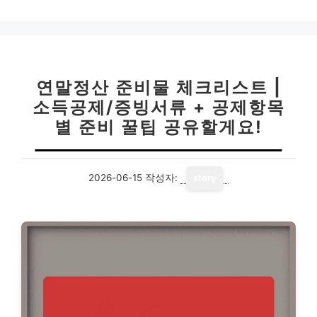
연말정산 준비물 체크리스트 |
소득공제/증빙서류 + 공제항목
별 준비 꿀팁 공유할게요!
2026-06-15
작성자:
story