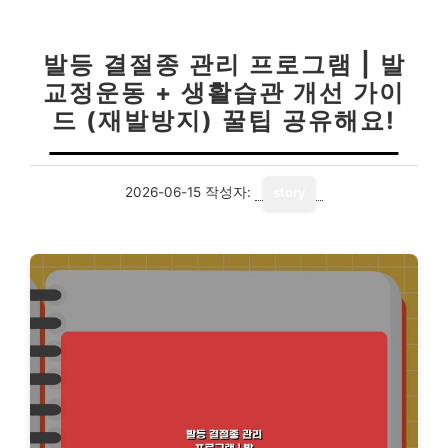
발등 결절종 관리 프로그램 | 발
교정운동 + 생활습관 개선 가이
드 (재발방지) 꿀팁 공유해요!
2026-06-15
작성자:
story