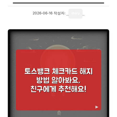
2026-06-16
작성자:
story