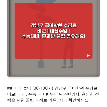
## 메타 설명 (80-100자) 강남구 국어학원 수강료
비교! 내신, 수능 대비반부터 단과반까지. 현명한 선
택을 위한 꿀팁과 정보 가득! 지금 확인하세요!