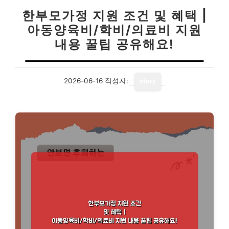
한부모가정 지원 조건 및 혜택 |
아동양육비/학비/의료비 지원
내용 꿀팁 공유해요!
2026-06-16
작성자:
story