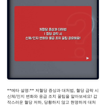
**메타 설명:** 저혈당 증상과 대처법, 혈당 급락 시
신체/인지 변화와 응급 조치 꿀팁을 알아보세요! 갑
작스러운 혈당 저하, 당황하지 않고 현명하게 대처