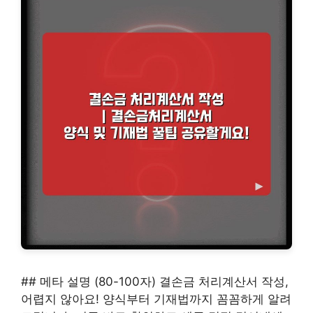
## 메타 설명 (80-100자) 결손금 처리계산서 작성,
어렵지 않아요! 양식부터 기재법까지 꼼꼼하게 알려