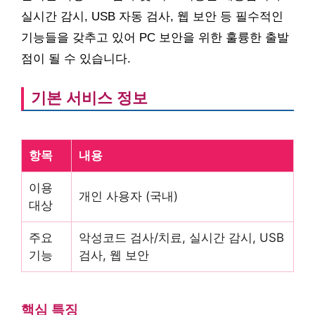
실시간 감시, USB 자동 검사, 웹 보안 등 필수적인
기능들을 갖추고 있어 PC 보안을 위한 훌륭한 출발
점이 될 수 있습니다.
기본 서비스 정보
항목
내용
이용
개인 사용자 (국내)
대상
주요
악성코드 검사/치료, 실시간 감시, USB
기능
검사, 웹 보안
핵심 특징