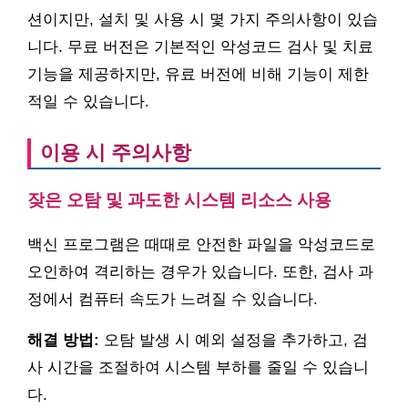
션이지만, 설치 및 사용 시 몇 가지 주의사항이 있습
니다. 무료 버전은 기본적인 악성코드 검사 및 치료
기능을 제공하지만, 유료 버전에 비해 기능이 제한
적일 수 있습니다.
이용 시 주의사항
잦은 오탐 및 과도한 시스템 리소스 사용
백신 프로그램은 때때로 안전한 파일을 악성코드로
오인하여 격리하는 경우가 있습니다. 또한, 검사 과
정에서 컴퓨터 속도가 느려질 수 있습니다.
해결 방법:
오탐 발생 시 예외 설정을 추가하고, 검
사 시간을 조절하여 시스템 부하를 줄일 수 있습니
다.