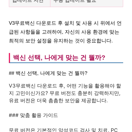
업데이트 지연
수동 업데이트 필요
V3무료백신 다운로드 후 설치 및 사용 시 위에서 언
급된 사항들을 고려하여, 자신의 사용 환경에 맞는
최적의 보안 설정을 유지하는 것이 중요합니다.
백신 선택, 나에게 맞는 건 뭘까?
## 백신 선택, 나에게 맞는 건 뭘까?
V3무료백신 다운로드 후, 어떤 기능을 활용해야 할
지 고민이신가요? 무료 버전도 충분히 강력하지만,
유료 버전은 더욱 촘촘한 보안을 제공합니다.
### 맞춤 활용 가이드
무료 버전은 기본적인 악성코드 검사 및 치료, PC