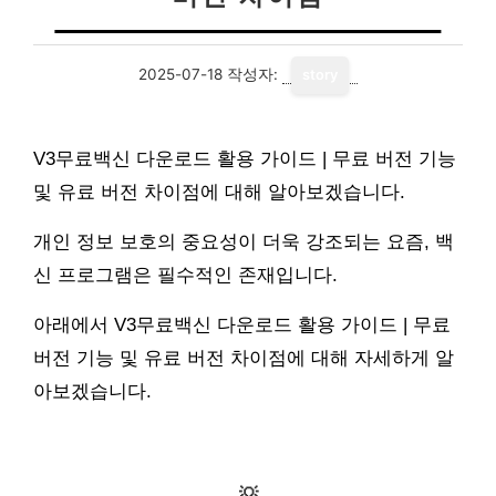
2025-07-18
작성자:
story
V3무료백신 다운로드 활용 가이드 | 무료 버전 기능
및 유료 버전 차이점에 대해 알아보겠습니다.
개인 정보 보호의 중요성이 더욱 강조되는 요즘, 백
신 프로그램은 필수적인 존재입니다.
아래에서 V3무료백신 다운로드 활용 가이드 | 무료
버전 기능 및 유료 버전 차이점에 대해 자세하게 알
아보겠습니다.
💡