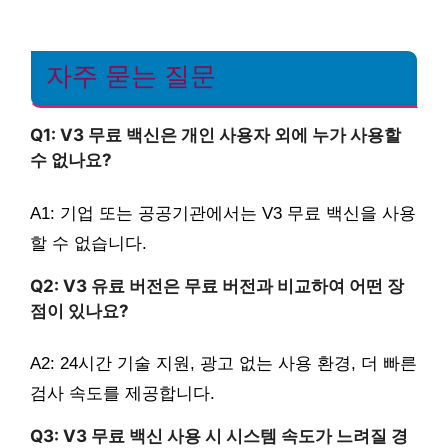
자주 묻는 질문
Q1: V3 무료 백신은 개인 사용자 외에 누가 사용할
수 없나요?
A1: 기업 또는 공공기관에서는 V3 무료 백신을 사용
할 수 없습니다.
Q2: V3 유료 버전은 무료 버전과 비교하여 어떤 장
점이 있나요?
A2: 24시간 기술 지원, 광고 없는 사용 환경, 더 빠른
검사 속도를 제공합니다.
Q3: V3 무료 백신 사용 시 시스템 속도가 느려질 경