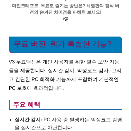
마인크래프트, 무료로 즐기는 방법은? 체험판과 정식 버
전의 숨겨진 차이점을 파헤쳐 보세요!
💡
무료 버전, 뭐가 특별한 기능?
V3 무료백신은 개인 사용자를 위한 필수 보안 기능
들을 제공합니다. 실시간 감시, 악성코드 검사, 그리
고 간단한 PC 최적화 기능까지 포함하여 기본적인
PC 보호에 효과적입니다.
주요 혜택
실시간 감시:
PC 사용 중 발생하는 악성코드 감염
을 실시간으로 차단합니다.