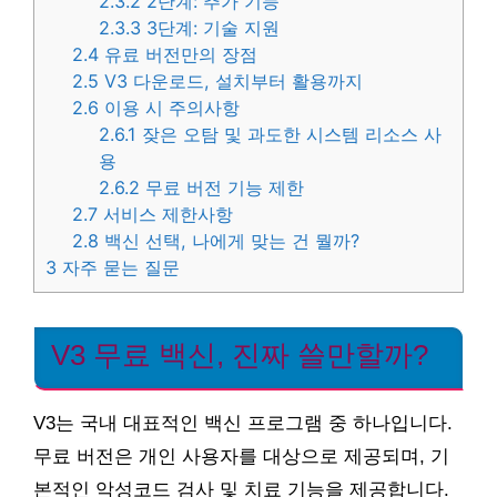
2.3.2
2단계: 추가 기능
2.3.3
3단계: 기술 지원
2.4
유료 버전만의 장점
2.5
V3 다운로드, 설치부터 활용까지
2.6
이용 시 주의사항
2.6.1
잦은 오탐 및 과도한 시스템 리소스 사
용
2.6.2
무료 버전 기능 제한
2.7
서비스 제한사항
2.8
백신 선택, 나에게 맞는 건 뭘까?
3
자주 묻는 질문
V3 무료 백신, 진짜 쓸만할까?
V3는 국내 대표적인 백신 프로그램 중 하나입니다.
무료 버전은 개인 사용자를 대상으로 제공되며, 기
본적인 악성코드 검사 및 치료 기능을 제공합니다.