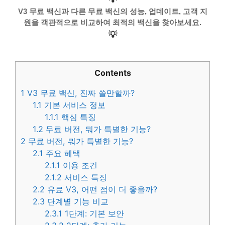
V3 무료 백신과 다른 무료 백신의 성능, 업데이트, 고객 지
원을 객관적으로 비교하여 최적의 백신을 찾아보세요.
💡
Contents
1
V3 무료 백신, 진짜 쓸만할까?
1.1
기본 서비스 정보
1.1.1
핵심 특징
1.2
무료 버전, 뭐가 특별한 기능?
2
무료 버전, 뭐가 특별한 기능?
2.1
주요 혜택
2.1.1
이용 조건
2.1.2
서비스 특징
2.2
유료 V3, 어떤 점이 더 좋을까?
2.3
단계별 기능 비교
2.3.1
1단계: 기본 보안