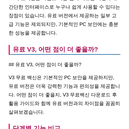
간단한 인터페이스로 누구나 쉽게 사용할 수 있다는
장점이 있습니다. 유료 버전에서 제공하는 일부 고
급 기능은 제외되지만, 기본적인 PC 보안에는 충분
한 성능을 제공합니다.
유료 V3, 어떤 점이 더 좋을까?
## 유료 V3, 어떤 점이 더 좋을까?
V3 무료 백신은 기본적인 PC 보안을 제공하지만,
유료 버전은 더욱 강력한 기능과 편의성을 제공합니
다. 어떤 점이 더 좋을지, V3 무료백신 다운로드 후
활용 가이드와 함께 유료 버전과의 차이점을 꼼꼼히
살펴보겠습니다.
단계별 기능 비교