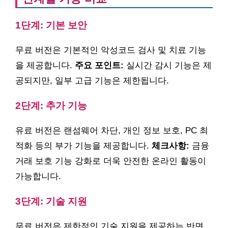
1단계: 기본 보안
무료 버전은 기본적인 악성코드 검사 및 치료 기능
을 제공합니다.
주요 포인트:
실시간 감시 기능은 제
공되지만, 일부 고급 기능은 제한됩니다.
2단계: 추가 기능
유료 버전은 랜섬웨어 차단, 개인 정보 보호, PC 최
적화 등의 부가 기능을 제공합니다.
체크사항:
금융
거래 보호 기능 강화로 더욱 안전한 온라인 활동이
가능합니다.
3단계: 기술 지원
무료 버전은 제한적인 기술 지원을 제공하는 반면,