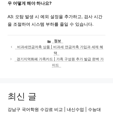
우 어떻게 해야 하나요?
A3: 오탐 발생 시 예외 설정을 추가하고, 검사 시간
을 조절하여 시스템 부하를 줄일 수 있습니다.
카
정보
테
비과세연금저축 상품 | 비과세 연금저축 가입과 세제 혜
고
택
리
경기지역화폐 가족카드 | 가족 구성원 추가 발급 완벽 가
이드
최신 글
강남구 국어학원 수강료 비교 | 내신수업 | 수능대