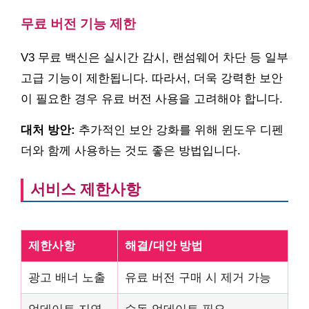
무료 버전 기능 제한
V3 무료 백신은 실시간 감시, 랜섬웨어 차단 등 일부
고급 기능이 제한됩니다. 따라서, 더욱 강력한 보안
이 필요한 경우 유료 버전 사용을 고려해야 합니다.
대처 방안:
추가적인 보안 강화를 위해 윈도우 디펜
더와 함께 사용하는 것도 좋은 방법입니다.
서비스 제한사항
제한사항
해결/대안 방법
광고 배너 노출
유료 버전 구매 시 제거 가능