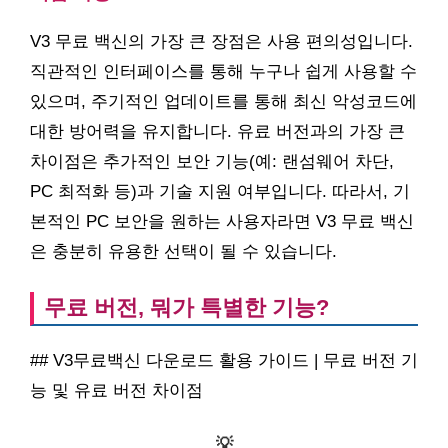
V3 무료 백신의 가장 큰 장점은 사용 편의성입니다.
직관적인 인터페이스를 통해 누구나 쉽게 사용할 수
있으며, 주기적인 업데이트를 통해 최신 악성코드에
대한 방어력을 유지합니다. 유료 버전과의 가장 큰
차이점은 추가적인 보안 기능(예: 랜섬웨어 차단,
PC 최적화 등)과 기술 지원 여부입니다. 따라서, 기
본적인 PC 보안을 원하는 사용자라면 V3 무료 백신
은 충분히 유용한 선택이 될 수 있습니다.
무료 버전, 뭐가 특별한 기능?
## V3무료백신 다운로드 활용 가이드 | 무료 버전 기
능 및 유료 버전 차이점
💡