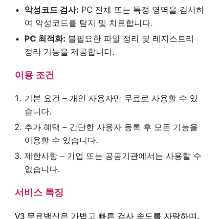
악성코드 검사:
PC 전체 또는 특정 영역을 검사하
여 악성코드를 탐지 및 치료합니다.
PC 최적화:
불필요한 파일 정리 및 레지스트리
정리 기능을 제공합니다.
이용 조건
기본 요건 – 개인 사용자만 무료로 사용할 수 있
습니다.
추가 혜택 – 간단한 사용자 등록 후 모든 기능을
이용할 수 있습니다.
제한사항 – 기업 또는 공공기관에서는 사용할 수
없습니다.
서비스 특징
V3 무료백신은 가볍고 빠른 검사 속도를 자랑하며,