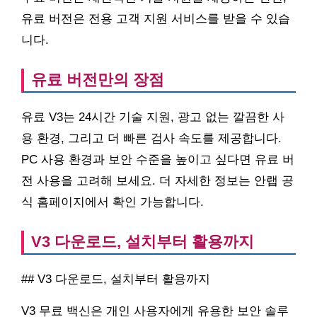
유료 버전은 전용 고객 지원 서비스를 받을 수 있습
니다.
유료 버전만의 장점
유료 V3는 24시간 기술 지원, 광고 없는 깔끔한 사
용 환경, 그리고 더 빠른 검사 속도를 제공합니다.
PC 사용 환경과 보안 수준을 높이고 싶다면 유료 버
전 사용을 고려해 보세요. 더 자세한 정보는 안랩 공
식 홈페이지에서 확인 가능합니다.
V3 다운로드, 설치부터 활용까지
## V3 다운로드, 설치부터 활용까지
V3 무료 백신은 개인 사용자에게 유용한 보안 솔루