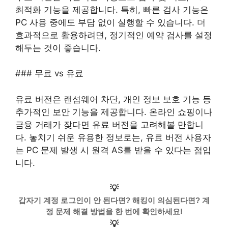
최적화 기능을 제공합니다. 특히, 빠른 검사 기능은
PC 사용 중에도 부담 없이 실행할 수 있습니다. 더
효과적으로 활용하려면, 정기적인 예약 검사를 설정
해두는 것이 좋습니다.
### 무료 vs 유료
유료 버전은 랜섬웨어 차단, 개인 정보 보호 기능 등
추가적인 보안 기능을 제공합니다. 온라인 쇼핑이나
금융 거래가 잦다면 유료 버전을 고려해볼 만합니
다. 놓치기 쉬운 유용한 정보로는, 유료 버전 사용자
는 PC 문제 발생 시 원격 AS를 받을 수 있다는 점입
니다.
💡
갑자기 계정 로그인이 안 된다면? 해킹이 의심된다면? 계
정 문제 해결 방법을 한 번에 확인하세요!
💡