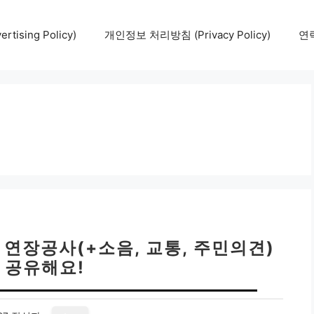
tising Policy)
개인정보 처리방침 (Privacy Policy)
연락
 연장공사(+소음, 교통, 주민의견)
 공유해요!