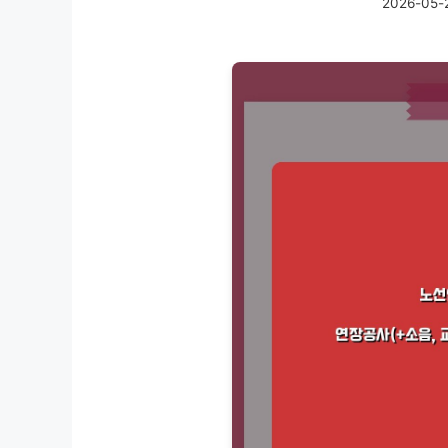
2026-05-