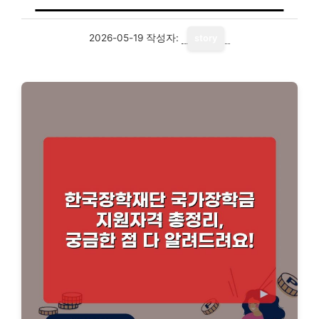
2026-05-19
작성자:
story