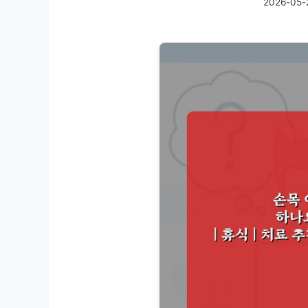
2026-05-