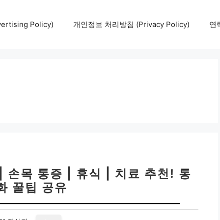
tising Policy)
개인정보 처리방침 (Privacy Policy)
연락
손목 통증 | 휴식 | 치료 추천! 통
화 꿀팁 공유