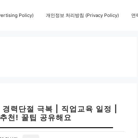
tising Policy)
개인정보 처리방침 (Privacy Policy)
연락
경력단절 극복 | 직업교육 일정 |
추천! 꿀팁 공유해요