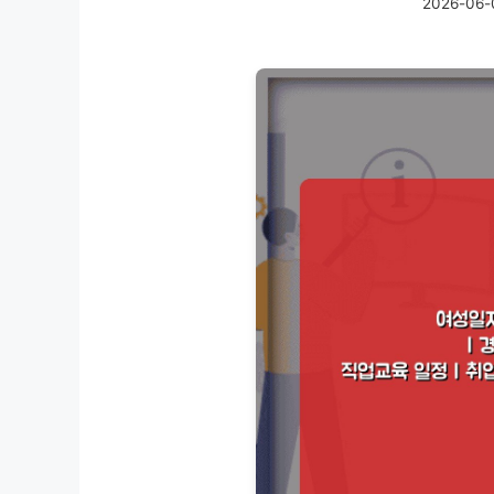
2026-06-