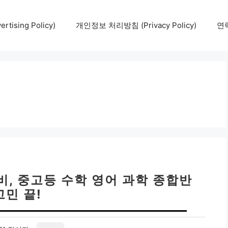
tising Policy)
개인정보 처리방침 (Privacy Policy)
연락
, 중고등 수학 영어 과학 종합반
고민 끝!