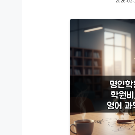
2026-02-