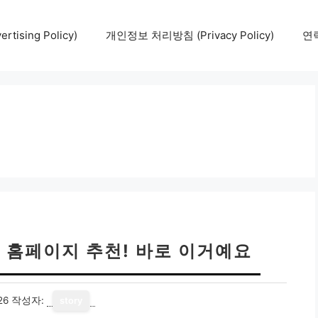
tising Policy)
개인정보 처리방침 (Privacy Policy)
연락
 줌 홈페이지 추천! 바로 이거예요
26
작성자:
story