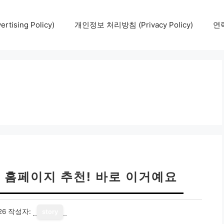
tising Policy)
개인정보 처리방침 (Privacy Policy)
연락
 줌 홈페이지 추천! 바로 이거예요
26
작성자:
story