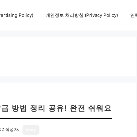
tising Policy)
개인정보 처리방침 (Privacy Policy)
연락
급 방법 정리 공유! 완전 쉬워요
02
작성자:
story