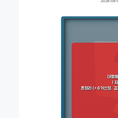
2026-06-