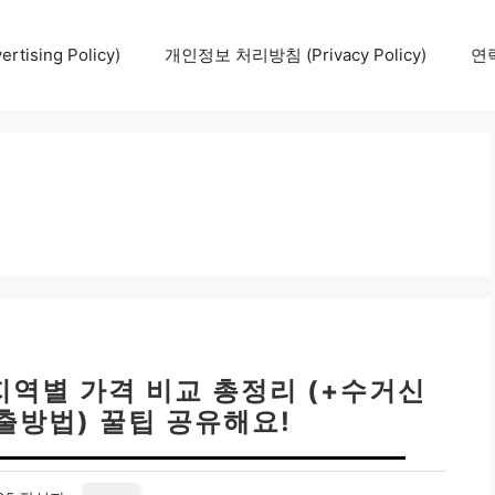
tising Policy)
개인정보 처리방침 (Privacy Policy)
연락
지역별 가격 비교 총정리 (+수거신
배출방법) 꿀팁 공유해요!