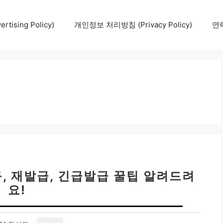
tising Policy)
개인정보 처리방침 (Privacy Policy)
연락
규, 재발급, 긴급발급 꿀팁 알려드려
요!