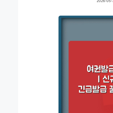
2026-05-