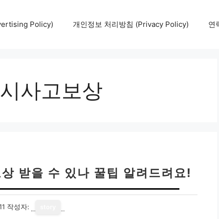
tising Policy)
개인정보 처리방침 (Privacy Policy)
연락
시사고보상
상 받을 수 있나 꿀팁 알려드려요!
11
작성자:
story