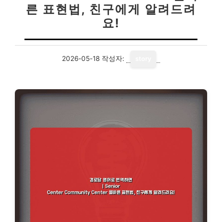
른 표현법, 친구에게 알려드려
요!
2026-05-18
작성자:
story