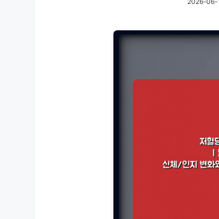
2026-06-