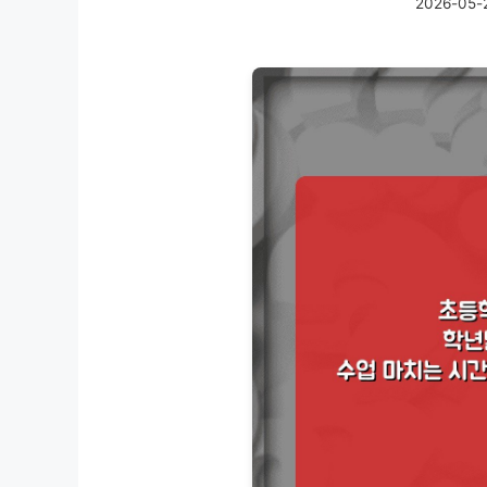
2026-05-