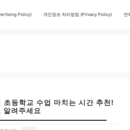
tising Policy)
개인정보 처리방침 (Privacy Policy)
연락
| 초등학교 수업 마치는 시간 추천!
 알려주세요