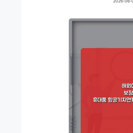
2026-06-