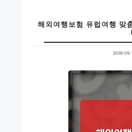
해외여행보험 유럽여행 맞춤형
2026-05-