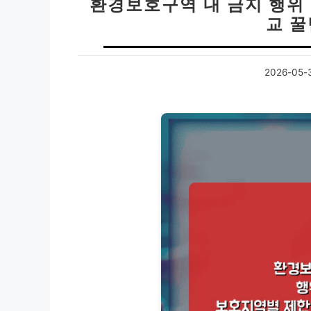
환경보호구역 내 금지 행위 
교 
2026-05-