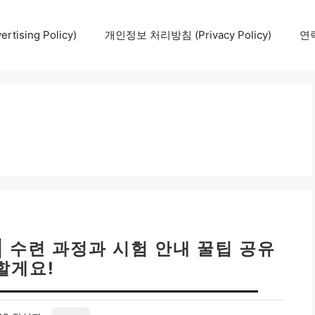
tising Policy)
개인정보 처리방침 (Privacy Policy)
연락
| 수련 과정과 시험 안내 꿀팁 공유
할게요!