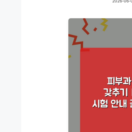
2026-06-