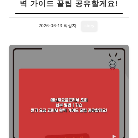
벽 가이드 꿀팁 공유할게요!
2026-06-13
작성자:
story