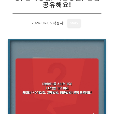
공유해요!
2026-06-05
작성자:
story