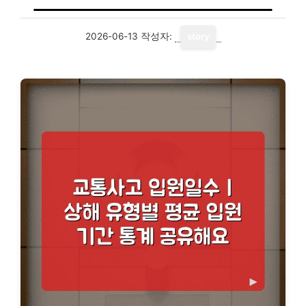
2026-06-13
작성자:
story