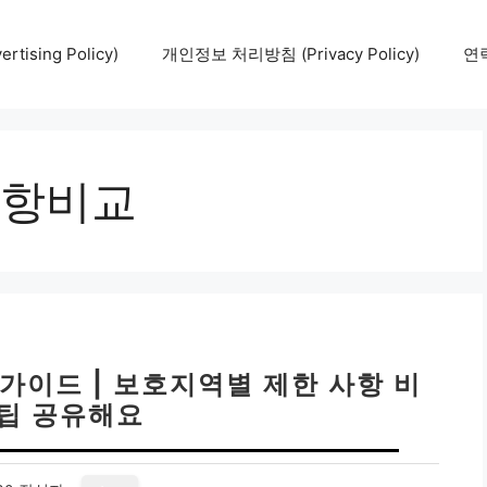
tising Policy)
개인정보 처리방침 (Privacy Policy)
연락
항비교
가이드 | 보호지역별 제한 사항 비
꿀팁 공유해요