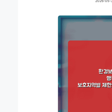
2026-05-