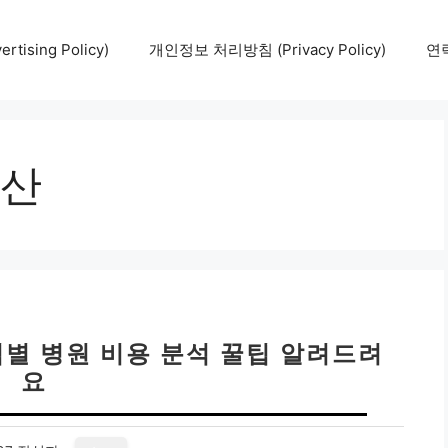
tising Policy)
개인정보 처리방침 (Privacy Policy)
연락
산
역별 병원 비용 분석 꿀팁 알려드려
요