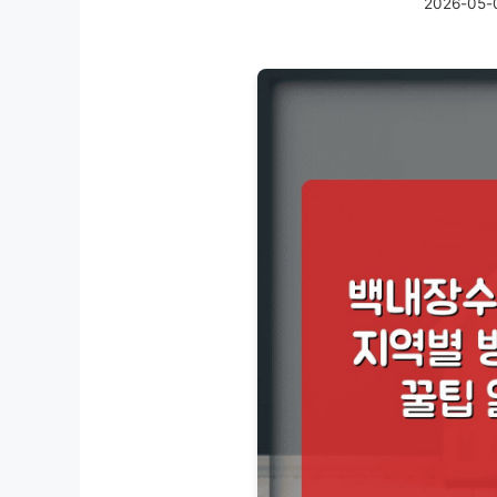
2026-05-