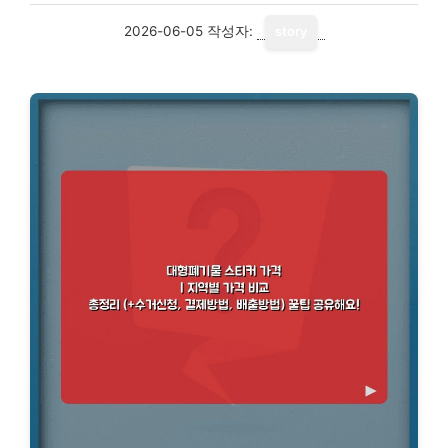
2026-06-05
작성자:
story