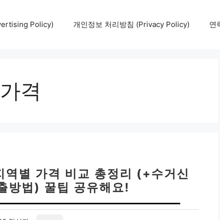
tising Policy)
개인정보 처리방침 (Privacy Policy)
연락
가격
지역별 가격 비교 총정리 (+수거신
배출방법) 꿀팁 공유해요!