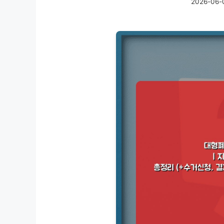
2026-06-