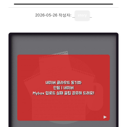
2026-05-26
작성자:
story