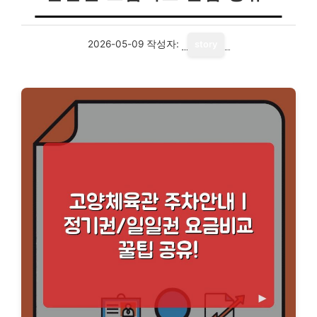
2026-05-09
작성자:
story