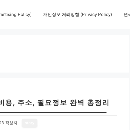
tising Policy)
개인정보 처리방침 (Privacy Policy)
연락
비용, 주소, 필요정보 완벽 총정리
03
작성자:
story