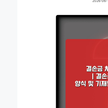
2026-06-