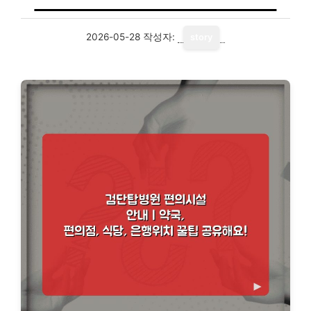
2026-05-28
작성자:
story