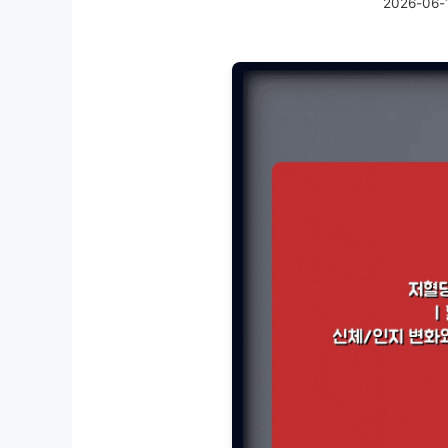
2026-06-