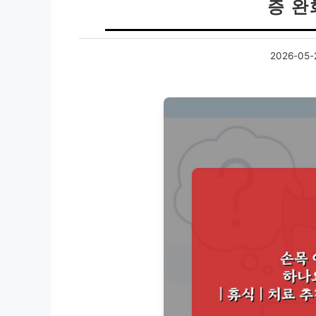
증 완
2026-05-