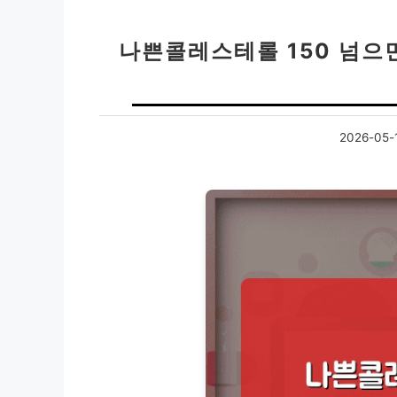
나쁜콜레스테롤 150 넘으면
2026-05-