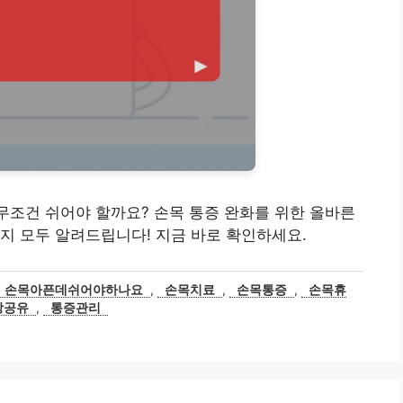
 무조건 쉬어야 할까요? 손목 통증 완화를 위한 올바른
지 모두 알려드립니다! 지금 바로 확인하세요.
손목아픈데쉬어야하나요
,
손목치료
,
손목통증
,
손목휴
상공유
,
통증관리