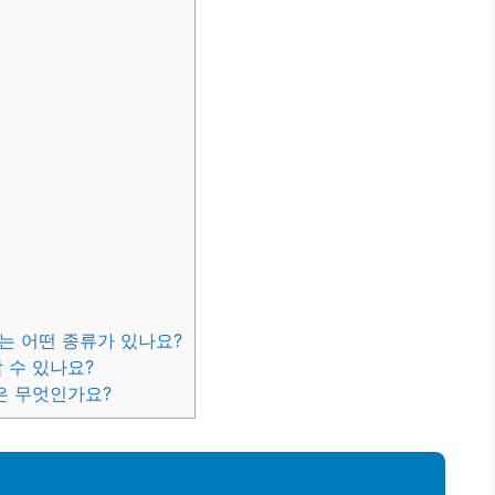
계는 어떤 종류가 있나요?
할 수 있나요?
법은 무엇인가요?