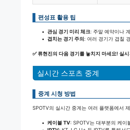
편성표 활용 팁
관심 경기 미리 체크
: 주말 예약이나 
겹치는 경기 주의
: 여러 경기가 겹칠
✅
류현진의 다음 경기를 놓치지 마세요! 실시
실시간 스포츠 중계
중계 시청 방법
SPOTV의 실시간 중계는 여러 플랫폼에서 
케이블 TV
: SPOTV는 대부분의 케이
IPTV
: KT, LG U+ 등 IPTV를 통