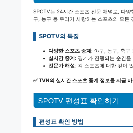
SPOTV는 24시간 스포츠 전문 채널로, 다
구, 농구 등 우리가 사랑하는 스포츠의 모든 
SPOTV의 특징
다양한 스포츠 중계
: 야구, 농구, 축
실시간 중계
: 경기가 진행되는 순간을
전문가 해설
: 각 스포츠에 대한 깊이
✅
TVN의 실시간 스포츠 중계 정보를 지금 바
SPOTV 편성표 확인하기
편성표 확인 방법