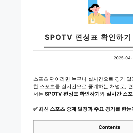
SPOTV 편성표 확인하기
2025-04-
스포츠 팬이라면 누구나 실시간으로 경기 일정과
한 스포츠를 실시간으로 중계하는 채널로, 편
서는
SPOTV 편성표 확인하기
와
실시간 스포
✅
최신 스포츠 중계 일정과 주요 경기를 한눈
Contents