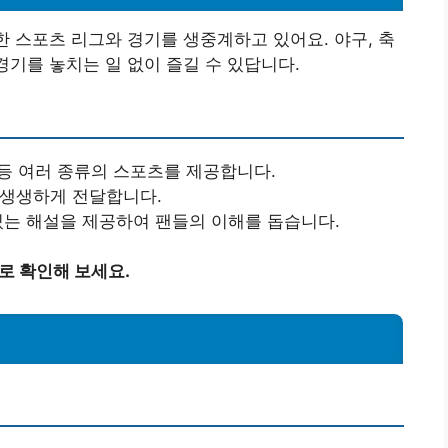
양한 스포츠 리그와 경기를 생중계하고 있어요. 야구, 축
경기를 놓치는 일 없이 즐길 수 있답니다.
구 등 여러 종류의 스포츠를 제공합니다.
 생생하게 전달합니다.
 있는 해설을 제공하여 팬들의 이해를 돕습니다.
로 확인해 보세요.