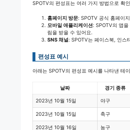
SPOTV의 편성표는 여러 가지 방법으로 확인
홈페이지 방문
: SPOTV 공식 홈페
모바일 애플리케이션
: SPOTV의 앱
림을 받을 수 있어요.
SNS 채널
: SPOTV는 페이스북, 인
편성표 예시
아래는 SPOTV의 편성표 예시를 나타낸 테
날짜
경기 종류
2023년 10월 15일
야구
2023년 10월 15일
축구
2023년 10월 16일
농구