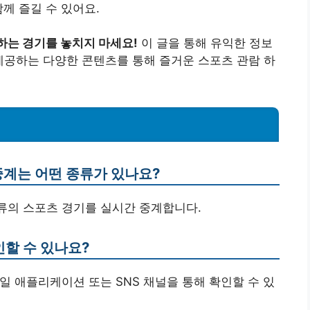
께 즐길 수 있어요.
하는 경기를 놓치지 마세요!
이 글을 통해 유익한 정보
 제공하는 다양한 콘텐츠를 통해 즐거운 스포츠 관람 하
 중계는 어떤 종류가 있나요?
한 종류의 스포츠 경기를 실시간 중계합니다.
인할 수 있나요?
바일 애플리케이션 또는 SNS 채널을 통해 확인할 수 있