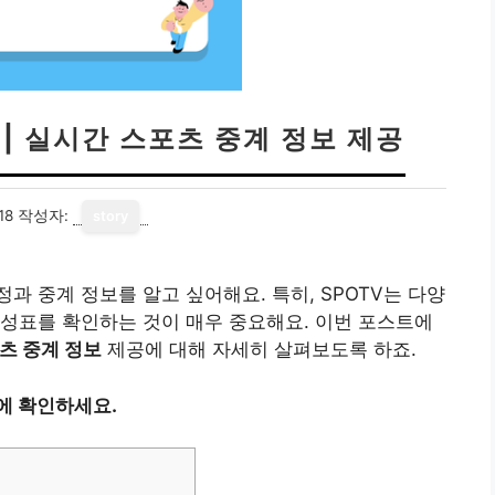
 | 실시간 스포츠 중계 정보 제공
18
작성자:
story
 중계 정보를 알고 싶어해요. 특히, SPOTV는 다양
성표를 확인하는 것이 매우 중요해요. 이번 포스트에
츠 중계 정보
제공에 대해 자세히 살펴보도록 하죠.
에 확인하세요.