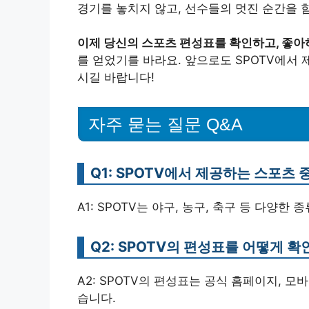
경기를 놓치지 않고, 선수들의 멋진 순간을 함
이제 당신의 스포츠 편성표를 확인하고, 좋아
를 얻었기를 바라요. 앞으로도 SPOTV에서
시길 바랍니다!
자주 묻는 질문 Q&A
Q1: SPOTV에서 제공하는 스포츠
A1: SPOTV는 야구, 농구, 축구 등 다양
Q2: SPOTV의 편성표를 어떻게 확
A2: SPOTV의 편성표는 공식 홈페이지, 모
습니다.