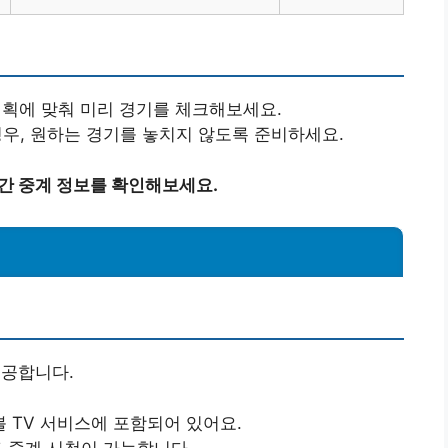
계획에 맞춰 미리 경기를 체크해보세요.
 경우, 원하는 경기를 놓치지 않도록 준비하세요.
간 중계 정보를 확인해보세요.
제공합니다.
블 TV 서비스에 포함되어 있어요.
해서도 중계 시청이 가능합니다.