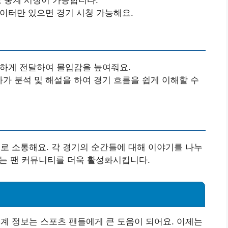
데이터만 있으면 경기 시청 가능해요.
생하게 전달하여 몰입감을 높여줘요.
가가 분석 및 해설을 하여 경기 흐름을 쉽게 이해할 수
서로 소통해요. 각 경기의 순간들에 대해 이야기를 나누
이는 팬 커뮤니티를 더욱 활성화시킵니다.
중계 정보는 스포츠 팬들에게 큰 도움이 되어요. 이제는