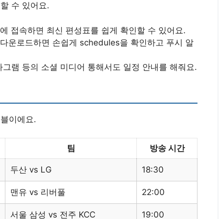
할 수 있어요.
이지에 접속하면 최신 편성표를 쉽게 확인할 수 있어요.
을 다운로드하면 손쉽게 schedules을 확인하고 푸시 알
스타그램 등의 소셜 미디어 통해서도 일정 안내를 해줘요.
이블이에요.
팀
방송 시간
두산 vs LG
18:30
맨유 vs 리버풀
22:00
서울 삼성 vs 전주 KCC
19:00