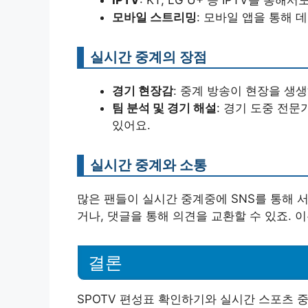
모바일 스트리밍
: 모바일 앱을 통해 
실시간 중계의 장점
경기 현장감
: 중계 방송이 현장을 생
팀 분석 및 경기 해설
: 경기 도중 전문
있어요.
실시간 중계와 소통
많은 팬들이 실시간 중계중에 SNS를 통해 
거나, 댓글을 통해 의견을 교환할 수 있죠. 
결론
SPOTV 편성표 확인하기와 실시간 스포츠 