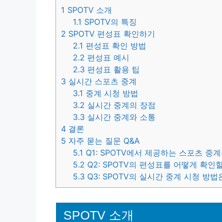
1
SPOTV 소개
1.1
SPOTV의 특징
2
SPOTV 편성표 확인하기
2.1
편성표 확인 방법
2.2
편성표 예시
2.3
편성표 활용 팁
3
실시간 스포츠 중계
3.1
중계 시청 방법
3.2
실시간 중계의 장점
3.3
실시간 중계와 소통
4
결론
5
자주 묻는 질문 Q&A
5.1
Q1: SPOTV에서 제공하는 스포츠 중
5.2
Q2: SPOTV의 편성표를 어떻게 확인
5.3
Q3: SPOTV의 실시간 중계 시청 방
SPOTV 소개