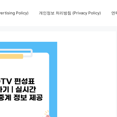
tising Policy)
개인정보 처리방침 (Privacy Policy)
연락