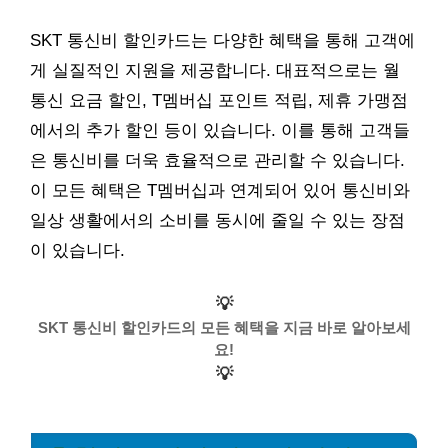
SKT 통신비 할인카드는 다양한 혜택을 통해 고객에
게 실질적인 지원을 제공합니다. 대표적으로는 월
통신 요금 할인, T멤버십 포인트 적립, 제휴 가맹점
에서의 추가 할인 등이 있습니다. 이를 통해 고객들
은 통신비를 더욱 효율적으로 관리할 수 있습니다.
이 모든 혜택은 T멤버십과 연계되어 있어 통신비와
일상 생활에서의 소비를 동시에 줄일 수 있는 장점
이 있습니다.
💡
SKT 통신비 할인카드의 모든 혜택을 지금 바로 알아보세
요!
💡