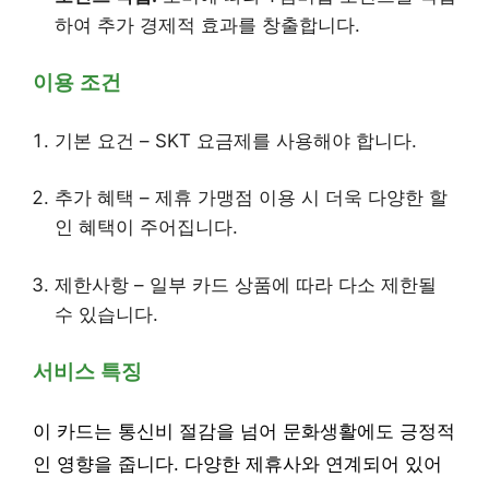
하여 추가 경제적 효과를 창출합니다.
이용 조건
기본 요건 – SKT 요금제를 사용해야 합니다.
추가 혜택 – 제휴 가맹점 이용 시 더욱 다양한 할
인 혜택이 주어집니다.
제한사항 – 일부 카드 상품에 따라 다소 제한될
수 있습니다.
서비스 특징
이 카드는 통신비 절감을 넘어 문화생활에도 긍정적
인 영향을 줍니다. 다양한 제휴사와 연계되어 있어