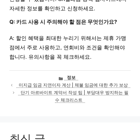
자세한 정보를 확인하고 신청하세요.
Q: 카드 사용 시 주의해야 할 점은 무엇인가요?
A: 할인 혜택을 최대한 누리기 위해서는 제휴 가맹
점에서 주로 사용하고, 연회비와 조건을 확인해야
합니다. 유의사항을 꼭 체크하세요.
카
정보
테
미지급 임금 지연이자 계산 | 체불 임금에 대한 추가 보상
고
단기 아르바이트 계약서 작성 팁 | 부당대우 방지하는 필
리
수 체크리스트
최신 글