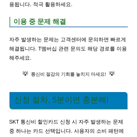
용됩니다. 적극 활용하세요.
이용 중 문제 해결
자주 발생하는 문제는 고객센터에 문의하면 빠르게
해결됩니다. T멤버십 관련 문의도 해당 경로를 이용
해주세요.
💡
💡
통신비 절감의 기회를 놓치지 마세요!
신청 절차, 5분이면 충분해!
SKT 통신비 할인카드 신청 시 자주 발생하는 문제
중 하나는 카드 선택입니다. 사용자의 소비 패턴에