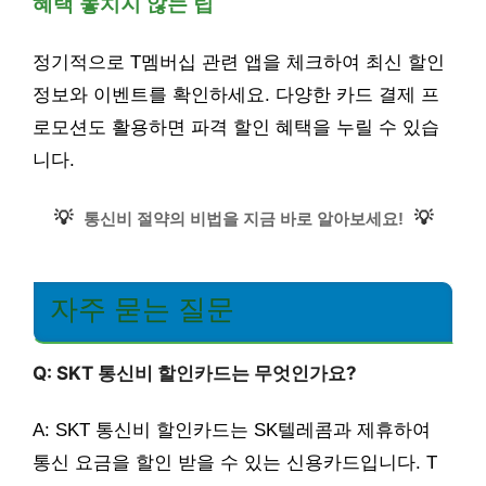
혜택 놓치지 않는 팁
정기적으로 T멤버십 관련 앱을 체크하여 최신 할인
정보와 이벤트를 확인하세요. 다양한 카드 결제 프
로모션도 활용하면 파격 할인 혜택을 누릴 수 있습
니다.
💡
💡
통신비 절약의 비법을 지금 바로 알아보세요!
자주 묻는 질문
Q: SKT 통신비 할인카드는 무엇인가요?
A: SKT 통신비 할인카드는 SK텔레콤과 제휴하여
통신 요금을 할인 받을 수 있는 신용카드입니다. T