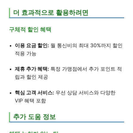
더 효과적으로 활용하려면
구체적 할인 혜택
이용 요금 할인:
월 통신비의 최대 30%까지 할인
적용 가능
제휴 추가 혜택:
특정 가맹점에서 추가 포인트 적
립과 할인 제공
핵심 고객 서비스:
우선 상담 서비스와 다양한
VIP 혜택 포함
추가 도움 정보