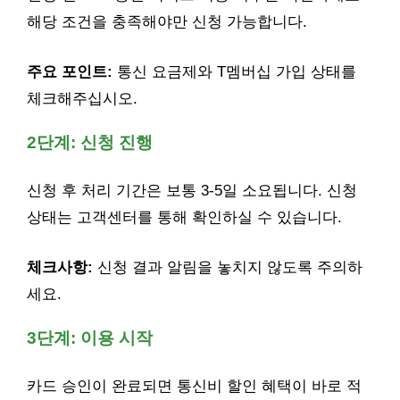
해당 조건을 충족해야만 신청 가능합니다.
주요 포인트:
통신 요금제와 T멤버십 가입 상태를
체크해주십시오.
2단계: 신청 진행
신청 후 처리 기간은 보통 3-5일 소요됩니다. 신청
상태는 고객센터를 통해 확인하실 수 있습니다.
체크사항:
신청 결과 알림을 놓치지 않도록 주의하
세요.
3단계: 이용 시작
카드 승인이 완료되면 통신비 할인 혜택이 바로 적