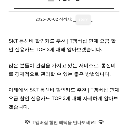
2025-06-02
작성자:
story
SKT 통신비 할인카드 추천 | T멤버십 연계 요금 할
인 신용카드 TOP 3에 대해 알아보겠습니다.
많은 분들이 관심을 가지고 있는 서비스로, 통신비
를 경제적으로 관리할 수 있는 좋은 방법입니다.
아래에서 SKT 통신비 할인카드 추천 | T멤버십 연계
요금 할인 신용카드 TOP 3에 대해 자세하게 알아보
겠습니다.
💡
💡
T멤버십 할인 혜택을 만나보세요!