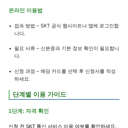
온라인 이용법
접속 방법 – SKT 공식 웹사이트나 앱에 로그인합
니다.
필요 서류 – 신분증과 기본 정보 확인이 필요합니
다.
신청 과정 – 해당 카드를 선택 후 신청서를 작성
하세요.
단계별 이용 가이드
1단계: 자격 확인
신청 전 SKT 통신 서비스 이용 여부를 확인하세요.