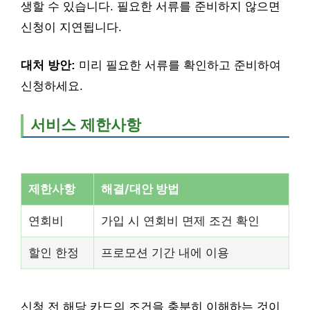
생할 수 있습니다. 필요한 서류를 준비하지 않으면
신청이 지연됩니다.
대처 방안:
미리 필요한 서류를 확인하고 준비하여
신청하세요.
서비스 제한사항
제한사항
해결/대안 방법
연회비
가입 시 연회비 면제 조건 확인
할인 한정
프로모션 기간 내에 이용
신청 전 해당 카드의 조건을 충분히 이해하는 것이