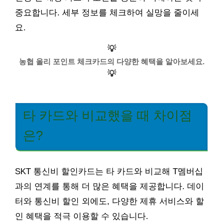
중요합니다. 세부 정보를 체크하여 실망을 줄이세
요.
💡
농협 올리 포인트 체크카드의 다양한 혜택을 알아보세요.
💡
타 카드와 비교했을 때 차이점
은?
SKT 통신비 할인카드는 타 카드와 비교해 T멤버십
과의 연계를 통해 더 많은 혜택을 제공합니다. 데이
터와 통신비 할인 외에도, 다양한 제휴 서비스와 할
인 혜택을 적극 이용할 수 있습니다.