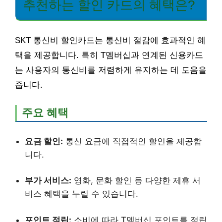
추천하는 할인 카드의 혜택은?
SKT 통신비 할인카드는 통신비 절감에 효과적인 혜
택을 제공합니다. 특히 T멤버십과 연계된 신용카드
는 사용자의 통신비를 저렴하게 유지하는 데 도움을
줍니다.
주요 혜택
요금 할인:
통신 요금에 직접적인 할인을 제공합
니다.
부가 서비스:
영화, 문화 할인 등 다양한 제휴 서
비스 혜택을 누릴 수 있습니다.
포인트 적립:
소비에 따라 T멤버십 포인트를 적립