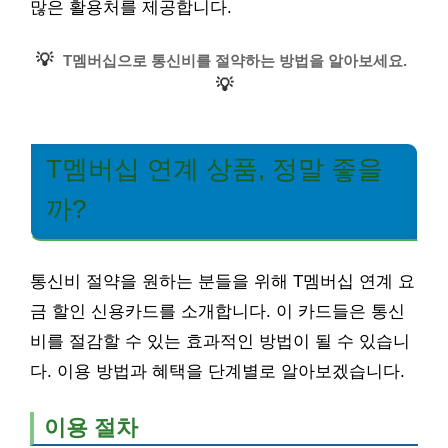
많은 활용처를 제공합니다.
💡
T멤버십으로 통신비를 절약하는 방법을 알아보세요.
💡
T멤버십 연계 상품, 정말 좋을
까?
통신비 절약을 원하는 분들을 위해 T멤버십 연계 요
금 할인 신용카드를 소개합니다. 이 카드들은 통신
비를 절감할 수 있는 효과적인 방법이 될 수 있습니
다. 이용 방법과 혜택을 단계별로 알아보겠습니다.
이용 절차