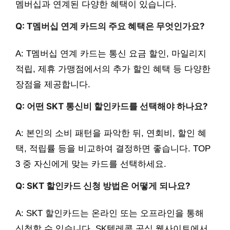
멤버십과 연계된 다양한 혜택이 있습니다.
Q: T멤버십 연계 카드의 주요 혜택은 무엇인가요?
A: T멤버십 연계 카드는 통신 요금 할인, 마일리지
적립, 제휴 가맹점에서의 추가 할인 혜택 등 다양한
장점을 제공합니다.
Q: 어떤 SKT 통신비 할인카드를 선택해야 하나요?
A: 본인의 소비 패턴을 파악한 뒤, 연회비, 할인 혜
택, 적립률 등을 비교하여 결정하면 좋습니다. TOP
3 중 자신에게 맞는 카드를 선택하세요.
Q: SKT 할인카드 신청 방법은 어떻게 되나요?
A: SKT 할인카드는 온라인 또는 오프라인을 통해
신청할 수 있습니다. SK텔레콤 공식 웹사이트에서