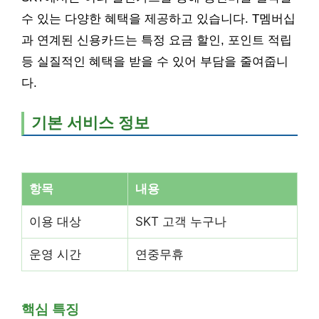
수 있는 다양한 혜택을 제공하고 있습니다. T멤버십
과 연계된 신용카드는 특정 요금 할인, 포인트 적립
등 실질적인 혜택을 받을 수 있어 부담을 줄여줍니
다.
기본 서비스 정보
항목
내용
이용 대상
SKT 고객 누구나
운영 시간
연중무휴
핵심 특징