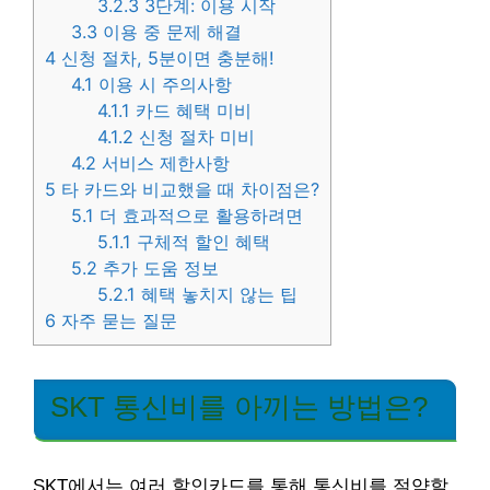
3.2.3
3단계: 이용 시작
3.3
이용 중 문제 해결
4
신청 절차, 5분이면 충분해!
4.1
이용 시 주의사항
4.1.1
카드 혜택 미비
4.1.2
신청 절차 미비
4.2
서비스 제한사항
5
타 카드와 비교했을 때 차이점은?
5.1
더 효과적으로 활용하려면
5.1.1
구체적 할인 혜택
5.2
추가 도움 정보
5.2.1
혜택 놓치지 않는 팁
6
자주 묻는 질문
SKT 통신비를 아끼는 방법은?
SKT에서는 여러 할인카드를 통해 통신비를 절약할