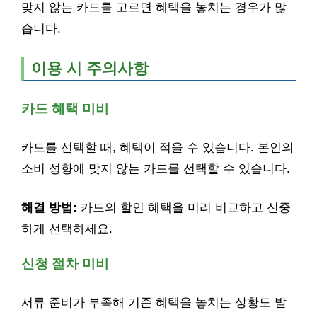
맞지 않는 카드를 고르면 혜택을 놓치는 경우가 많
습니다.
이용 시 주의사항
카드 혜택 미비
카드를 선택할 때, 혜택이 적을 수 있습니다. 본인의
소비 성향에 맞지 않는 카드를 선택할 수 있습니다.
해결 방법:
카드의 할인 혜택을 미리 비교하고 신중
하게 선택하세요.
신청 절차 미비
서류 준비가 부족해 기존 혜택을 놓치는 상황도 발