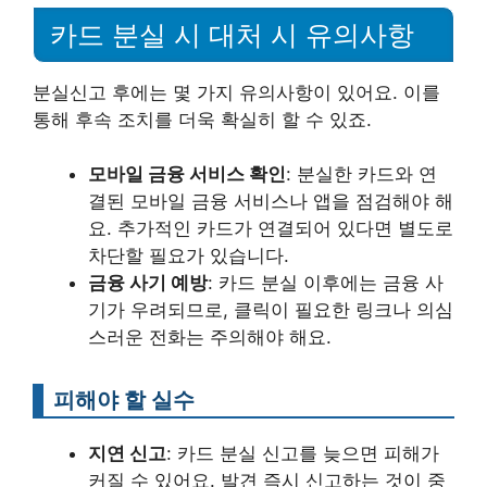
카드 분실 시 대처 시 유의사항
분실신고 후에는 몇 가지 유의사항이 있어요. 이를
통해 후속 조치를 더욱 확실히 할 수 있죠.
모바일 금융 서비스 확인
: 분실한 카드와 연
결된 모바일 금융 서비스나 앱을 점검해야 해
요. 추가적인 카드가 연결되어 있다면 별도로
차단할 필요가 있습니다.
금융 사기 예방
: 카드 분실 이후에는 금융 사
기가 우려되므로, 클릭이 필요한 링크나 의심
스러운 전화는 주의해야 해요.
피해야 할 실수
지연 신고
: 카드 분실 신고를 늦으면 피해가
커질 수 있어요. 발견 즉시 신고하는 것이 중