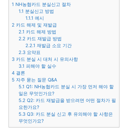
1
NH농협카드 분실신고 절차
1.1
분실신고 방법
1.1.1
예시
2
카드 해제 및 재발급
2.1
카드 해제 방법
2.2
카드 재발급 방법
2.2.1
재발급 소요 기간
2.3
요약표
3
카드 분실 시 대처 시 유의사항
3.1
피해야 할 실수
4
결론
5
자주 묻는 질문 Q&A
5.1
Q1: NH농협카드 분실 시 가장 먼저 해야 할
일은 무엇인가요?
5.2
Q2: 카드 재발급을 받으려면 어떤 절차가 필
요한가요?
5.3
Q3: 카드 분실 신고 후 유의해야 할 사항은
무엇인가요?