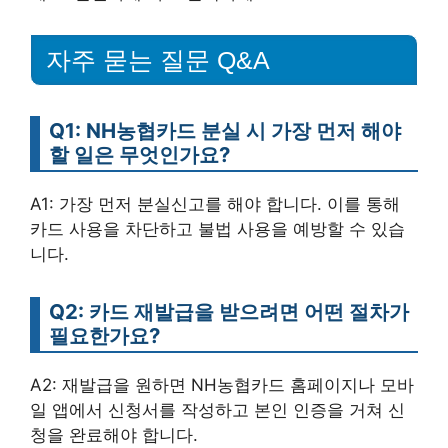
자주 묻는 질문 Q&A
Q1: NH농협카드 분실 시 가장 먼저 해야
할 일은 무엇인가요?
A1: 가장 먼저 분실신고를 해야 합니다. 이를 통해
카드 사용을 차단하고 불법 사용을 예방할 수 있습
니다.
Q2: 카드 재발급을 받으려면 어떤 절차가
필요한가요?
A2: 재발급을 원하면 NH농협카드 홈페이지나 모바
일 앱에서 신청서를 작성하고 본인 인증을 거쳐 신
청을 완료해야 합니다.