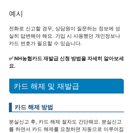
예시
전화로 신고할 경우, 상담원이 질문하는 정보에 성
실히 답변해야 해요. 가입 시 사용했던 개인정보나
카드 번호가 필요할 수 있습니다.
✅
NH농협카드 재발급 신청 방법을 자세히 알아보세
요.
카드 해제 및 재발급
카드 해제 방법
분실신고 후, 카드 해제 절차도 간단해요. 분실신고
를 하면서 카드 해제를 요청하면 자동으로 이루어집