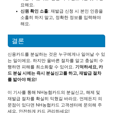
요해요.
신원 확인 소홀
: 재발급 신청 시 본인 인증을
소홀히 하지 말고, 정확한 정보를 입력해야
해요.
결론
신용카드를 분실하는 것은 누구에게나 일어날 수 있
는 일이에요. 하지만 올바른 절차를 알고 충실히 수
행하면 피해를 최소화할 수 있어요.
기억하세요, 카
드 분실 시에는 즉시 분실신고를 하고, 재발급 절차
를 밟아야 해요!
이 기사를 통해 NH농협카드의 분실신고, 해제 및
재발급 절차를 확실히 익혔길 바라요. 언제든지 의
문점이 있다면 NH농협카드 고객센터에 문의해 주
세요. 안전하게 카드 관리하세요!