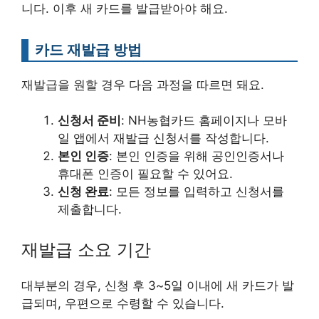
니다. 이후 새 카드를 발급받아야 해요.
카드 재발급 방법
재발급을 원할 경우 다음 과정을 따르면 돼요.
신청서 준비
: NH농협카드 홈페이지나 모바
일 앱에서 재발급 신청서를 작성합니다.
본인 인증
: 본인 인증을 위해 공인인증서나
휴대폰 인증이 필요할 수 있어요.
신청 완료
: 모든 정보를 입력하고 신청서를
제출합니다.
재발급 소요 기간
대부분의 경우, 신청 후 3~5일 이내에 새 카드가 발
급되며, 우편으로 수령할 수 있습니다.