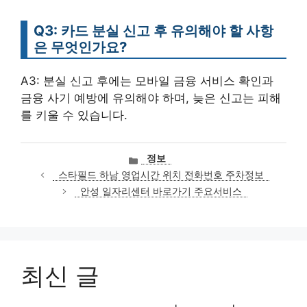
Q3: 카드 분실 신고 후 유의해야 할 사항
은 무엇인가요?
A3: 분실 신고 후에는 모바일 금융 서비스 확인과
금융 사기 예방에 유의해야 하며, 늦은 신고는 피해
를 키울 수 있습니다.
카
정보
테
스타필드 하남 영업시간 위치 전화번호 주차정보
고
안성 일자리센터 바로가기 주요서비스
리
최신 글