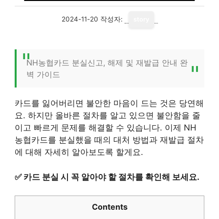
2024-11-20
작성자:
story
NH농협카드 분실신고, 해제 및 재발급 안내 완
벽 가이드
카드를 잃어버리면 불안한 마음이 드는 것은 당연해
요. 하지만 올바른 절차를 알고 있으면 불안함을 줄
이고 빠르게 문제를 해결할 수 있습니다. 이제 NH
농협카드를 분실했을 때의 대처 방법과 재발급 절차
에 대해 자세히 알아보도록 할게요.
✅
카드 분실 시 꼭 알아야 할 절차를 확인해 보세요.
Contents