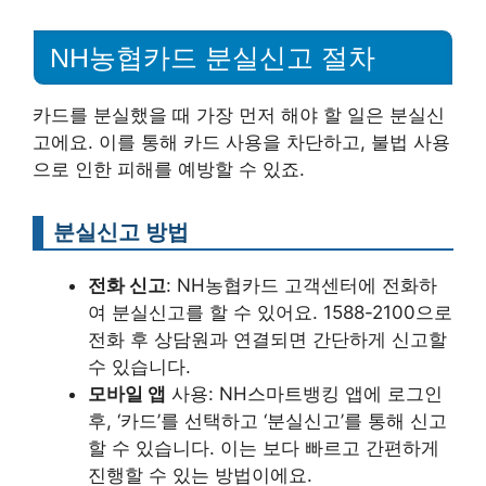
NH농협카드 분실신고 절차
카드를 분실했을 때 가장 먼저 해야 할 일은 분실신
고에요. 이를 통해 카드 사용을 차단하고, 불법 사용
으로 인한 피해를 예방할 수 있죠.
분실신고 방법
전화 신고
: NH농협카드 고객센터에 전화하
여 분실신고를 할 수 있어요. 1588-2100으로
전화 후 상담원과 연결되면 간단하게 신고할
수 있습니다.
모바일 앱
사용: NH스마트뱅킹 앱에 로그인
후, ‘카드’를 선택하고 ‘분실신고’를 통해 신고
할 수 있습니다. 이는 보다 빠르고 간편하게
진행할 수 있는 방법이에요.