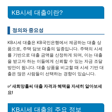
KB시세 대출이란?
정의와 중요성
KB시세 대출은 KB국민은행에서 제공하는 대출 상
품으로, 주택 담보 대출의 일종입니다. 주택의 시세
를 기반으로 대출 금액을 산정하게 되며, 이는 대출
을 받고자 하는 이들에게 신뢰할 수 있는 자금 조달
방안이 됩니다. 대출 상품을 비교할 때 시세 기반 대
출은 많은 사람들이 선택하는 경향이 있습니다.
✅
새희망홀씨 대출 자격과 혜택을 자세히 알아보세
요!
KB시세 대출의 주요 정보