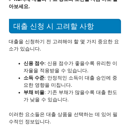
아보세요.
대출 신청 시 고려할 사항
대출을 신청하기 전 고려해야 할 몇 가지 중요한 요
소가 있습니다.
신용 점수
: 신용 점수가 좋을수록 유리한 이
자율을 적용받을 수 있습니다.
소득 수준
: 안정적인 소득이 대출 승인에 중
요한 영향을 미칩니다.
부채 비율
: 기존 부채가 많을수록 대출 한도
가 낮을 수 있습니다.
이러한 요소들은 대출 상품을 선택하는 데 있어 필
수적인 정보입니다.