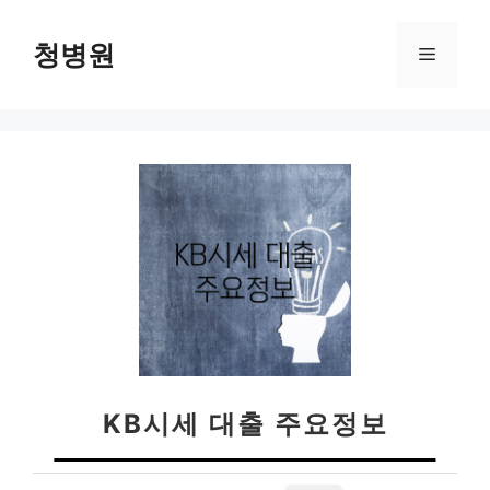
컨
텐
청병원
메
츠
로
뉴
건
너
뛰
기
KB시세 대출 주요정보