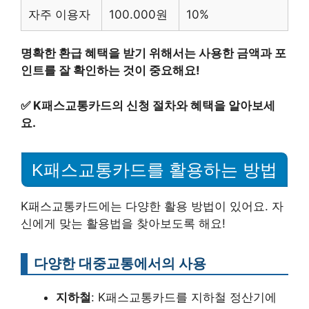
자주 이용자
100.000원
10%
명확한 환급 혜택을 받기 위해서는 사용한 금액과 포
인트를 잘 확인하는 것이 중요해요!
✅
K패스교통카드의 신청 절차와 혜택을 알아보세
요.
K패스교통카드를 활용하는 방법
K패스교통카드에는 다양한 활용 방법이 있어요. 자
신에게 맞는 활용법을 찾아보도록 해요!
다양한 대중교통에서의 사용
지하철
: K패스교통카드를 지하철 정산기에