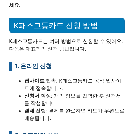
세요.
K패스교통카드 신청 방법
K패스교통카드는 여러 방법으로 신청할 수 있어요.
다음은 대표적인 신청 방법입니다.
1. 온라인 신청
웹사이트 접속
: K패스교통카드 공식 웹사이
트에 접속합니다.
신청서 작성
: 개인 정보를 입력한 후 신청서
를 작성합니다.
결제 진행
: 결제를 완료하면 카드가 우편으로
배송됩니다.