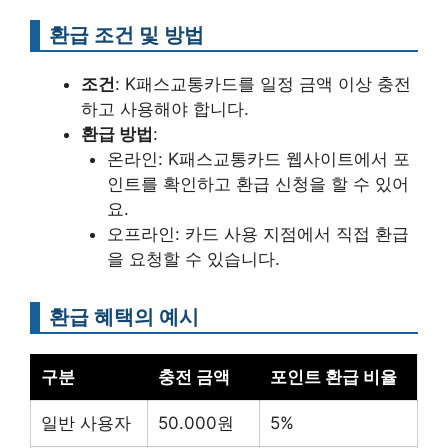
환급 조건 및 방법
조건
: K패스교통카드를 일정 금액 이상 충전
하고 사용해야 합니다.
환급 방법
:
온라인: K패스교통카드 웹사이트에서 포
인트를 확인하고 환급 신청을 할 수 있어
요.
오프라인: 카드 사용 지점에서 직접 환급
을 요청할 수 있습니다.
환급 혜택의 예시
구분
충전 금액
포인트 환급 비율
일반 사용자
50.000원
5%