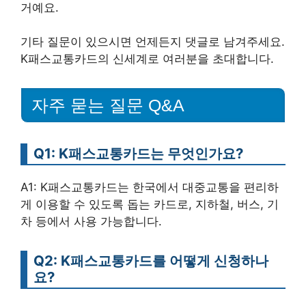
거예요.
기타 질문이 있으시면 언제든지 댓글로 남겨주세요.
K패스교통카드의 신세계로 여러분을 초대합니다.
자주 묻는 질문 Q&A
Q1: K패스교통카드는 무엇인가요?
A1: K패스교통카드는 한국에서 대중교통을 편리하
게 이용할 수 있도록 돕는 카드로, 지하철, 버스, 기
차 등에서 사용 가능합니다.
Q2: K패스교통카드를 어떻게 신청하나
요?