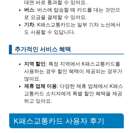
대면 바로 통과할 수 있어요.
버스
: 버스에 탑승할 때 카드를 대는 것만으
로 요금을 결제할 수 있어요.
기차
: K패스교통카드는 일부 기차 노선에서
도 사용할 수 있답니다.
추가적인 서비스 혜택
지역 할인
: 특정 지역에서 K패스교통카드를
사용하는 경우 할인 혜택이 제공되는 경우가
많아요.
제휴 업체 이용
: 다양한 제휴 업체에서 K패스
교통카드 소지자에게 특별 할인 혜택을 제공
하고 있어요.
K패스교통카드 사용자 후기