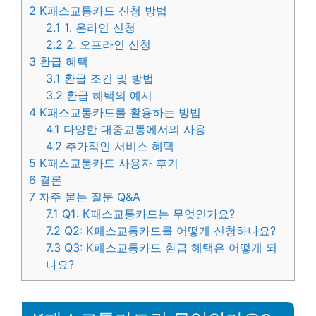
2
K패스교통카드 신청 방법
2.1
1. 온라인 신청
2.2
2. 오프라인 신청
3
환급 혜택
3.1
환급 조건 및 방법
3.2
환급 혜택의 예시
4
K패스교통카드를 활용하는 방법
4.1
다양한 대중교통에서의 사용
4.2
추가적인 서비스 혜택
5
K패스교통카드 사용자 후기
6
결론
7
자주 묻는 질문 Q&A
7.1
Q1: K패스교통카드는 무엇인가요?
7.2
Q2: K패스교통카드를 어떻게 신청하나요?
7.3
Q3: K패스교통카드 환급 혜택은 어떻게 되
나요?