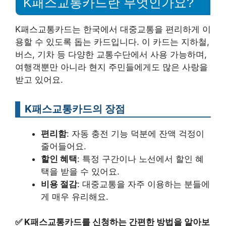
K패스교통카드란 무엇인가요?
K패스교통카드는 한국에서 대중교통을 편리하게 이
용할 수 있도록 돕는 카드입니다. 이 카드는 지하철,
버스, 기차 등 다양한 교통수단에서 사용 가능하며,
여행객뿐만 아니라 현지 주민들에게도 많은 사랑을
받고 있어요.
K패스교통카드의 장점
편리함
: 자동 충전 기능 덕분에 잔액 걱정이
줄어들어요.
할인 혜택
: 특정 구간이나 노선에서 할인 혜
택을 받을 수 있어요.
비용 절감
: 대중교통을 자주 이용하는 분들에
게 매우 유리해요.
✅
K패스교통카드를 신청하는 간편한 방법을 알아보