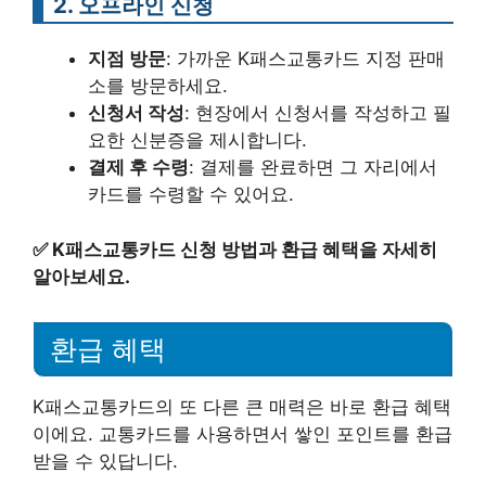
2. 오프라인 신청
지점 방문
: 가까운 K패스교통카드 지정 판매
소를 방문하세요.
신청서 작성
: 현장에서 신청서를 작성하고 필
요한 신분증을 제시합니다.
결제 후 수령
: 결제를 완료하면 그 자리에서
카드를 수령할 수 있어요.
✅
K패스교통카드 신청 방법과 환급 혜택을 자세히
알아보세요.
환급 혜택
K패스교통카드의 또 다른 큰 매력은 바로 환급 혜택
이에요. 교통카드를 사용하면서 쌓인 포인트를 환급
받을 수 있답니다.