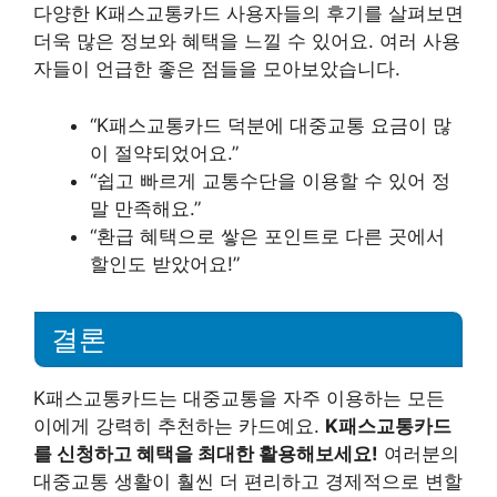
다양한 K패스교통카드 사용자들의 후기를 살펴보면
더욱 많은 정보와 혜택을 느낄 수 있어요. 여러 사용
자들이 언급한 좋은 점들을 모아보았습니다.
“K패스교통카드 덕분에 대중교통 요금이 많
이 절약되었어요.”
“쉽고 빠르게 교통수단을 이용할 수 있어 정
말 만족해요.”
“환급 혜택으로 쌓은 포인트로 다른 곳에서
할인도 받았어요!”
결론
K패스교통카드는 대중교통을 자주 이용하는 모든
이에게 강력히 추천하는 카드예요.
K패스교통카드
를 신청하고 혜택을 최대한 활용해보세요!
여러분의
대중교통 생활이 훨씬 더 편리하고 경제적으로 변할