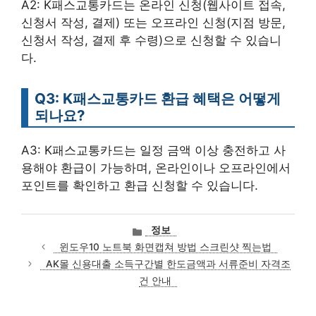
A2: K패스교통카드는 온라인 신청(웹사이트 접속,
신청서 작성, 결제) 또는 오프라인 신청(지점 방문,
신청서 작성, 결제 후 수령)으로 신청할 수 있습니
다.
Q3: K패스교통카드 환급 혜택은 어떻게
되나요?
A3: K패스교통카드는 일정 금액 이상 충전하고 사
용해야 환급이 가능하며, 온라인이나 오프라인에서
포인트를 확인하고 환급 신청할 수 있습니다.
카
정보
테
윈도우10 노트북 화면캡쳐 방법 스크린샷 찍는법
고
AK몰 신용대출 소득구간별 한도금액과 서류준비 자격조
리
건 안내