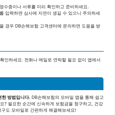
한 영수증이나 서류를 미리 확인하고 준비하세요.
보를 입력하면 심사에 지연이 생길 수 있으니 주의하세
있을 경우 DB손해보험 고객센터에 문의하면 도움을 받
확인하세요. 전화나 메일로 연락할 필요 없이 앱에서
편한 방법입니다.
DB손해보험의 모바일 앱을 통해 쉽고
요? 필요한 순간에 신속하게 보험금을 청구하고, 건강
 청구도 모바일로 간편하게 해결해보세요!