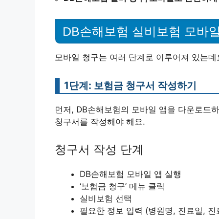
DB손해보험 실비보험 모바일
모바일 청구는 여러 단계로 이루어져 있는데
1단계: 보험금 청구서 작성하기
먼저, DB손해보험의 모바일 앱을 다운로드하
청구서를 작성해야 해요.
청구서 작성 단계
DB손해보험 모바일 앱 실행
‘보험금 청구’ 메뉴 클릭
실비보험 선택
필요한 정보 입력 (병원명, 진료일, 진