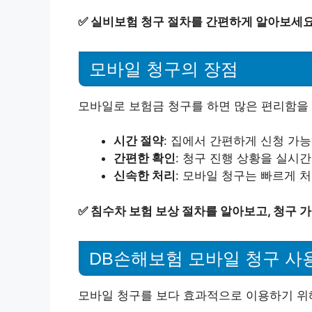
✅
실비보험 청구 절차를 간편하게 알아보세요
모바일 청구의 장점
모바일로 보험금 청구를 하면 많은 편리함을 
시간 절약
: 집에서 간편하게 신청 가
간편한 확인
: 청구 진행 상황을 실시
신속한 처리
: 모바일 청구는 빠르게 
✅
침수차 보험 보상 절차를 알아보고, 청구 가
DB손해보험 모바일 청구 사
모바일 청구를 보다 효과적으로 이용하기 위해