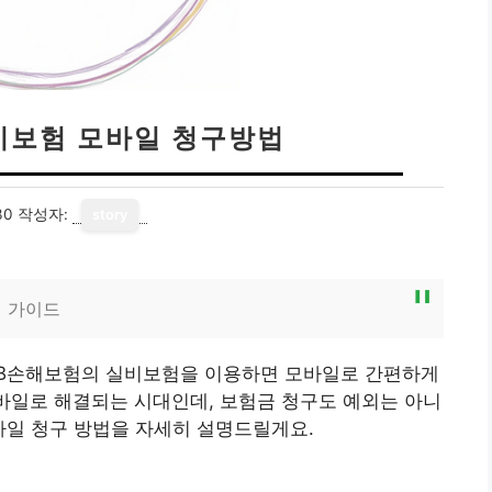
비보험 모바일 청구방법
30
작성자:
story
벽 가이드
DB손해보험의 실비보험을 이용하면 모바일로 간편하게
모바일로 해결되는 시대인데, 보험금 청구도 예외는 아니
바일 청구 방법을 자세히 설명드릴게요.