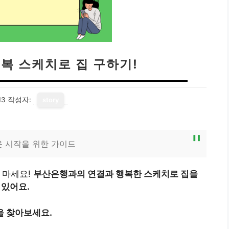
행복 스케치로 집 구하기!
13
작성자:
story
운 시작을 위한 가이드
 마세요!
부산은행과의 연결과 행복한 스케치로 집을
 있어요.
을 찾아보세요.