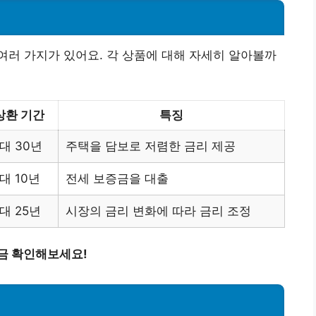
러 가지가 있어요. 각 상품에 대해 자세히 알아볼까
상환 기간
특징
대 30년
주택을 담보로 저렴한 금리 제공
대 10년
전세 보증금을 대출
대 25년
시장의 금리 변화에 따라 금리 조정
금 확인해보세요!