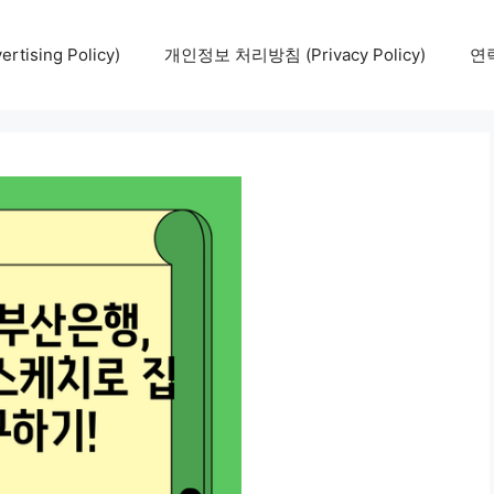
tising Policy)
개인정보 처리방침 (Privacy Policy)
연락