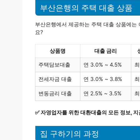
부산은행의 주택 대출 상품
부산은행에서 제공하는 주택 대출 상품에는 여
요?
상품명
대출 금리
주택담보대출
연 3.0% ~ 4.5%
최
전세자금 대출
연 3.0% ~ 3.8%
최
변동금리 대출
연 2.5% ~ 3.5%
최
✅
자영업자를 위한 대환대출의 모든 정보, 지
집 구하기의 과정