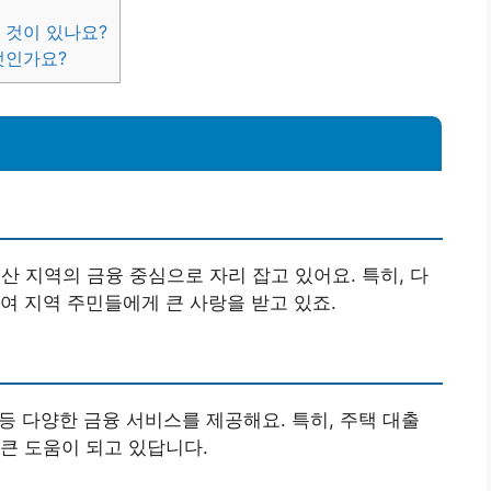
 것이 있나요?
엇인가요?
산 지역의 금융 중심으로 자리 잡고 있어요. 특히, 다
여 지역 주민들에게 큰 사랑을 받고 있죠.
 등 다양한 금융 서비스를 제공해요. 특히, 주택 대출
큰 도움이 되고 있답니다.