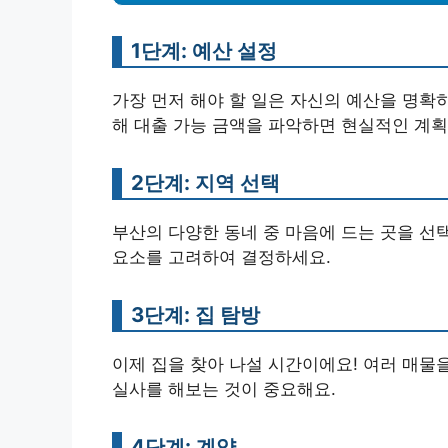
1단계: 예산 설정
가장 먼저 해야 할 일은 자신의 예산을 명확
해 대출 가능 금액을 파악하면 현실적인 계획
2단계: 지역 선택
부산의 다양한 동네 중 마음에 드는 곳을 선택
요소를 고려하여 결정하세요.
3단계: 집 탐방
이제 집을 찾아 나설 시간이에요! 여러 매물
실사를 해보는 것이 중요해요.
4단계: 계약