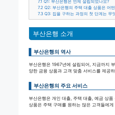
7.1
Q1: 부산은행은 언제 설립되었나요?
7.2
Q2: 부산은행의 주택 대출 상품은 어떤
7.3
Q3: 집을 구하는 과정의 첫 단계는 무
부산은행 소개
부산은행의 역사
부산은행은 1967년에 설립되어, 지금까지 부
양한 금융 상품과 고객 맞춤 서비스를 제공하
부산은행의 주요 서비스
부산은행은 개인 대출, 주택 대출, 예금 상품
상품은 주택 구매를 원하는 많은 고객들에게 