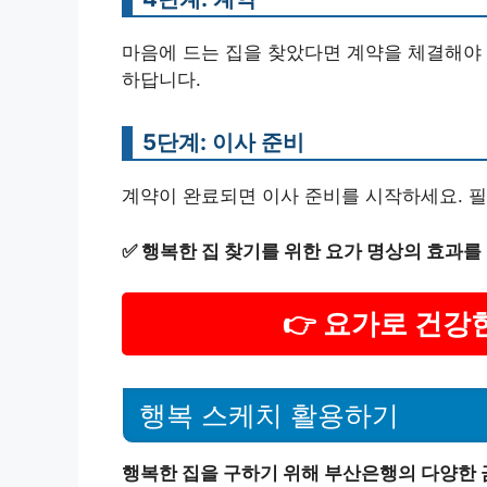
마음에 드는 집을 찾았다면 계약을 체결해야 
하답니다.
5단계: 이사 준비
계약이 완료되면 이사 준비를 시작하세요. 필
✅
행복한 집 찾기를 위한 요가 명상의 효과를
👉 요가로 건
행복 스케치 활용하기
행복한 집을 구하기 위해 부산은행의 다양한 