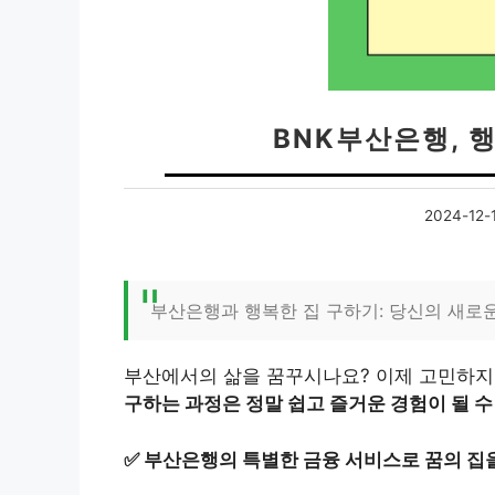
BNK부산은행, 
2024-12-
부산은행과 행복한 집 구하기: 당신의 새로
부산에서의 삶을 꿈꾸시나요? 이제 고민하지
구하는 과정은 정말 쉽고 즐거운 경험이 될 수
✅
부산은행의 특별한 금융 서비스로 꿈의 집