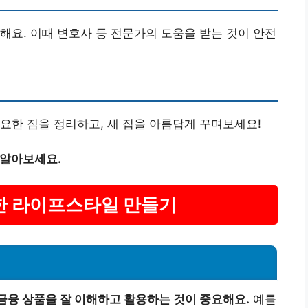
해요. 이때 변호사 등 전문가의 도움을 받는 것이 안전
요한 짐을 정리하고, 새 집을 아름답게 꾸며보세요!
 알아보세요.
강한 라이프스타일 만들기
금융 상품을 잘 이해하고 활용하는 것이 중요해요.
예를