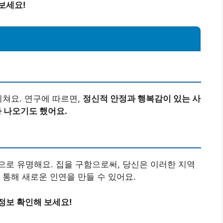
보세요!
미쳐요. 연구에 따르면,
정신적 안정과 행복감이 있는 사
 나오기도 했어요.
로 유명해요. 집을 구함으로써, 당신은 이러한 지역
 통해 새로운 인연을 만들 수 있어요.
정보 확인해 보세요!