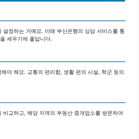
히 설정하는 거예요. 이때 부산은행의 상담 서비스를 통
을 세우기에 좋답니다.
해야 해요. 교통의 편리함, 생활 편의 시설, 학군 등의
을 비교하고, 해당 지역의 부동산 중개업소를 방문하여