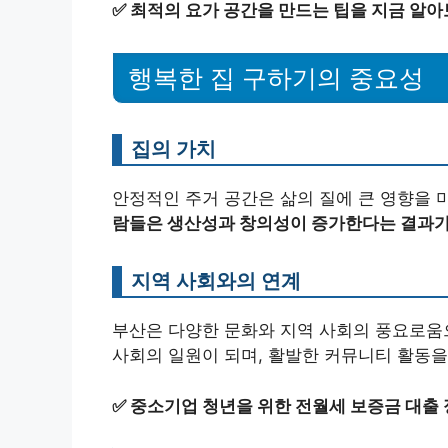
✅
최적의 요가 공간을 만드는 팁을 지금 알아
행복한 집 구하기의 중요성
집의 가치
안정적인 주거 공간은 삶의 질에 큰 영향을 
람들은 생산성과 창의성이 증가한다는 결과가
지역 사회와의 연계
부산은 다양한 문화와 지역 사회의 풍요로움으
사회의 일원이 되며, 활발한 커뮤니티 활동을
✅
중소기업 청년을 위한 전월세 보증금 대출 