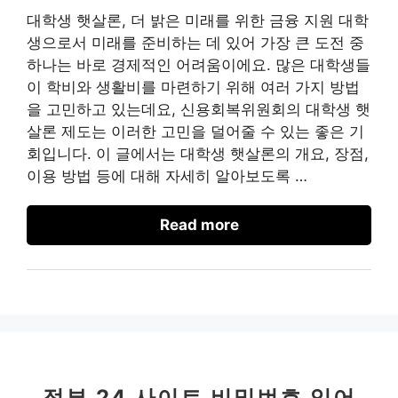
대학생 햇살론, 더 밝은 미래를 위한 금융 지원 대학
생으로서 미래를 준비하는 데 있어 가장 큰 도전 중
하나는 바로 경제적인 어려움이에요. 많은 대학생들
이 학비와 생활비를 마련하기 위해 여러 가지 방법
을 고민하고 있는데요, 신용회복위원회의 대학생 햇
살론 제도는 이러한 고민을 덜어줄 수 있는 좋은 기
회입니다. 이 글에서는 대학생 햇살론의 개요, 장점,
이용 방법 등에 대해 자세히 알아보도록 …
Read more
정부 24 사이트 비밀번호 잊어