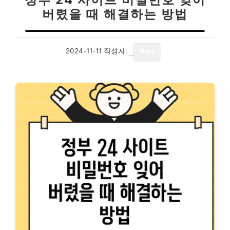
버렸을 때 해결하는 방법
2024-11-11
작성자:
story