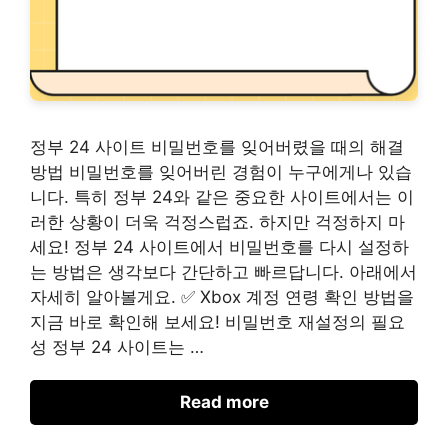
정부 24 사이트 비밀번호를 잊어버렸을 때의 해결
방법 비밀번호를 잊어버린 경험이 누구에게나 있습
니다. 특히 정부 24와 같은 중요한 사이트에서는 이
러한 상황이 더욱 걱정스럽죠. 하지만 걱정하지 마
세요! 정부 24 사이트에서 비밀번호를 다시 설정하
는 방법은 생각보다 간단하고 빠르답니다. 아래에서
자세히 알아볼게요. ✅ Xbox 계정 연령 확인 방법을
지금 바로 확인해 보세요! 비밀번호 재설정의 필요
성 정부 24 사이트는 …
Read more