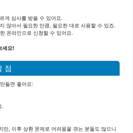
르게 심사를 받을 수 있어요.
있지 않아서 필요한 만큼, 필요한 대로 사용할 수 있죠.
리한 온라인으로 신청할 수 있어요.
보세요!
 점
만들면 좋아요:
.
만, 이후 상환 문제로 어려움을 겪는 분들도 많으니