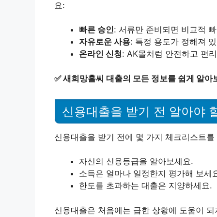
요:
빠른 승인
: 서류만 준비되면 비교적 빠
자유로운 사용
: 특정 용도가 정해져 
온라인 신청
: AK몰처럼 안전하고 편
✅
새희망홀씨 대출의 모든 정보를 쉽게 알아
신용대출을 받기 전 알아야 할
신용대출을 받기 전에 몇 가지 체크리스트를 
자신의 신용등급을 알아보세요.
소득은 얼마나 일정한지 평가해 보세요
한도를 초과하는 대출은 지양하세요.
신용대출은 처음에는 급한 상황에 도움이 되지