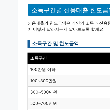
소득구간별 신용대출 한도금
신용대출의 한도금액은 개인의 소득과 신용등
이 어떻게 달라지는지 알아보도록 할게요.
소득구간 및 한도금액
소득구간
100만원 이하
100~300만원
300~500만원
500~700만원