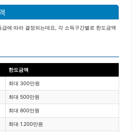
액
급에 따라 결정되는데요, 각 소득구간별로 한도금액
한도금액
최대 300만원
최대 500만원
최대 800만원
최대 1.200만원