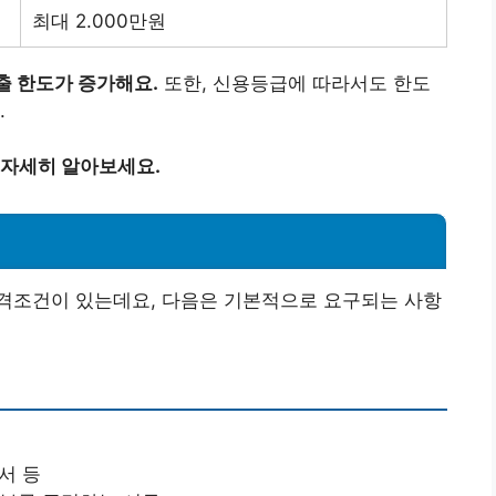
최대 2.000만원
출 한도가 증가해요.
또한, 신용등급에 따라서도 한도
.
자세히 알아보세요.
격조건이 있는데요, 다음은 기본적으로 요구되는 사항
서 등