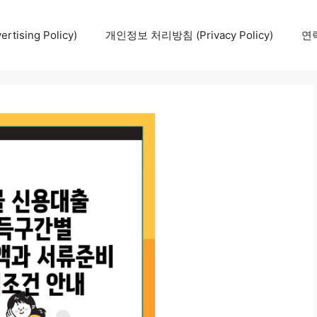
tising Policy)
개인정보 처리방침 (Privacy Policy)
연락