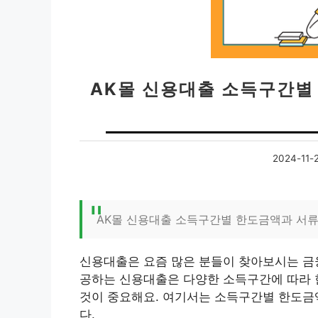
AK몰 신용대출 소득구간별
2024-11-
AK몰 신용대출 소득구간별 한도금액과 서
신용대출은 요즘 많은 분들이 찾아보시는 금융
공하는 신용대출은 다양한 소득구간에 따라 
것이 중요해요. 여기서는 소득구간별 한도금
다.