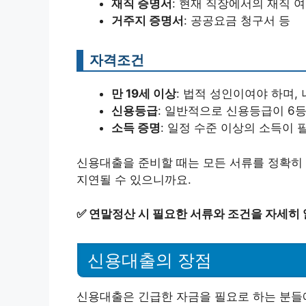
재직 증명서
: 현재 직장에서의 재직 
거주지 증명서
: 공공요금 청구서 등
자격조건
만 19세 이상
: 법적 성인이여야 하며,
신용등급
: 일반적으로 신용등급이 6
소득 증명
: 일정 수준 이상의 소득이 
신용대출을 준비할 때는 모든 서류를 정확히 
지연될 수 있으니까요.
✅
연말정산 시 필요한 서류와 조건을 자세히
신용대출의 장점
신용대출은 긴급한 자금을 필요로 하는 분들에