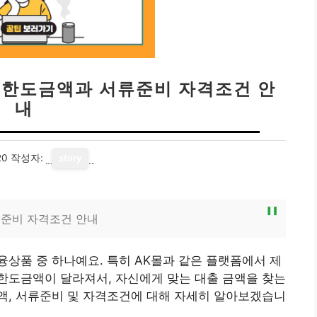
 한도금액과 서류준비 자격조건 안
내
20
작성자:
story
류준비 자격조건 안내
상품 중 하나예요. 특히 AK몰과 같은 플랫폼에서 제
한도금액이 달라져서, 자신에게 맞는 대출 금액을 찾는
액, 서류준비 및 자격조건에 대해 자세히 알아보겠습니