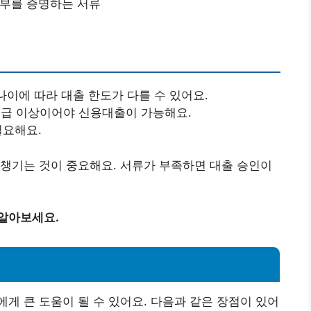
여부를 증명하는 서류
 나이에 따라 대출 한도가 다를 수 있어요.
등급 이상이어야 신용대출이 가능해요.
필요해요.
챙기는 것이 중요해요. 서류가 부족하면 대출 승인이
 알아보세요.
게 큰 도움이 될 수 있어요. 다음과 같은 장점이 있어