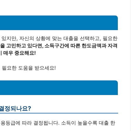
 있지만, 자신의 상황에 맞는 대출을 선택하고, 필요한
을 고민하고 있다면, 소득구간에 따른 한도금액과 자격
 매우 중요해요!
 필요한 도움을 받으세요!
 결정되나요?
신용등급에 따라 결정됩니다. 소득이 높을수록 대출 한