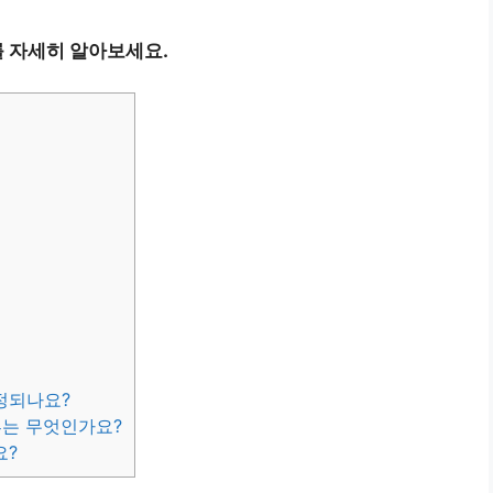
 자세히 알아보세요.
정되나요?
류는 무엇인가요?
요?