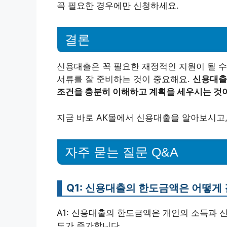
꼭 필요한 경우에만 신청하세요.
결론
신용대출은 꼭 필요한 재정적인 지원이 될 수
서류를 잘 준비하는 것이 중요해요.
신용대출
조건을 충분히 이해하고 계획을 세우시는 것이
지금 바로 AK몰에서 신용대출을 알아보시고,
자주 묻는 질문 Q&A
Q1: 신용대출의 한도금액은 어떻게
A1: 신용대출의 한도금액은 개인의 소득과 
도가 증가합니다.