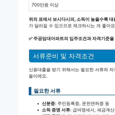
700만원 이상
위의 표에서 보시다시피, 소득이 높을수록 대
가 달라질 수 있으므로 체크하시는 게 좋아요
✅
주공임대아파트의 입주조건과 자격기준을 
서류준비 및 자격조건
신용대출을 받기 위해서는 필요한 서류와 자
들이에요.
필요한 서류
신분증
: 주민등록증, 운전면허증 등
소득 증명 서류
: 급여명세서, 세금계산