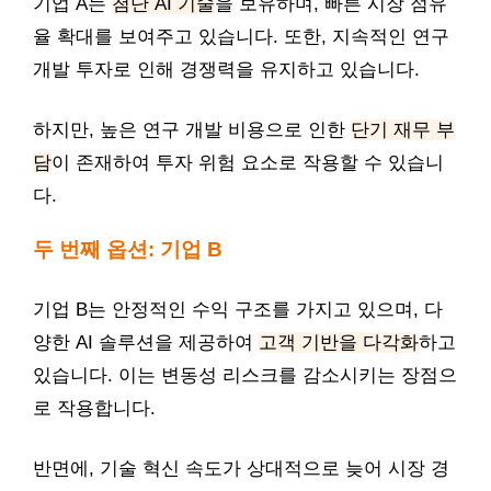
기업 A는
첨단 AI 기술
을 보유하며, 빠른 시장 점유
율 확대를 보여주고 있습니다. 또한, 지속적인 연구
개발 투자로 인해 경쟁력을 유지하고 있습니다.
하지만, 높은 연구 개발 비용으로 인한
단기 재무 부
담
이 존재하여 투자 위험 요소로 작용할 수 있습니
다.
두 번째 옵션: 기업 B
기업 B는 안정적인 수익 구조를 가지고 있으며, 다
양한 AI 솔루션을 제공하여
고객 기반을 다각화
하고
있습니다. 이는 변동성 리스크를 감소시키는 장점으
로 작용합니다.
반면에, 기술 혁신 속도가 상대적으로 늦어 시장 경