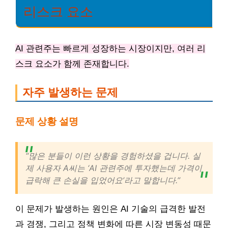
리스크 요소
AI 관련주는 빠르게 성장하는 시장이지만, 여러 리
스크 요소가 함께 존재합니다.
자주 발생하는 문제
문제 상황 설명
“많은 분들이 이런 상황을 경험하셨을 겁니다. 실
제 사용자 A씨는 ‘AI 관련주에 투자했는데 가격이
급락해 큰 손실을 입었어요’라고 말합니다.”
이 문제가 발생하는 원인은 AI 기술의 급격한 발전
과 경쟁, 그리고 정책 변화에 따른 시장 변동성 때문