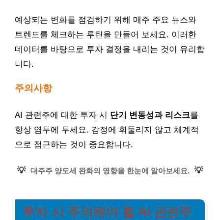
예상되는 변화를 점검하기 위해 매주 주요 뉴스와
트렌드를 체크하는 루틴을 만들어 보세요. 이러한
데이터를 바탕으로 투자 결정을 내리는 것이 유리합
니다.
주의사항
AI 관련주에 대한 투자 시
단기 변동성과 리스크
를
항상 염두에 두세요. 감정에 휘둘리지 않고 체계적
으로 접근하는 것이 중요합니다.
💡
💡
대주주 양도세 완화의 영향을 한눈에 알아보세요.
투자 시 주의해야 할 AI 관련주