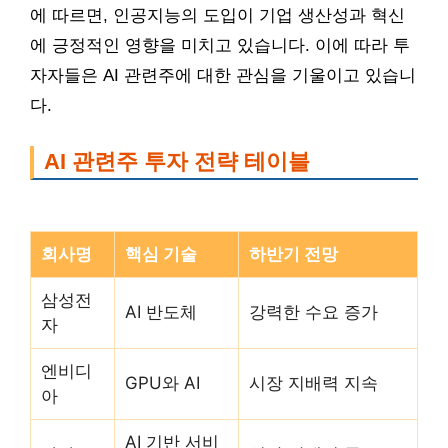
에 따르면, 인공지능의 도입이 기업 생산성과 혁신
에 긍정적인 영향을 미치고 있습니다. 이에 따라 투
자자들은 AI 관련주에 대한 관심을 기울이고 있습니
다.
AI 관련주 투자 전략 테이블
회사명
핵심 기술
하반기 전망
삼성전
AI 반도체
강력한 수요 증가
자
엔비디
GPU와 AI
시장 지배력 지속
아
AI 기반 서비