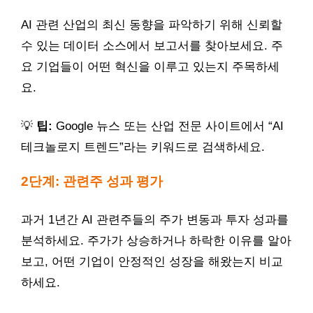
AI 관련 산업의 최신 동향을 파악하기 위해 신뢰할
수 있는 데이터 소스에서 보고서를 찾아보세요. 주
요 기업들이 어떤 혁신을 이루고 있는지 주목하세
요.
💡
팁:
Google 뉴스 또는 산업 전문 사이트에서 “AI
테크놀로지 트렌드”라는 키워드로 검색하세요.
2단계: 관련주 성과 평가
과거 1년간 AI 관련주들의 주가 변동과 투자 성과를
분석하세요. 주가가 상승하거나 하락한 이유를 알아
보고, 어떤 기업이 안정적인 성장을 해왔는지 비교
하세요.