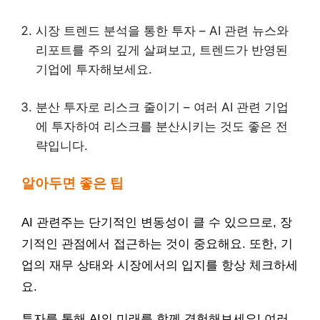
시장 트렌드 분석을 통한 투자 – AI 관련 뉴스와
리포트를 주의 깊게 살펴보고, 트렌드가 반영된
기업에 투자해보세요.
분산 투자로 리스크 줄이기 – 여러 AI 관련 기업
에 투자하여 리스크를 분산시키는 것도 좋은 전
략입니다.
알아두면 좋은 팁
AI 관련주는 단기적인 변동성이 클 수 있으므로, 장
기적인 관점에서 접근하는 것이 중요해요. 또한, 기
업의 재무 상태와 시장에서의 입지를 항상 체크하세
요.
투자를 통해 AI의 미래를 함께 경험해보세요! 여러