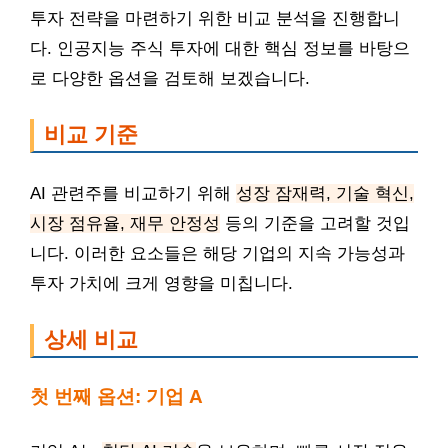
투자 전략을 마련하기 위한 비교 분석을 진행합니
다. 인공지능 주식 투자에 대한 핵심 정보를 바탕으
로 다양한 옵션을 검토해 보겠습니다.
비교 기준
AI 관련주를 비교하기 위해
성장 잠재력, 기술 혁신,
시장 점유율, 재무 안정성
등의 기준을 고려할 것입
니다. 이러한 요소들은 해당 기업의 지속 가능성과
투자 가치에 크게 영향을 미칩니다.
상세 비교
첫 번째 옵션: 기업 A