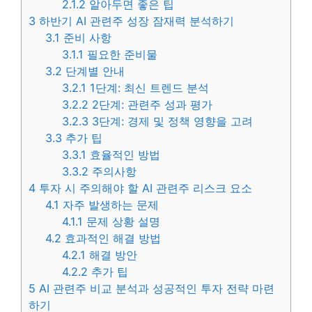
2.1.2
알아두면 좋은 팁
3
하반기 AI 관련주 성장 잠재력 분석하기
3.1
준비 사항
3.1.1
필요한 준비물
3.2
단계별 안내
3.2.1
1단계: 최신 트렌드 분석
3.2.2
2단계: 관련주 성과 평가
3.2.3
3단계: 경제 및 정책 영향을 고려
3.3
추가 팁
3.3.1
효율적인 방법
3.3.2
주의사항
4
투자 시 주의해야 할 AI 관련주 리스크 요소
4.1
자주 발생하는 문제
4.1.1
문제 상황 설명
4.2
효과적인 해결 방법
4.2.1
해결 방안
4.2.2
추가 팁
5
AI 관련주 비교 분석과 성공적인 투자 전략 마련
하기