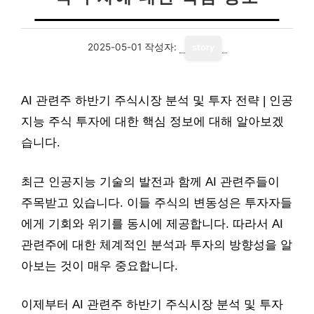
2025-05-01
작성자:
story
AI 관련주 하반기 주식시장 분석 및 투자 전략 | 인공
지능 주식 투자에 대한 핵심 정보에 대해 알아보겠
습니다.
최근 인공지능 기술의 발전과 함께 AI 관련주들이
주목받고 있습니다. 이들 주식의 변동성은 투자자들
에게 기회와 위기를 동시에 제공합니다. 따라서 AI
관련주에 대한 체계적인 분석과 투자의 방향성을 알
아보는 것이 매우 중요합니다.
이제부터 AI 관련주 하반기 주식시장 분석 및 투자