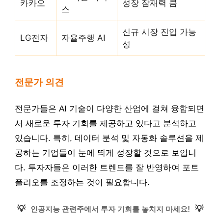
카카오
성장 잠재력 큼
스
신규 시장 진입 가능
LG전자
자율주행 AI
성
전문가 의견
전문가들은 AI 기술이 다양한 산업에 걸쳐 융합되면
서 새로운 투자 기회를 제공하고 있다고 분석하고
있습니다. 특히, 데이터 분석 및 자동화 솔루션을 제
공하는 기업들이 눈에 띄게 성장할 것으로 보입니
다. 투자자들은 이러한 트렌드를 잘 반영하여 포트
폴리오를 조정하는 것이 필요합니다.
💡
💡
인공지능 관련주에서 투자 기회를 놓치지 마세요!