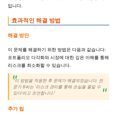
입니다.
효과적인 해결 방법
해결 방안
이 문제를 해결하기 위한 방법은 다음과 같습니다:
포트폴리오 다각화와 시장에 대한 깊은 이해를 통해
리스크를 최소화할 수 있습니다.
“이 방법을 적용한 후 문제가 해결되었습니다. 전
문가 B씨는 ‘리스크 관리를 통해 손실을 줄일 수
있다’라고 조언합니다.”
추가 팁