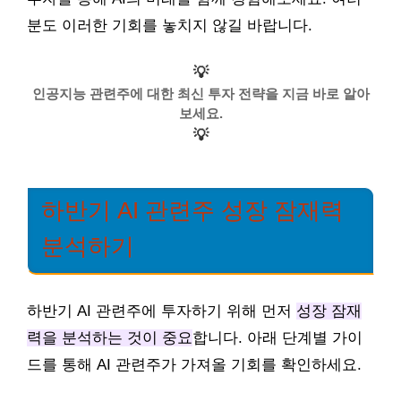
분도 이러한 기회를 놓치지 않길 바랍니다.
💡
인공지능 관련주에 대한 최신 투자 전략을 지금 바로 알아
보세요.
💡
하반기 AI 관련주 성장 잠재력
분석하기
하반기 AI 관련주에 투자하기 위해 먼저
성장 잠재
력을 분석하는 것이 중요
합니다. 아래 단계별 가이
드를 통해 AI 관련주가 가져올 기회를 확인하세요.