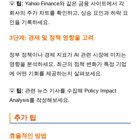
💡
팁:
Yahoo Finance와 같은 금융 사이트에서 각
회사의 주가 차트를 확인하고, 상승 요인과 하락 요
인을 기록하세요.
3단계: 경제 및 정책 영향을 고려
정부 정책이나 경제 지표가 AI 관련 시장에 미치는
영향을 분석하세요. 최근의 정책 변화가 특정 기업
에 어떤 기회를 제공하는지 살펴보세요.
💡
팁:
관련 뉴스 기사를 수집해 Policy Impact
Analysis를 작성해보세요.
추가 팁
효율적인 방법