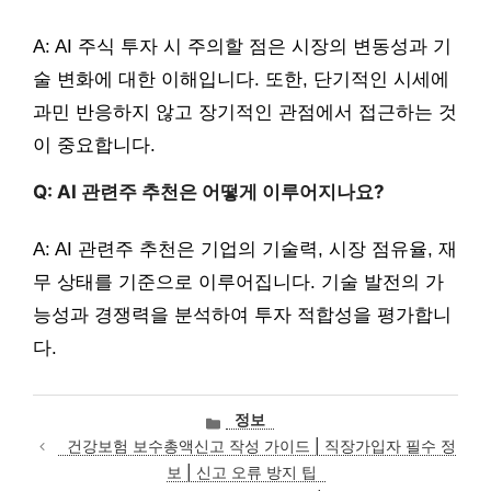
A: AI 주식 투자 시 주의할 점은 시장의 변동성과 기
술 변화에 대한 이해입니다. 또한, 단기적인 시세에
과민 반응하지 않고 장기적인 관점에서 접근하는 것
이 중요합니다.
Q: AI 관련주 추천은 어떻게 이루어지나요?
A: AI 관련주 추천은 기업의 기술력, 시장 점유율, 재
무 상태를 기준으로 이루어집니다. 기술 발전의 가
능성과 경쟁력을 분석하여 투자 적합성을 평가합니
다.
카
정보
테
건강보험 보수총액신고 작성 가이드 | 직장가입자 필수 정
고
보 | 신고 오류 방지 팁
리