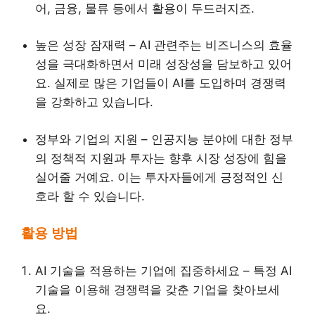
어, 금융, 물류 등에서 활용이 두드러지죠.
높은 성장 잠재력 – AI 관련주는 비즈니스의 효율
성을 극대화하면서 미래 성장성을 담보하고 있어
요. 실제로 많은 기업들이 AI를 도입하며 경쟁력
을 강화하고 있습니다.
정부와 기업의 지원 – 인공지능 분야에 대한 정부
의 정책적 지원과 투자는 향후 시장 성장에 힘을
실어줄 거예요. 이는 투자자들에게 긍정적인 신
호라 할 수 있습니다.
활용 방법
AI 기술을 적용하는 기업에 집중하세요 – 특정 AI
기술을 이용해 경쟁력을 갖춘 기업을 찾아보세
요.