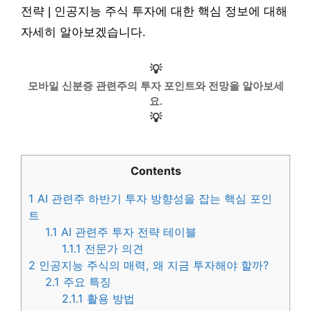
전략 | 인공지능 주식 투자에 대한 핵심 정보에 대해
자세히 알아보겠습니다.
💡
모바일 신분증 관련주의 투자 포인트와 전망을 알아보세
요.
💡
Contents
1
AI 관련주 하반기 투자 방향성을 잡는 핵심 포인
트
1.1
AI 관련주 투자 전략 테이블
1.1.1
전문가 의견
2
인공지능 주식의 매력, 왜 지금 투자해야 할까?
2.1
주요 특징
2.1.1
활용 방법