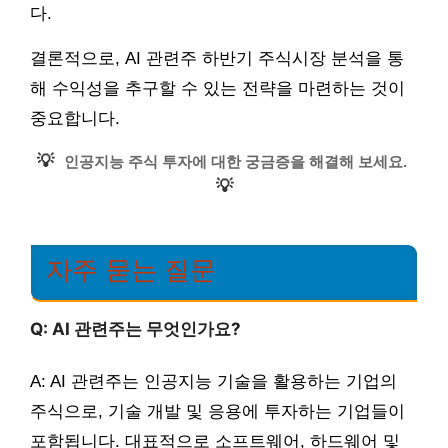
다.
결론적으로, AI 관련주 하반기 주식시장 분석을 통
해 수익성을 추구할 수 있는 전략을 마련하는 것이
중요합니다.
💡
인공지능 주식 투자에 대한 궁금증을 해결해 보세요.
💡
자주 묻는 질문
Q: AI 관련주는 무엇인가요?
A: AI 관련주는 인공지능 기술을 활용하는 기업의
주식으로, 기술 개발 및 응용에 투자하는 기업들이
포함됩니다. 대표적으로 소프트웨어, 하드웨어 및