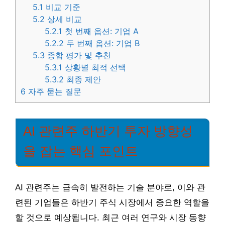
5.1
비교 기준
5.2
상세 비교
5.2.1
첫 번째 옵션: 기업 A
5.2.2
두 번째 옵션: 기업 B
5.3
종합 평가 및 추천
5.3.1
상황별 최적 선택
5.3.2
최종 제안
6
자주 묻는 질문
AI 관련주 하반기 투자 방향성
을 잡는 핵심 포인트
AI 관련주는 급속히 발전하는 기술 분야로, 이와 관
련된 기업들은 하반기 주식 시장에서 중요한 역할을
할 것으로 예상됩니다. 최근 여러 연구와 시장 동향