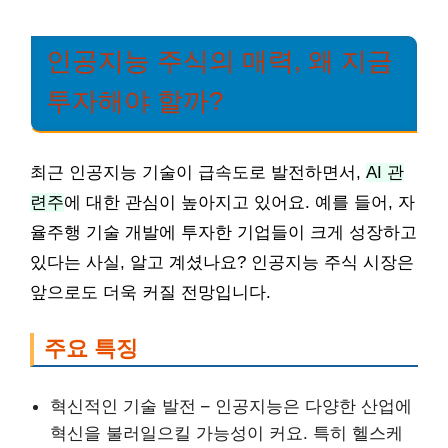
인공지능 주식의 매력, 왜 지금
투자해야 할까?
최근 인공지능 기술이 급속도로 발전하면서,
AI 관
련주
에 대한 관심이 높아지고 있어요. 예를 들어, 자
율주행 기술 개발에 투자한 기업들이 크게 성장하고
있다는 사실, 알고 계셨나요? 인공지능 주식 시장은
앞으로도 더욱 커질 전망입니다.
주요 특징
혁신적인 기술 발전 – 인공지능은 다양한 산업에
혁신을 불러일으킬 가능성이 커요. 특히 헬스케