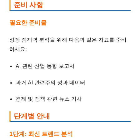
준비 사항
필요한 준비물
성장 잠재력 분석을 위해 다음과 같은 자료를 준비
하세요:
AI 관련 산업 동향 보고서
과거 AI 관련주의 성과 데이터
경제 및 정책 관련 뉴스 기사
단계별 안내
1단계: 최신 트렌드 분석