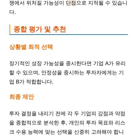
쟁에서 뒤처질 가능성이
단점
으로 지적될 수 있습니
다.
종합 평가 및 추천
상황별 최적 선택
장기적인 성장 가능성을 중시한다면 기업 A가 유리
할 수 있으며, 안정성을 중시하는 투자자에게는 기
업 B가 적합합니다.
최종 제안
투자 결정을 내리기 전에 각 두 기업의 강점과 약점
을 종합적으로 분석한 후, 개인의 투자 목표와 리스
크 수용 능력에 맞는 선택을 신중히 고려해야 합니