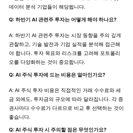
데이터 분석 기업들이 해당됩니다.
Q: 하반기 AI 관련주 투자는 어떻게 해야 하나요?
A: 하반기 AI 관련주 투자는 시장 동향을 주의 깊게
관찰하고, 기술 발전과 기업 실적을 분석해 접근해
야 합니다. 투자 목표와 리스크를 고려해 포트폴리
오를 다양화하는 것이 중요합니다.
Q: AI 주식 투자에 드는 비용은 얼마인가요?
A: AI 주식 투자 비용은 직접적인 거래 수수료와 세
금 외에도, 투자금의 규모에 따라 달라집니다. 각 증
권사마다 수수료가 다르므로 비교 후 선택하는 것이
좋습니다.
Q: AI 주식 투자 시 주의할 점은 무엇인가요?