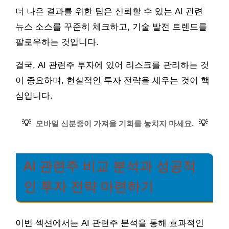
더 나은 결과를 위한 팁은 신뢰할 수 있는 AI 관련
뉴스 소스를 꾸준히 체크하고, 기술 발전 트렌드를
팔로우하는 것입니다.
결국, AI 관련주 투자에 있어 리스크를 관리하는 것
이 중요하며, 현실적인 투자 전략을 세우는 것이 핵
심입니다.
💡
💡
모바일 신분증이 가져올 기회를 놓치지 마세요.
AI 관련주 비교 분석과 성공적
인 투자 전략 마련하기
이번 섹션에서는 AI 관련주 분석을 통해 효과적인