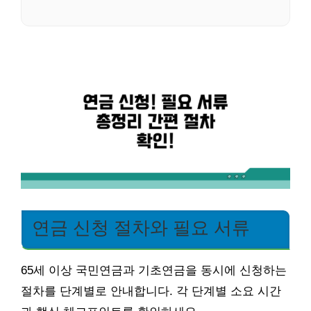
연금 신청 절차와 필요 서류
65세 이상 국민연금과 기초연금을 동시에 신청하는
절차를 단계별로 안내합니다. 각 단계별 소요 시간