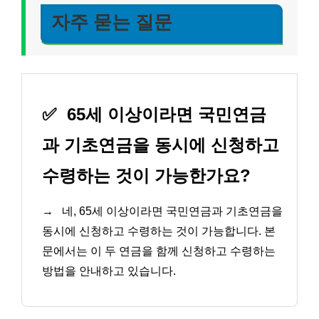
자주 묻는 질문
✅
65세 이상이라면 국민연금
과 기초연금을 동시에 신청하고
수령하는 것이 가능한가요?
→
네, 65세 이상이라면 국민연금과 기초연금을
동시에 신청하고 수령하는 것이 가능합니다. 본
문에서는 이 두 연금을 함께 신청하고 수령하는
방법을 안내하고 있습니다.