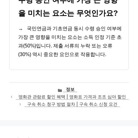
을 미치는 요소는 무엇인가요?
→
국민연금과 기초연금 동시 수령 승인 여부에
가장 큰 영향을 미치는 요소는 소득 인정 기준 초
과(50%)입니다. 제출 서류의 누락 또는 오류
(30%) 역시 중요한 요인으로 작용합니다.
카
정보
테
영화관 관람료 할인 혜택 | 영화표 가격과 조조 심야 할인
고
구속 취소 청구 방법 절차 | 구속 취소 신청 요건
리