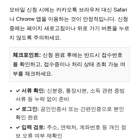
모바일 신청 시에는 카카오톡 브라우저 대신 Safari
나 Chrome 앱을 이용하는 것이 안정적입니다. 신청
중에는 페이지 새로고침이나 뒤로 가기 버튼을 누르
지 않도록 주의하세요.
체크포인트:
신청 완료 후에는 반드시 접수번호
를 확인하고, 접수증이나 처리 상태 조회 가능 여
부를 체크하세요.
✓ 서류 확인:
신분증, 통장사본, 소득 관련 증빙
서류 등 누락 없이 준비
✓ 로그인:
공인인증서 또는 간편인증으로 본인
확인 완료
✓ 입력 검토:
주소, 연락처, 계좌번호 등 개인 정
보 오류 여부 재확인