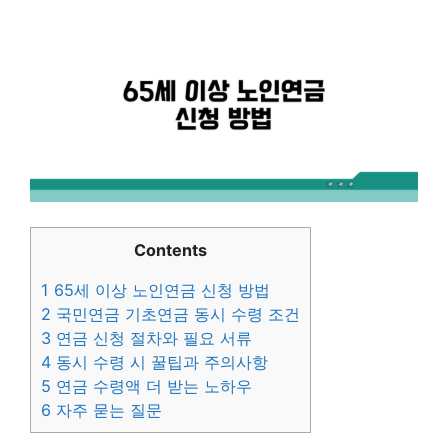
Contents
1
65세 이상 노인연금 신청 방법
2
국민연금 기초연금 동시 수령 조건
3
연금 신청 절차와 필요 서류
4
동시 수령 시 꿀팁과 주의사항
5
연금 수령액 더 받는 노하우
6
자주 묻는 질문