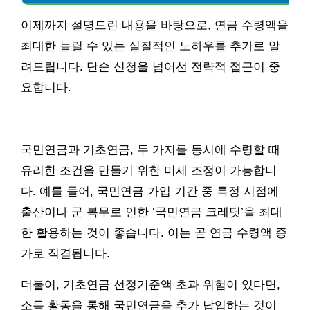
이제까지 설명드린 내용을 바탕으로, 연금 수령액을
최대한 늘릴 수 있는 실질적인 노하우를 추가로 알
려드립니다. 단순 신청을 넘어선 전략적 접근이 중
요합니다.
국민연금과 기초연금, 두 가지를 동시에 수령할 때
유리한 조건을 만들기 위한 미세 조정이 가능합니
다. 예를 들어, 국민연금 가입 기간 중 특정 시점에
출산이나 군 복무로 인한 ‘국민연금 크레딧’을 최대
한 활용하는 것이 좋습니다. 이는 곧 연금 수령액 증
가로 직결됩니다.
더불어, 기초연금 선정기준액 초과 위험이 있다면,
소득 활동을 통해 국민연금을 추가 납입하는 것이