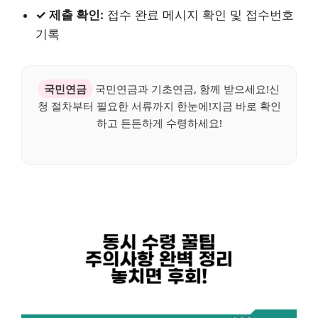
✓ 제출 확인:
접수 완료 메시지 확인 및 접수번호
기록
국민연금
국민연금과 기초연금, 함께 받으세요!신
청 절차부터 필요한 서류까지 한눈에!지금 바로 확인
하고 든든하게 수령하세요!