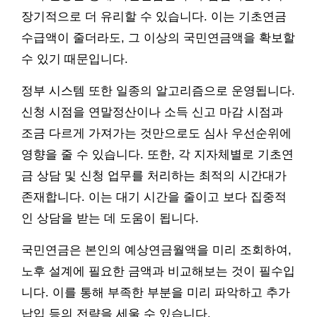
장기적으로 더 유리할 수 있습니다. 이는 기초연금
수급액이 줄더라도, 그 이상의 국민연금액을 확보할
수 있기 때문입니다.
정부 시스템 또한 일종의 알고리즘으로 운영됩니다.
신청 시점을 연말정산이나 소득 신고 마감 시점과
조금 다르게 가져가는 것만으로도 심사 우선순위에
영향을 줄 수 있습니다. 또한, 각 지자체별로 기초연
금 상담 및 신청 업무를 처리하는 최적의 시간대가
존재합니다. 이는 대기 시간을 줄이고 보다 집중적
인 상담을 받는 데 도움이 됩니다.
국민연금은 본인의 예상연금월액을 미리 조회하여,
노후 설계에 필요한 금액과 비교해보는 것이 필수입
니다. 이를 통해 부족한 부분을 미리 파악하고 추가
납입 등의 전략을 세울 수 있습니다.