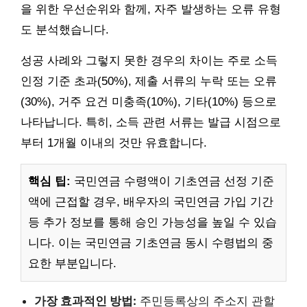
을 위한 우선순위와 함께, 자주 발생하는 오류 유형
도 분석했습니다.
성공 사례와 그렇지 못한 경우의 차이는 주로 소득
인정 기준 초과(50%), 제출 서류의 누락 또는 오류
(30%), 거주 요건 미충족(10%), 기타(10%) 등으로
나타납니다. 특히, 소득 관련 서류는 발급 시점으로
부터 1개월 이내의 것만 유효합니다.
핵심 팁:
국민연금 수령액이 기초연금 선정 기준
액에 근접할 경우, 배우자의 국민연금 가입 기간
등 추가 정보를 통해 승인 가능성을 높일 수 있습
니다. 이는 국민연금 기초연금 동시 수령법의 중
요한 부분입니다.
가장 효과적인 방법:
주민등록상의 주소지 관할