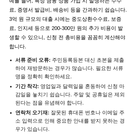
예를 들어, 특정 금융 상품 가입 시 발생하는 수수
료, 증명서 발급비, 배송비 등을 간과하기 쉽습니다.
3억 원 규모의 대출 시에는 중도상환수수료, 보증
료, 인지세 등으로 200-300만 원의 추가 비용이 발
생할 수 있으니, 신청 전 총비용을 꼼꼼히 계산해야
합니다.
서류 준비 오류:
주민등록등본 대신 초본을 제출
하여 재방문하는 경우가 많습니다. 필요한 서류
명을 정확히 확인하세요.
기간 착각:
영업일과 달력일을 혼동하여 신청 마
감일을 놓치기 쉽습니다. 주말 및 공휴일은 제외
된다는 점을 유념해야 합니다.
연락처 오기재:
잘못된 휴대폰 번호나 이메일 주
소 입력으로 인해 중요한 안내를 받지 못하는 경
우가 있습니다.