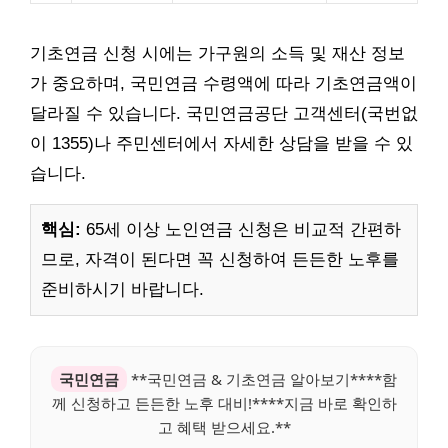
기초연금 신청 시에는 가구원의 소득 및 재산 정보
가 중요하며, 국민연금 수령액에 따라 기초연금액이
달라질 수 있습니다. 국민연금공단 고객센터(국번없
이 1355)나 주민센터에서 자세한 상담을 받을 수 있
습니다.
핵심:
65세 이상 노인연금 신청은 비교적 간편하
므로, 자격이 된다면 꼭 신청하여 든든한 노후를
준비하시기 바랍니다.
국민연금
**국민연금 & 기초연금 알아보기****함
께 신청하고 든든한 노후 대비!****지금 바로 확인하
고 혜택 받으세요.**