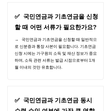
✅
국민연금과 기초연금을 신청
할 때 어떤 서류가 필요한가요?
→
국민연금과 기초연금을 신청할 때 일반적으
로 신분증과 통장 사본이 필요합니다. 기초연금
신청 시에는 가구원의 소득 및 재산 정보가 중요
하며, 소득 관련 서류는 발급 시점으로부터 1개
월 이내의 것만 유효합니다.
✅
국민연금과 기초연금 동시
수령 승인 여부에 가장 큰 영향