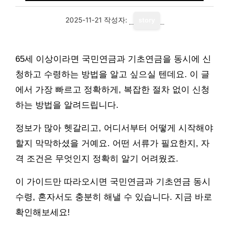
2025-11-21
작성자:
story
65세 이상이라면 국민연금과 기초연금을 동시에 신
청하고 수령하는 방법을 알고 싶으실 텐데요. 이 글
에서 가장 빠르고 정확하게, 복잡한 절차 없이 신청
하는 방법을 알려드립니다.
정보가 많아 헷갈리고, 어디서부터 어떻게 시작해야
할지 막막하셨을 거예요. 어떤 서류가 필요한지, 자
격 조건은 무엇인지 정확히 알기 어려웠죠.
이 가이드만 따라오시면 국민연금과 기초연금 동시
수령, 혼자서도 충분히 해낼 수 있습니다. 지금 바로
확인해보세요!