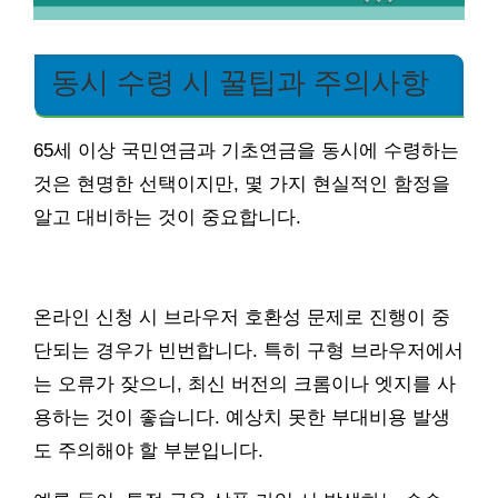
동시 수령 시 꿀팁과 주의사항
65세 이상 국민연금과 기초연금을 동시에 수령하는
것은 현명한 선택이지만, 몇 가지 현실적인 함정을
알고 대비하는 것이 중요합니다.
온라인 신청 시 브라우저 호환성 문제로 진행이 중
단되는 경우가 빈번합니다. 특히 구형 브라우저에서
는 오류가 잦으니, 최신 버전의 크롬이나 엣지를 사
용하는 것이 좋습니다. 예상치 못한 부대비용 발생
도 주의해야 할 부분입니다.