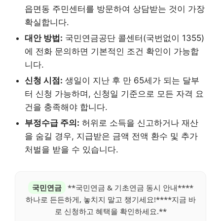
읍면동 주민센터를 방문하여 상담받는 것이 가장
확실합니다.
대안 방법:
국민연금공단 콜센터(국번없이 1355)
에 전화 문의하면 기본적인 조건 확인이 가능합
니다.
신청 시점:
생일이 지난 후 만 65세가 되는 달부
터 신청 가능하며, 신청일 기준으로 모든 자격 요
건을 충족해야 합니다.
부정수급 주의:
허위로 소득을 신고하거나 재산
을 숨길 경우, 지급받은 금액 전액 환수 및 추가
처벌을 받을 수 있습니다.
국민연금
**국민연금 & 기초연금 동시 안내****
하나로 든든하게, 놓치지 말고 챙기세요!****지금 바
로 신청하고 혜택을 확인하세요.**