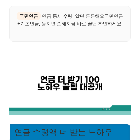
국민연금
연금 동시 수령, 알면 든든해요국민연금
+기초연금, 놓치면 손해지금 바로 꿀팁 확인하세요!
연금 수령액 더 받는 노하우