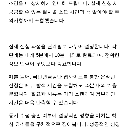
조건을 더 상세하게 안내해 드립니다. 실제 신청 시
궁금할 수 있는 절차별 소요 시간과 꼭 알아야 할 주
의사항까지 포함했습니다.
실제 신청 과정을 단계별로 나누어 설명합니다. 각
단계는 대개 5분에서 10분 내외로 완료되며, 정확한
정보 입력이 무엇보다 중요합니다.
예를 들어, 국민연금공단 웹사이트를 통한 온라인
신청은 메뉴 탐색 시간을 포함해도 15분 내외로 충
분합니다. 필요한 서류는 미리 스캔하여 첨부하면
시간을 더욱 단축할 수 있습니다.
동시 수령 승인 여부에 결정적인 영향을 미치는 핵
심 요소들을 구체적으로 짚어봅니다. 성공적인 신청