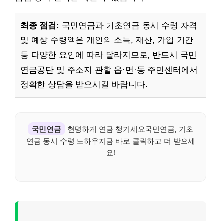
최종 점검:
국민연금과 기초연금 동시 수령 자격
및 예상 수령액은 개인의 소득, 재산, 가입 기간
등 다양한 요인에 따라 달라지므로, 반드시 국민
연금공단 및 주소지 관할 읍·면·동 주민센터에서
정확한 상담을 받으시길 바랍니다.
국민연금
현명하게 연금 챙기세요국민연금, 기초
연금 동시 수령 노하우지금 바로 클릭하고 더 받으세
요!