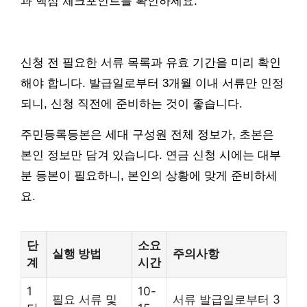
과 핵심 체크포인트를 확인하세요.
신청 전 필요한 서류 목록과 유효 기간을 미리 확인
해야 합니다. 발급일로부터 3개월 이내 서류만 인정
되니, 신청 직전에 준비하는 것이 좋습니다.
주민등록등본은 세대 구성원 전체 정보가, 초본은
본인 정보만 담겨 있습니다. 연금 신청 시에는 대부
분 등본이 필요하니, 본인의 상황에 맞게 준비하세
요.
단
소요
실행 방법
주의사항
계
시간
1
10-
필요 서류 및
서류 발급일로부터 3