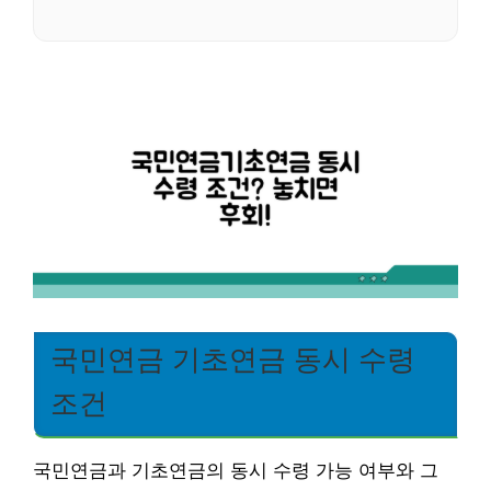
국민연금 기초연금 동시 수령
조건
국민연금과 기초연금의 동시 수령 가능 여부와 그