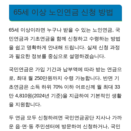
65세 이상 노인연금 신청 방법
65세 이상이라면 누구나 받을 수 있는 노인연금, 국
민연금과 기초연금을 함께 신청하고 수령하는 방법
을 쉽고 명확하게 안내해 드립니다. 실제 신청 과정
과 필요한 정보를 중심으로 설명하겠습니다.
국민연금은 가입 기간과 납부액에 따라 받는 연금으
로, 최대 월 250만원까지 수령 가능합니다. 반면 기
초연금은 소득 하위 70% 이하 어르신께 월 최대 33
만 4,810원(2024년 기준)을 지급하여 기본적인 생활
을 지원합니다.
두 연금 모두 신청하려면 국민연금공단 지사나 가까
운 읍·면·동 주민센터에 방문하여 신청하거나, 국민