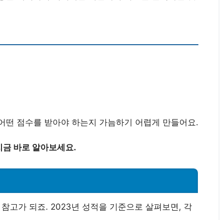
어떤 점수를 받아야 하는지 가늠하기 어렵게 만들어요.
지금 바로 알아보세요.
참고가 되죠. 2023년 성적을 기준으로 살펴보면, 각