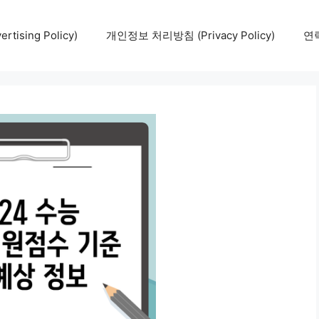
tising Policy)
개인정보 처리방침 (Privacy Policy)
연락