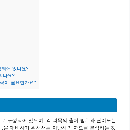
구성되어 있나요?
 되나요?
 전략이 필요한가요?
으로 구성되어 있으며, 각 과목의 출제 범위와 난이도는
능을 대비하기 위해서는 지난해의 자료를 분석하는 것