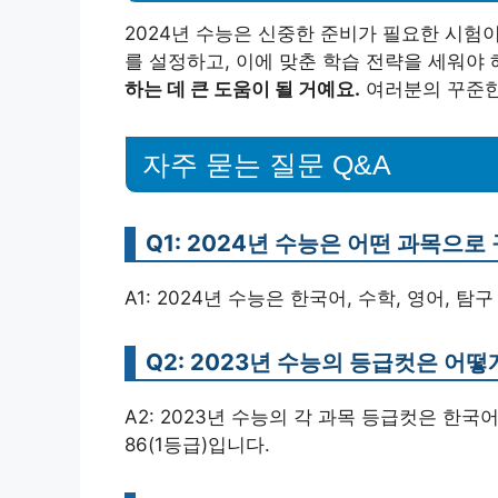
2024년 수능은 신중한 준비가 필요한 시험
를 설정하고, 이에 맞춘 학습 전략을 세워야 
하는 데 큰 도움이 될 거예요.
여러분의 꾸준한
자주 묻는 질문 Q&A
Q1: 2024년 수능은 어떤 과목으로
A1: 2024년 수능은 한국어, 수학, 영어, 
Q2: 2023년 수능의 등급컷은 어떻
A2: 2023년 수능의 각 과목 등급컷은 한국어 9
86(1등급)입니다.