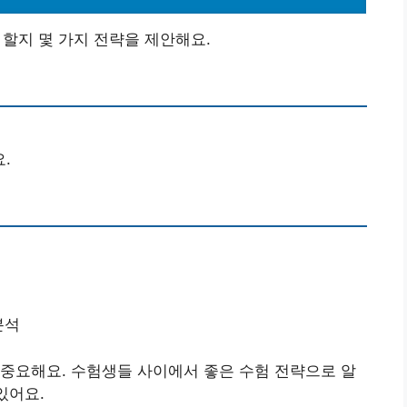
 할지 몇 가지 전략을 제안해요.
.
분석
중요해요. 수험생들 사이에서 좋은 수험 전략으로 알
있어요.