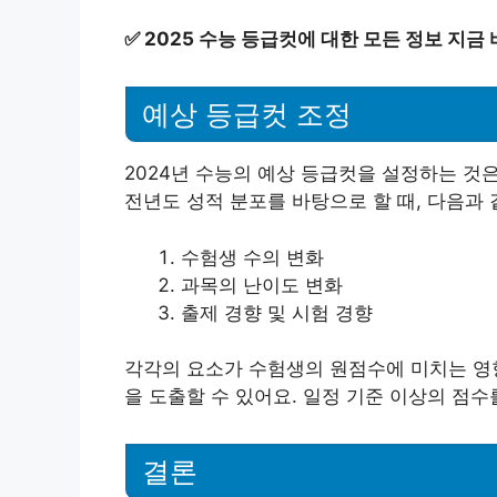
✅
2025 수능 등급컷에 대한 모든 정보 지금
예상 등급컷 조정
2024년 수능의 예상 등급컷을 설정하는 것
전년도 성적 분포를 바탕으로 할 때, 다음과 
수험생 수의 변화
과목의 난이도 변화
출제 경향 및 시험 경향
각각의 요소가 수험생의 원점수에 미치는 영향
을 도출할 수 있어요. 일정 기준 이상의 점수
결론