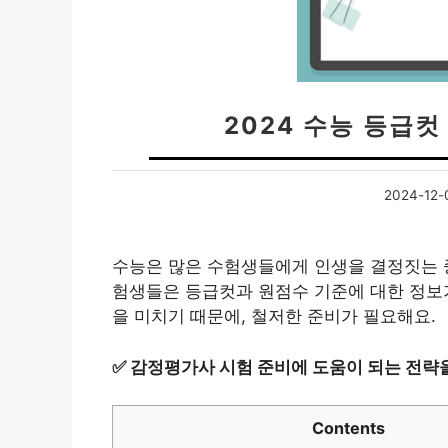
2024 수능 등급컷
2024-12-
수능은 많은 수험생들에게 인생을 결정짓는 중
험생들은 등급컷과 원점수 기준에 대한 정보가
을 미치기 때문에, 철저한 준비가 필요해요.
✅
감정평가사 시험 준비에 도움이 되는 전략을
Contents