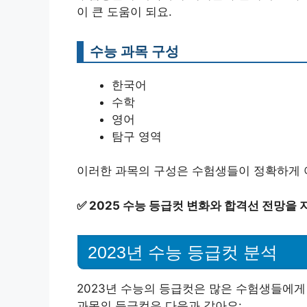
이 큰 도움이 되요.
수능 과목 구성
한국어
수학
영어
탐구 영역
이러한 과목의 구성은 수험생들이 정확하게 
✅
2025 수능 등급컷 변화와 합격선 전망을 
2023년 수능 등급컷 분석
2023년 수능의 등급컷은 많은 수험생들에게 
과목의 등급컷은 다음과 같아요: