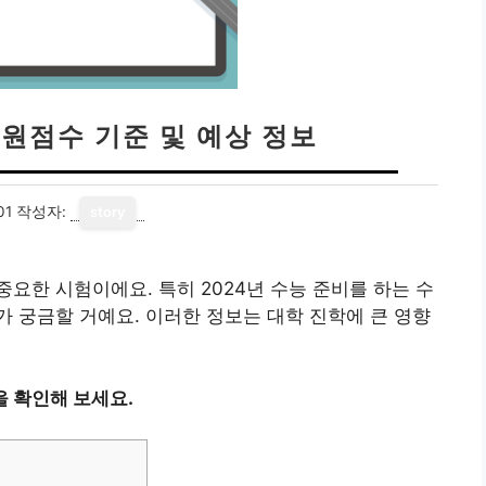
 원점수 기준 및 예상 정보
01
작성자:
story
요한 시험이에요. 특히 2024년 수능 준비를 하는 수
 궁금할 거예요. 이러한 정보는 대학 진학에 큰 영향
 확인해 보세요.