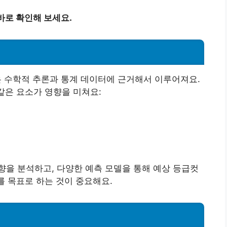
 바로 확인해 보세요.
은 수학적 추론과 통계 데이터에 근거해서 이루어져요.
같은 요소가 영향을 미쳐요:
을 분석하고, 다양한 예측 모델을 통해 예상 등급컷
를 목표로 하는 것이 중요해요.