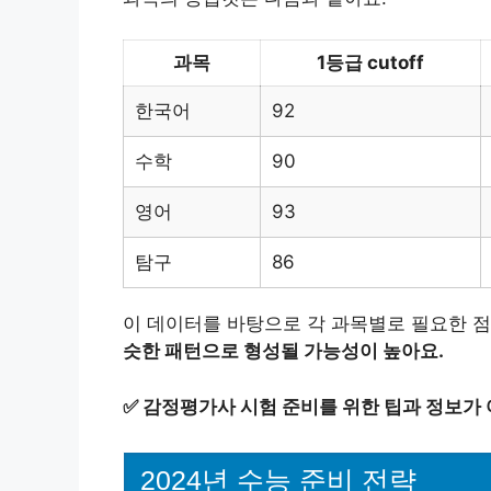
과목
1등급 cutoff
한국어
92
수학
90
영어
93
탐구
86
이 데이터를 바탕으로 각 과목별로 필요한 점
슷한 패턴으로 형성될 가능성이 높아요.
✅
감정평가사 시험 준비를 위한 팁과 정보가 
2024년 수능 준비 전략