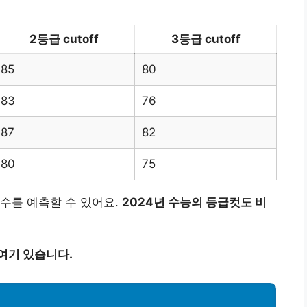
2등급 cutoff
3등급 cutoff
85
80
83
76
87
82
80
75
수를 예측할 수 있어요.
2024년 수능의 등급컷도 비
여기 있습니다.