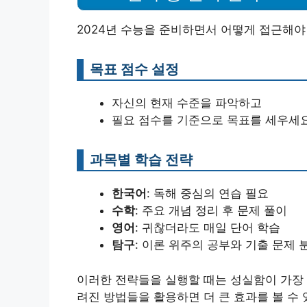
2024년 수능을 준비하면서 어떻게 접근해야
목표 점수 설정
자신의 현재 수준을 파악하고
필요 점수를 기준으로 목표를 세우세요
과목별 학습 전략
한국어
: 독해 중심의 연습 필요
수학
: 주요 개념 정리 후 문제 풀이
영어
: 귀찮더라도 매일 단어 학습
탐구
: 이론 위주의 공부와 기출 문제 
이러한 전략들을 실행할 때는 성실함이 가장 
려진 방법들을 활용하면 더 큰 효과를 볼 수 