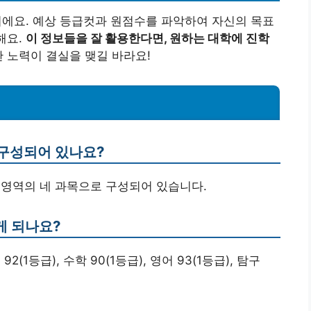
이에요. 예상 등급컷과 원점수를 파악하여 자신의 목표
해요.
이 정보들을 잘 활용한다면, 원하는 대학에 진학
 노력이 결실을 맺길 바라요!
 구성되어 있나요?
탐구 영역의 네 과목으로 구성되어 있습니다.
게 되나요?
2(1등급), 수학 90(1등급), 영어 93(1등급), 탐구