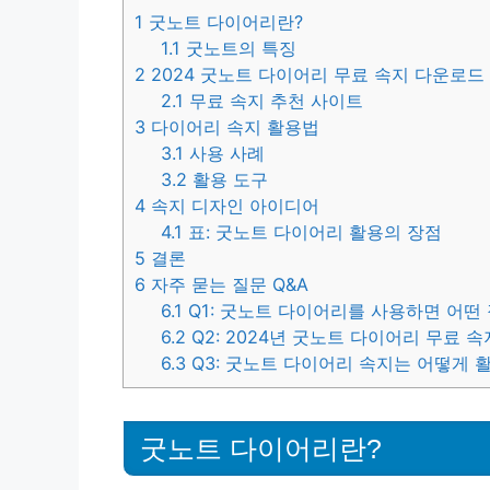
1
굿노트 다이어리란?
1.1
굿노트의 특징
2
2024 굿노트 다이어리 무료 속지 다운로드
2.1
무료 속지 추천 사이트
3
다이어리 속지 활용법
3.1
사용 사례
3.2
활용 도구
4
속지 디자인 아이디어
4.1
표: 굿노트 다이어리 활용의 장점
5
결론
6
자주 묻는 질문 Q&A
6.1
Q1: 굿노트 다이어리를 사용하면 어떤
6.2
Q2: 2024년 굿노트 다이어리 무료
6.3
Q3: 굿노트 다이어리 속지는 어떻게 
굿노트 다이어리란?