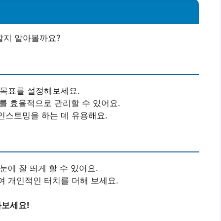
할지 알아볼까요?
 목표를 설정해보세요.
를 효율적으로 관리할 수 있어요.
인스토밍을 하는 데 유용해요.
눈에 잘 띄게 할 수 있어요.
여 개인적인 터치를 더해 보세요.
아보세요!