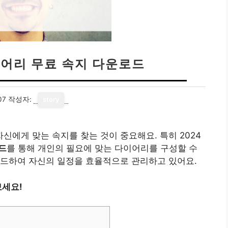
이어리 무료 속지 다운로드
07
작성자:
story
에게 맞는 속지를 찾는 것이 중요해요. 특히 2024
드
를 통해 개인의 필요에 맞는 다이어리를 구성할 수
로드하여 자신의 일정을 효율적으로 관리하고 있어요.
보세요!