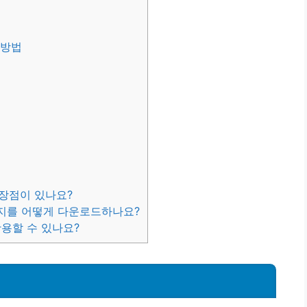
 방법
 장점이 있나요?
 속지를 어떻게 다운로드하나요?
활용할 수 있나요?