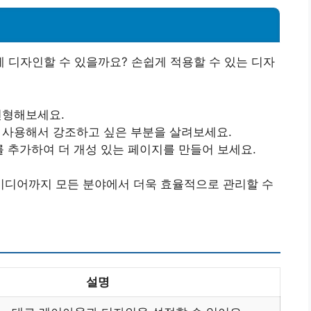
 디자인할 수 있을까요? 손쉽게 적용할 수 있는 디자
변형해보세요.
를 사용해서 강조하고 싶은 부분을 살려보세요.
 추가하여 더 개성 있는 페이지를 만들어 보세요.
디어까지 모든 분야에서 더욱 효율적으로 관리할 수
설명