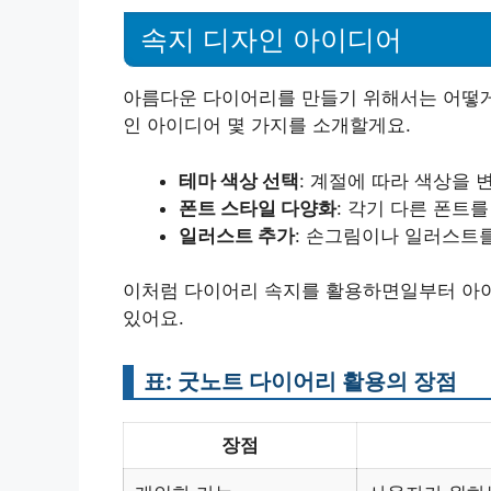
속지 디자인 아이디어
아름다운 다이어리를 만들기 위해서는 어떻게
인 아이디어 몇 가지를 소개할게요.
테마 색상 선택
: 계절에 따라 색상을 
폰트 스타일 다양화
: 각기 다른 폰트
일러스트 추가
: 손그림이나 일러스트를
이처럼 다이어리 속지를 활용하면일부터 아이
있어요.
표: 굿노트 다이어리 활용의 장점
장점