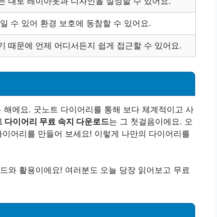
는 대로 레이아웃과 디자인을 설정할 수 있어요.
일 수 있어 환경 보호에 동참할 수 있어요.
 때문에 언제 어디서든지 쉽게 접근할 수 있어요.
은 해에요. 굿노트 다이어리를 통해 보다 체계적이고 사
 다이어리 무료 속지 다운로드
는 그 첫걸음이에요. 오
다이어리를 만들어 보세요! 이렇게 나만의 다이어리를
드와 활용이에요! 여러분도 오늘 당장 읽어보고 무료