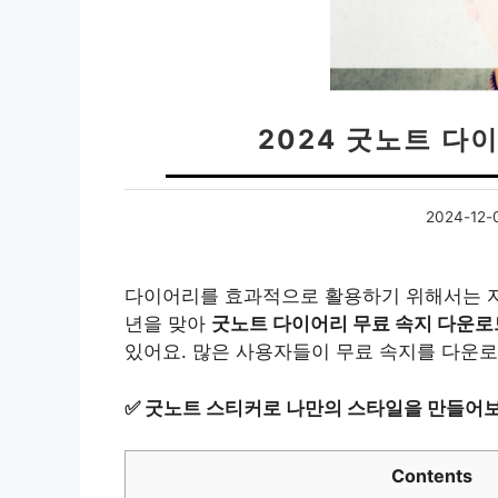
2024 굿노트 다
2024-12-
다이어리를 효과적으로 활용하기 위해서는 자신
년을 맞아
굿노트 다이어리 무료 속지 다운로
있어요. 많은 사용자들이 무료 속지를 다운
✅
굿노트 스티커로 나만의 스타일을 만들어
Contents