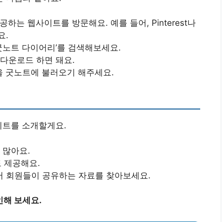
공하는 웹사이트를 방문해요. 예를 들어, Pinterest나
요.
은 ‘굿노트 다이어리’를 검색해보세요.
 다운로드 하면 돼요.
을 굿노트에 불러오기 해주세요.
이트를 소개할게요.
 많아요.
도 제공해요.
서 회원들이 공유하는 자료를 찾아보세요.
인해 보세요.