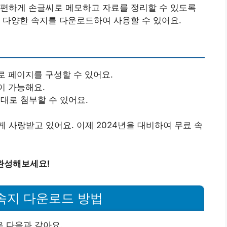
간편하게 손글씨로 메모하고 자료를 정리할 수 있도록
 다양한 속지를 다운로드하여 사용할 수 있어요.
로 페이지를 구성할 수 있어요.
이 가능해요.
그대로 첨부할 수 있어요.
 사랑받고 있어요. 이제 2024년을 대비하여 무료 속
완성해보세요!
 속지 다운로드 방법
 다음과 같아요.