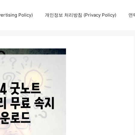
tising Policy)
개인정보 처리방침 (Privacy Policy)
연락