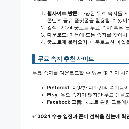
웹사이트 방문
: 다양한 무료 속지를 제
콘텐츠 공유 플랫폼을 활용할 수 있어
검색
: ‘2024 굿노트 무료 속지’ 혹
다운로드
: 마음에 드는 속지를 찾아서
굿노트에 불러오기
: 다운로드한 파일
무료 속지 추천 사이트
무료 속지를 다운로드할 수 있는 몇 가지 사
Pinterest
: 다양한 디자인의 속지들이
Etsy
: 유료 속지가 많지만 무료 샘플
Facebook 그룹
: 굿노트 관련 그룹에
✅
2024 수능 일정과 준비 전략을 한눈에 확