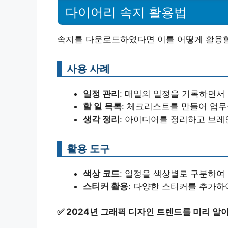
다이어리 속지 활용법
속지를 다운로드하였다면 이를 어떻게 활용
사용 사례
일정 관리
: 매일의 일정을 기록하면서
할 일 목록
: 체크리스트를 만들어 업무
생각 정리
: 아이디어를 정리하고 브레
활용 도구
색상 코드
: 일정을 색상별로 구분하여 
스티커 활용
: 다양한 스티커를 추가하
✅
2024년 그래픽 디자인 트렌드를 미리 알