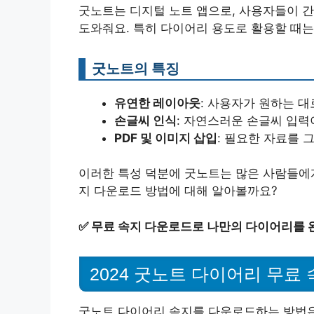
굿노트는 디지털 노트 앱으로, 사용자들이 
도와줘요. 특히 다이어리 용도로 활용할 때는
굿노트의 특징
유연한 레이아웃
: 사용자가 원하는 대
손글씨 인식
: 자연스러운 손글씨 입력
PDF 및 이미지 삽입
: 필요한 자료를 
이러한 특성 덕분에 굿노트는 많은 사람들에게
지 다운로드 방법에 대해 알아볼까요?
✅
무료 속지 다운로드로 나만의 다이어리를 
2024 굿노트 다이어리 무료
굿노트 다이어리 속지를 다운로드하는 방법은