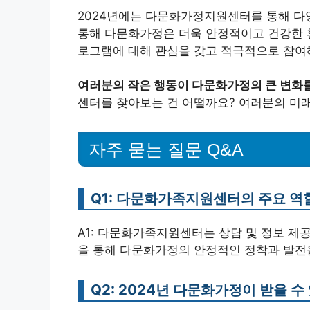
2024년에는 다문화가정지원센터를 통해 다
통해 다문화가정은 더욱 안정적이고 건강한 환
로그램에 대해 관심을 갖고 적극적으로 참여
여러분의 작은 행동이 다문화가정의 큰 변화를
센터를 찾아보는 건 어떨까요? 여러분의 미
자주 묻는 질문 Q&A
Q1: 다문화가족지원센터의 주요 역
A1: 다문화가족지원센터는 상담 및 정보 제공
을 통해 다문화가정의 안정적인 정착과 발전
Q2: 2024년 다문화가정이 받을 