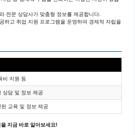
따라 전문 상담사가 맞춤형 정보를 제공합니다.
제공하고 취업 지원 프로그램을 운영하여 경제적 자립을
육비 지원 등
 상담 및 정보 제공
된 교육 및 정보 제공
법을 지금 바로 알아보세요!