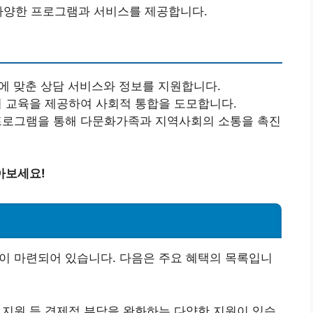
 다양한 프로그램과 서비스를 제공합니다.
에 맞춘 상담 서비스와 정보를 지원합니다.
언어 교육을 제공하여 사회적 통합을 도모합니다.
 프로그램을 통해 다문화가족과 지역사회의 소통을 촉진
아보세요!
이 마련되어 있습니다. 다음은 주요 혜택의 목록입니
비 지원 등 경제적 부담을 완화하는 다양한 지원이 있습