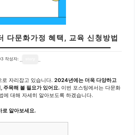
터 다문화가정 혜택, 교육 신청방법
03
작성자:
story
으로 자리잡고 있습니다.
2024년에는 더욱 다양하고
 주목해 볼 필요가 있어요.
이번 포스팅에서는 다문화
법에 대해 자세히 알아보도록 하겠습니다.
바로 알아보세요.