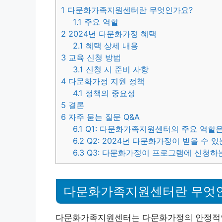
1
다문화가족지원센터란 무엇인가요?
1.1
주요 역할
2
2024년 다문화가정 혜택
2.1
혜택 상세 내용
3
교육 신청 방법
3.1
신청 시 준비 사항
4
다문화가정 지원 정책
4.1
정책의 중요성
5
결론
6
자주 묻는 질문 Q&A
6.1
Q1: 다문화가족지원센터의 주요 역할
6.2
Q2: 2024년 다문화가정이 받을 수 
6.3
Q3: 다문화가정이 프로그램에 신청하
다문화가족지원센터란 무엇
다문화가족지원센터는 다문화가정의 안정적인