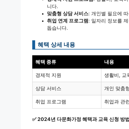
니다.
맞춤형 상담 서비스
: 개인별 필요에 
취업 연계 프로그램
: 일자리 정보를 
돕습니다.
혜택 상세 내용
혜택 종류
내용
경제적 지원
생활비, 교
상담 서비스
개인 맞춤형
취업 프로그램
취업과 관련
✅
2024년 다문화가정 혜택과 교육 신청 방