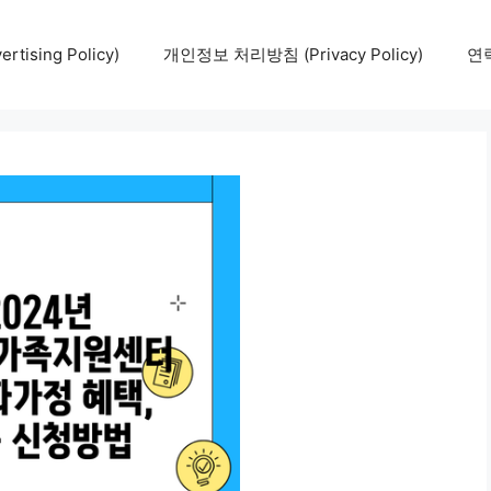
tising Policy)
개인정보 처리방침 (Privacy Policy)
연락