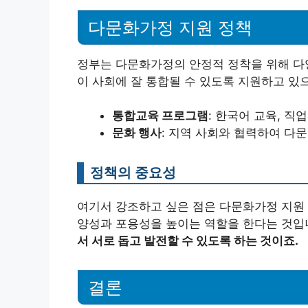
다문화가정 지원 정책
정부는 다문화가정의 안정적 정착을 위해 다
이 사회에 잘 통합될 수 있도록 지원하고 있
통합교육 프로그램
: 한국어 교육, 직
문화 행사
: 지역 사회와 협력하여 다
정책의 중요성
여기서 강조하고 싶은 점은 다문화가정 지원 
양성과 포용성을 높이는 역할을 한다는 것입
서 서로 돕고 발전할 수 있도록 하는 것이죠.
결론