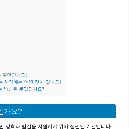
은 무엇인가요?
있는 혜택에는 어떤 것이 있나요?
는 방법은 무엇인가요?
인가요?
 정착과 발전을 지원하기 위해 설립된 기관입니다.