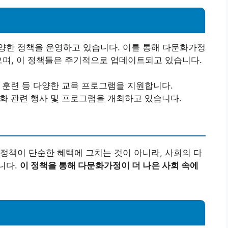
양한 정책을 운영하고 있습니다. 이를 통해 다문화가정
으며, 이 정책들은 주기적으로 업데이트되고 있습니다.
업 훈련 등 다양한 교육 프로그램을 지원합니다.
문화 관련 행사 및 프로그램을 개최하고 있습니다.
정책이 단순한 혜택에 그치는 것이 아니라, 사회의 다
니다.
이 정책을 통해 다문화가정이 더 나은 사회 속에