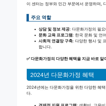
이 센터는 정부와 민간 부문에서 운영하며,
주요 역할
상담 및 정보 제공
: 다문화가정의 필요
문화 교육 프로그램
: 한국 문화 및 
사회적 연결망 구축
: 다양한 행사 및
합니다.
✅
다문화가정의 다양한 혜택을 지금 바로 알
2024년 다문화가정 혜택
2024년에는 다문화가정을 위한 다양한 혜택
다.
경제적 지원 프로그램
: 생활비, 교육