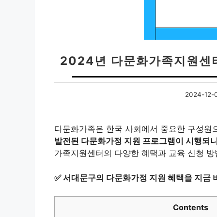
2024년 다문화가족지원센
2024-12-
다문화가족은 한국 사회에서 중요한 구성원
발전된 다문화가정 지원 프로그램이 시행되니,
가족지원센터의 다양한 혜택과 교육 신청 방
✅
서대문구의 다문화가정 지원 혜택을 지금 
Contents