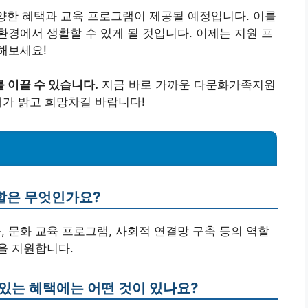
양한 혜택과 교육 프로그램이 제공될 예정입니다. 이를
경에서 생활할 수 있게 될 것입니다. 이제는 지원 프
해보세요!
 이끌 수 있습니다.
지금 바로 가까운 다문화가족지원
래가 밝고 희망차길 바랍니다!
할은 무엇인가요?
, 문화 교육 프로그램, 사회적 연결망 구축 등의 역할
을 지원합니다.
수 있는 혜택에는 어떤 것이 있나요?