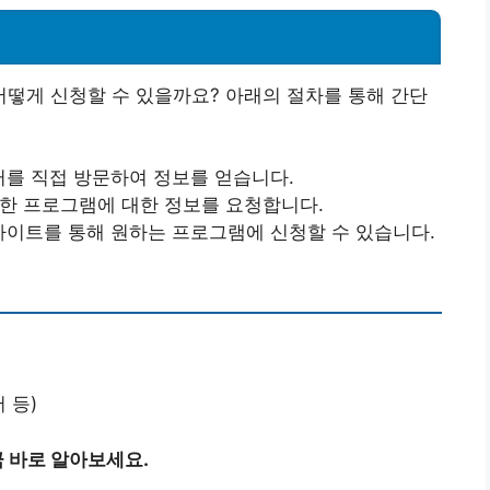
떻게 신청할 수 있을까요? 아래의 절차를 통해 간단
를 직접 방문하여 정보를 얻습니다.
요한 프로그램에 대한 정보를 요청합니다.
사이트를 통해 원하는 프로그램에 신청할 수 있습니다.
 등)
 바로 알아보세요.