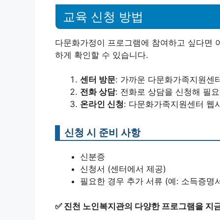
교육 신청 방법
다문화가정이 프로그램에 참여하고 싶다면 어
하게 확인할 수 있습니다.
센터 방문
: 가까운 다문화가족지원센터
전화 상담
: 전화로 상담을 신청해 필
온라인 신청
: 다문화가족지원센터 웹
신청 시 준비 사항
신분증
신청서 (센터에서 제공)
필요한 경우 추가 서류 (예: 소득증명서
✅
진천 노인복지관의 다양한 프로그램을 지금