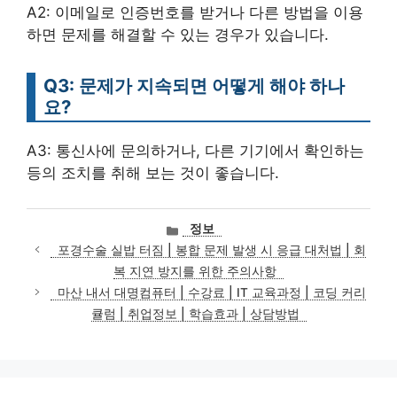
A2: 이메일로 인증번호를 받거나 다른 방법을 이용
하면 문제를 해결할 수 있는 경우가 있습니다.
Q3: 문제가 지속되면 어떻게 해야 하나
요?
A3: 통신사에 문의하거나, 다른 기기에서 확인하는
등의 조치를 취해 보는 것이 좋습니다.
카
정보
테
포경수술 실밥 터짐 | 봉합 문제 발생 시 응급 대처법 | 회
고
복 지연 방지를 위한 주의사항
리
마산 내서 대명컴퓨터 | 수강료 | IT 교육과정 | 코딩 커리
큘럼 | 취업정보 | 학습효과 | 상담방법