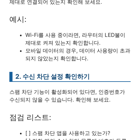
제대로 연결되어 있는지 확인해 보세요.
예시:
Wi-Fi를 사용 중이라면, 라우터의 LED불이
제대로 켜져 있는지 확인합니다.
모바일 데이터의 경우, 데이터 사용량이 초과
되지 않았는지 확인합니다.
2. 수신 차단 설정 확인하기
스팸 차단 기능이 활성화되어 있다면, 인증번호가
수신되지 않을 수 있습니다. 확인해 보세요.
점검 리스트:
[ ] 스팸 차단 앱을 사용하고 있는가?