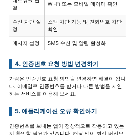
네트워크 연
Wi-Fi 또는 모바일 데이터 확인
결
수신 차단 설
스팸 차단 기능 및 전화번호 차단
정
확인
메시지 설정
SMS 수신 및 알림 활성화
4. 인증번호 요청 방법 변경하기
가끔은 인증번호 요청 방법을 변경하면 해결이 됩니
다. 이메일로 인증번호를 받거나 다른 방법을 제안
하는 서비스를 이용해 보세요.
5. 애플리케이션 오류 확인하기
인증번호를 보내는 앱이 정상적으로 작동하고 있는
지 확인할 필요가 있습니다. 해당 앱이 최신 버전으