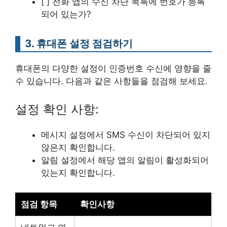
[ ] 전화 앱의 수신 차단 목록에 번호가 등록
되어 있는가?
3. 휴대폰 설정 점검하기
휴대폰의 다양한 설정이 인증번호 수신에 영향을 줄
수 있습니다. 다음과 같은 사항들을 점검해 보세요.
설정 확인 사항:
메시지 설정에서 SMS 수신이 차단되어 있지
않은지 확인합니다.
알림 설정에서 해당 앱의 알림이 활성화되어
있는지 확인합니다.
점검 항목
확인사항