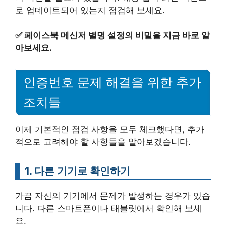
로 업데이트되어 있는지 점검해 보세요.
✅
페이스북 메신저 별명 설정의 비밀을 지금 바로 알
아보세요.
인증번호 문제 해결을 위한 추가
조치들
이제 기본적인 점검 사항을 모두 체크했다면, 추가
적으로 고려해야 할 사항들을 알아보겠습니다.
1. 다른 기기로 확인하기
가끔 자신의 기기에서 문제가 발생하는 경우가 있습
니다. 다른 스마트폰이나 태블릿에서 확인해 보세
요.