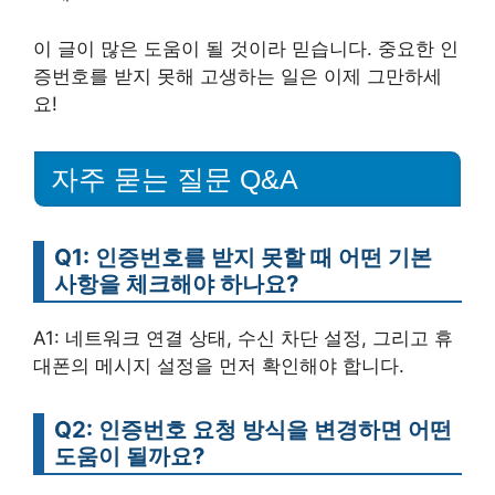
이 글이 많은 도움이 될 것이라 믿습니다. 중요한 인
증번호를 받지 못해 고생하는 일은 이제 그만하세
요!
자주 묻는 질문 Q&A
Q1: 인증번호를 받지 못할 때 어떤 기본
사항을 체크해야 하나요?
A1: 네트워크 연결 상태, 수신 차단 설정, 그리고 휴
대폰의 메시지 설정을 먼저 확인해야 합니다.
Q2: 인증번호 요청 방식을 변경하면 어떤
도움이 될까요?