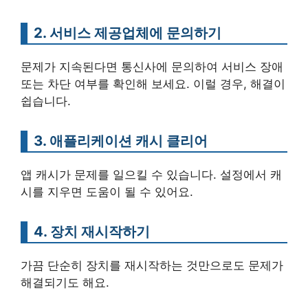
2. 서비스 제공업체에 문의하기
문제가 지속된다면 통신사에 문의하여 서비스 장애
또는 차단 여부를 확인해 보세요. 이럴 경우, 해결이
쉽습니다.
3. 애플리케이션 캐시 클리어
앱 캐시가 문제를 일으킬 수 있습니다. 설정에서 캐
시를 지우면 도움이 될 수 있어요.
4. 장치 재시작하기
가끔 단순히 장치를 재시작하는 것만으로도 문제가
해결되기도 해요.