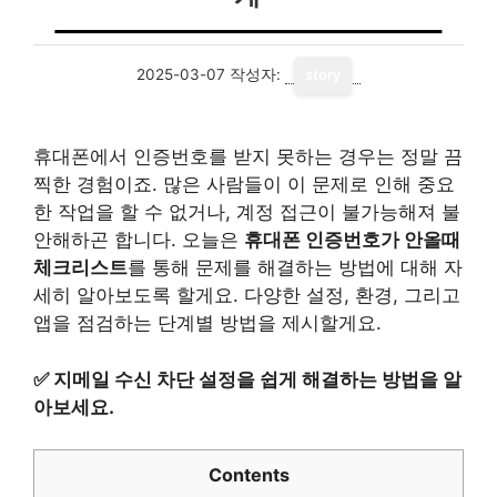
2025-03-07
작성자:
story
휴대폰에서 인증번호를 받지 못하는 경우는 정말 끔
찍한 경험이죠. 많은 사람들이 이 문제로 인해 중요
한 작업을 할 수 없거나, 계정 접근이 불가능해져 불
안해하곤 합니다. 오늘은
휴대폰 인증번호가 안올때
체크리스트
를 통해 문제를 해결하는 방법에 대해 자
세히 알아보도록 할게요. 다양한 설정, 환경, 그리고
앱을 점검하는 단계별 방법을 제시할게요.
✅
지메일 수신 차단 설정을 쉽게 해결하는 방법을 알
아보세요.
Contents