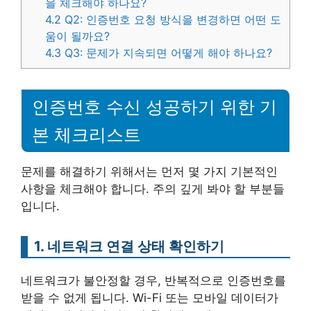
을 체크해야 하나요?
4.2
Q2: 인증번호 요청 방식을 변경하면 어떤 도
움이 될까요?
4.3
Q3: 문제가 지속되면 어떻게 해야 하나요?
인증번호 수신 성공하기 위한 기
본 체크리스트
문제를 해결하기 위해서는 먼저 몇 가지 기본적인
사항을 체크해야 합니다. 주의 깊게 봐야 할 부분들
입니다.
1. 네트워크 연결 상태 확인하기
네트워크가 불안정할 경우, 반복적으로 인증번호를
받을 수 없게 됩니다. Wi-Fi 또는 모바일 데이터가