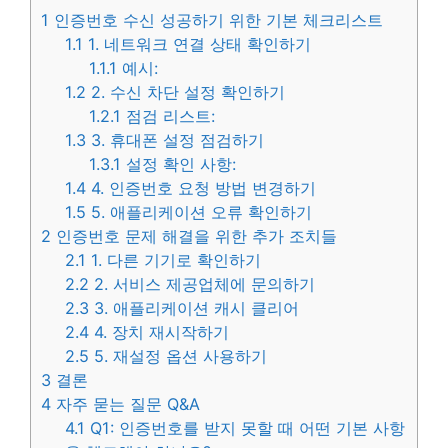
1
인증번호 수신 성공하기 위한 기본 체크리스트
1.1
1. 네트워크 연결 상태 확인하기
1.1.1
예시:
1.2
2. 수신 차단 설정 확인하기
1.2.1
점검 리스트:
1.3
3. 휴대폰 설정 점검하기
1.3.1
설정 확인 사항:
1.4
4. 인증번호 요청 방법 변경하기
1.5
5. 애플리케이션 오류 확인하기
2
인증번호 문제 해결을 위한 추가 조치들
2.1
1. 다른 기기로 확인하기
2.2
2. 서비스 제공업체에 문의하기
2.3
3. 애플리케이션 캐시 클리어
2.4
4. 장치 재시작하기
2.5
5. 재설정 옵션 사용하기
3
결론
4
자주 묻는 질문 Q&A
4.1
Q1: 인증번호를 받지 못할 때 어떤 기본 사항