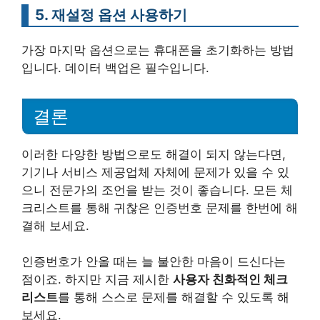
5. 재설정 옵션 사용하기
가장 마지막 옵션으로는 휴대폰을 초기화하는 방법
입니다. 데이터 백업은 필수입니다.
결론
이러한 다양한 방법으로도 해결이 되지 않는다면,
기기나 서비스 제공업체 자체에 문제가 있을 수 있
으니 전문가의 조언을 받는 것이 좋습니다. 모든 체
크리스트를 통해 귀찮은 인증번호 문제를 한번에 해
결해 보세요.
인증번호가 안올 때는 늘 불안한 마음이 드신다는
점이죠. 하지만 지금 제시한
사용자 친화적인 체크
리스트
를 통해 스스로 문제를 해결할 수 있도록 해
보세요.