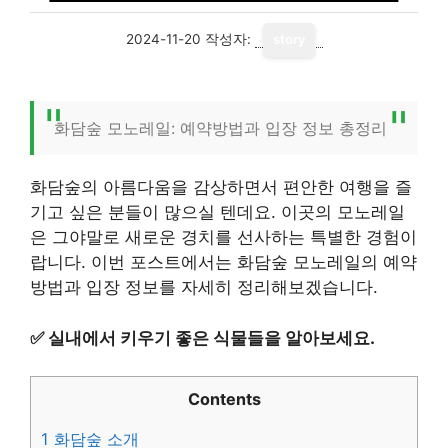
2024-11-20
작성자:
story
화담숲 모노레일: 예약방법과 입장 정보 총정리
화담숲의 아름다움을 감상하면서 편안한 여행을 즐
기고 싶은 분들이 많으실 텐데요. 이곳의 모노레일
은 그야말로 새로운 경치를 선사하는 특별한 경험이
랍니다. 이번 포스트에서는 화담숲 모노레일의 예약
방법과 입장 정보를 자세히 정리해보겠습니다.
✅
실내에서 키우기 좋은 식물들을 알아보세요.
Contents
1
화담숲 소개