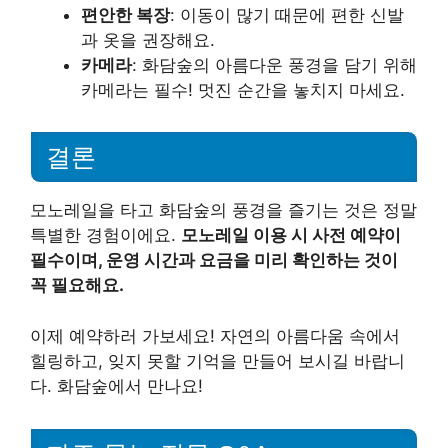
편안한 복장
: 이동이 많기 때문에 편한 신발
과 옷을 권장해요.
카메라
: 화담숲의 아름다운 풍경을 담기 위해
카메라는 필수! 멋진 순간을 놓치지 마세요.
결론
모노레일을 타고 화담숲의 풍경을 즐기는 것은 정말
특별한 경험이에요.
모노레일 이용 시 사전 예약이
필수이며, 운영 시간과 요금을 미리 확인하는 것이
꼭 필요해요.
이제 예약하러 가보세요! 자연의 아름다움 속에서
힐링하고, 잊지 못할 기억을 만들어 보시길 바랍니
다. 화담숲에서 만나요!