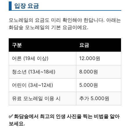
입장 요금
모노레일의 요금도 미리 확인해야 한답니다. 아래는
화담숲 모노레일의 기본 요금이에요.
구분
요금
어른 (19세 이상)
12.000원
청소년 (13세~18세)
8.000원
어린이 (3세~12세)
5.000원
유료 모노레일 이용 시
추가 5.000원
✅
화담숲에서 최고의 인생 사진을 찍는 비법을 알아
보세요.