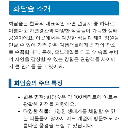
화담숲 소개
화담숲은 한국의 대표적인 자연 관광지 중 하나로,
아름다운 자연경관과 다양한 식물들이 가득한 생태
공원이에요. 이곳에서는 다양한 식물과 테마 정원을
만날 수 있어 가족 단위 여행객들에게 최적의 장소
로 손꼽힙니다. 특히, 모노레일을 타고 숲 속을 누비
며 자연을 감상할 수 있는 경험은 관광객들 사이에
서 큰 인기를 끌고 있어요.
화담숲의 주요 특징
넓은 면적
: 화담숲은 약 100헥타르에 이르는
광활한 면적을 자랑해요.
다양한 식물
: 다양한 생태계를 체험할 수 있
는 식물들이 많아서 어느 계절에 방문해도 아
름다운 풍경을 느낄 수 있답니다.