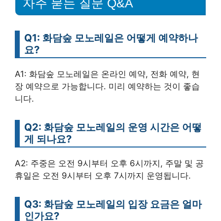
자주 묻는 질문 Q&A
Q1: 화담숲 모노레일은 어떻게 예약하나
요?
A1: 화담숲 모노레일은 온라인 예약, 전화 예약, 현
장 예약으로 가능합니다. 미리 예약하는 것이 좋습
니다.
Q2: 화담숲 모노레일의 운영 시간은 어떻
게 되나요?
A2: 주중은 오전 9시부터 오후 6시까지, 주말 및 공
휴일은 오전 9시부터 오후 7시까지 운영됩니다.
Q3: 화담숲 모노레일의 입장 요금은 얼마
인가요?