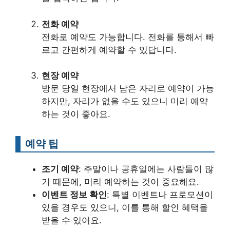
전화 예약
전화로 예약도 가능합니다. 전화를 통해서 빠
르고 간편하게 예약할 수 있답니다.
현장 예약
방문 당일 현장에서 남은 자리로 예약이 가능
하지만, 자리가 없을 수도 있으니 미리 예약
하는 것이 좋아요.
예약 팁
조기 예약
: 주말이나 공휴일에는 사람들이 많
기 때문에, 미리 예약하는 것이 중요해요.
이벤트 정보 확인
: 특별 이벤트나 프로모션이
있을 경우도 있으니, 이를 통해 할인 혜택을
받을 수 있어요.