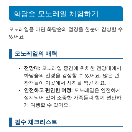
화담숲 모노레일 체험하기
모노레일을 타면 화담숲의 절경을 한눈에 감상할 수
있어요.
모노레일의 매력
전망대
: 모노레일 중간에 위치한 전망대에서
화담숲의 전경을 감상할 수 있어요. 많은 관
광객들이 이곳에서 사진을 찍곤 해요.
안전하고 편안한 여정
: 모노레일은 안전하게
설계되어 있어 소중한 가족들과 함께 편안하
게 여행할 수 있어요.
필수 체크리스트