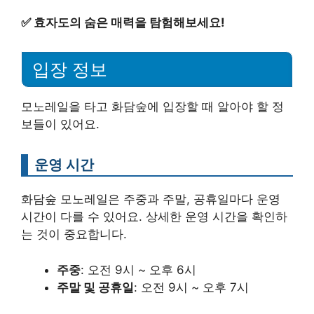
✅
효자도의 숨은 매력을 탐험해보세요!
입장 정보
모노레일을 타고 화담숲에 입장할 때 알아야 할 정
보들이 있어요.
운영 시간
화담숲 모노레일은 주중과 주말, 공휴일마다 운영
시간이 다를 수 있어요. 상세한 운영 시간을 확인하
는 것이 중요합니다.
주중
: 오전 9시 ~ 오후 6시
주말 및 공휴일
: 오전 9시 ~ 오후 7시