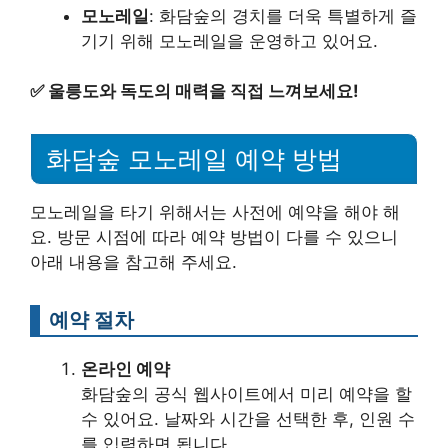
모노레일
: 화담숲의 경치를 더욱 특별하게 즐
기기 위해 모노레일을 운영하고 있어요.
✅
울릉도와 독도의 매력을 직접 느껴보세요!
화담숲 모노레일 예약 방법
모노레일을 타기 위해서는 사전에 예약을 해야 해
요. 방문 시점에 따라 예약 방법이 다를 수 있으니
아래 내용을 참고해 주세요.
예약 절차
온라인 예약
화담숲의 공식 웹사이트에서 미리 예약을 할
수 있어요. 날짜와 시간을 선택한 후, 인원 수
를 입력하면 됩니다.