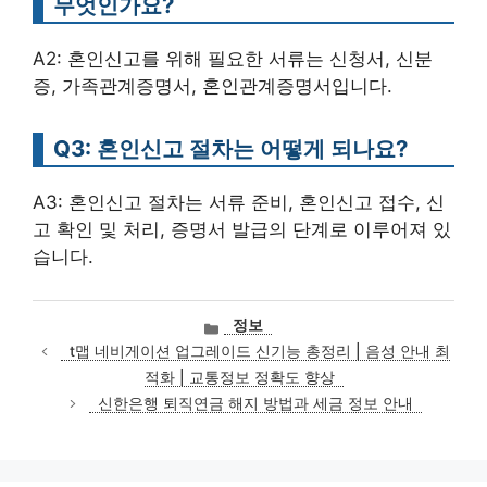
무엇인가요?
A2: 혼인신고를 위해 필요한 서류는 신청서, 신분
증, 가족관계증명서, 혼인관계증명서입니다.
Q3: 혼인신고 절차는 어떻게 되나요?
A3: 혼인신고 절차는 서류 준비, 혼인신고 접수, 신
고 확인 및 처리, 증명서 발급의 단계로 이루어져 있
습니다.
카
정보
테
t맵 네비게이션 업그레이드 신기능 총정리 | 음성 안내 최
고
적화 | 교통정보 정확도 향상
리
신한은행 퇴직연금 해지 방법과 세금 정보 안내