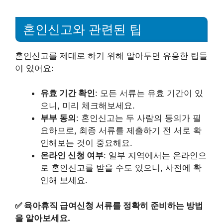
혼인신고와 관련된 팁
혼인신고를 제대로 하기 위해 알아두면 유용한 팁들
이 있어요:
유효 기간 확인
: 모든 서류는 유효 기간이 있
으니, 미리 체크해보세요.
부부 동의
: 혼인신고는 두 사람의 동의가 필
요하므로, 최종 서류를 제출하기 전 서로 확
인해보는 것이 중요해요.
온라인 신청 여부
: 일부 지역에서는 온라인으
로 혼인신고를 받을 수도 있으니, 사전에 확
인해 보세요.
✅
육아휴직 급여신청 서류를 정확히 준비하는 방법
을 알아보세요.