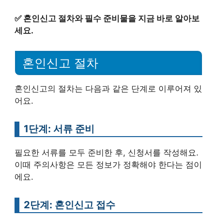
✅
혼인신고 절차와 필수 준비물을 지금 바로 알아보
세요.
혼인신고 절차
혼인신고의 절차는 다음과 같은 단계로 이루어져 있
어요.
1단계: 서류 준비
필요한 서류를 모두 준비한 후, 신청서를 작성해요.
이때 주의사항은 모든 정보가 정확해야 한다는 점이
에요.
2단계: 혼인신고 접수