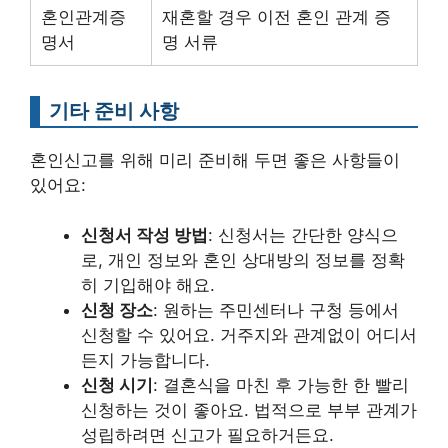
혼인관계증
재혼할 경우 이전 혼인 관계 증
명서
명 서류
기타 준비 사항
혼인신고를 위해 미리 준비해 두면 좋은 사항들이
있어요:
신청서 작성 방법
: 신청서는 간단한 양식으
로, 개인 정보와 혼인 상대방의 정보를 정확
히 기입해야 해요.
신청 장소
: 원하는 주민센터나 구청 등에서
신청할 수 있어요. 거주지와 관계없이 어디서
든지 가능합니다.
신청 시기
: 결혼식을 마친 후 가능한 한 빨리
신청하는 것이 좋아요. 법적으로 부부 관계가
성립하려면 신고가 필요하거든요.