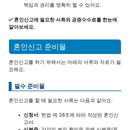
책임과 권리를 명확히 할 수 있어요.
✅
혼인신고에 필요한 서류와 공증수수료를 한눈에
알아보세요.
혼인신고 준비물
혼인신고를 하기 위해서는 아래의 서류와 자료가 필
요해요.
필수 준비물
혼인신고를 할 때 필요한 서류는 다음과 같아요:
신청서
: 헌법 제 28조에 따라 작성된 혼인신
고서.
신분증
: 각각의 본인 확인을 위해 신분증(주