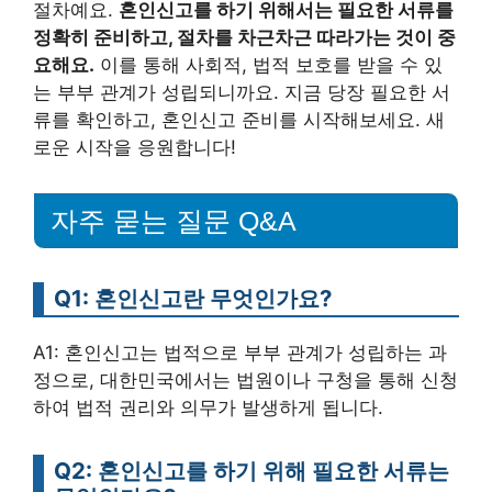
절차예요.
혼인신고를 하기 위해서는 필요한 서류를
정확히 준비하고, 절차를 차근차근 따라가는 것이 중
요해요.
이를 통해 사회적, 법적 보호를 받을 수 있
는 부부 관계가 성립되니까요. 지금 당장 필요한 서
류를 확인하고, 혼인신고 준비를 시작해보세요. 새
로운 시작을 응원합니다!
자주 묻는 질문 Q&A
Q1: 혼인신고란 무엇인가요?
A1: 혼인신고는 법적으로 부부 관계가 성립하는 과
정으로, 대한민국에서는 법원이나 구청을 통해 신청
하여 법적 권리와 의무가 발생하게 됩니다.
Q2: 혼인신고를 하기 위해 필요한 서류는