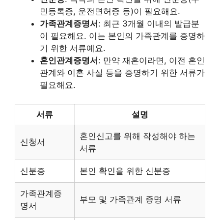
민등록증, 운전면허증 등)이 필요해요.
가족관계증명서
: 최근 3개월 이내의 발급분
이 필요해요. 이는 본인의 가족관계를 증명하
기 위한 서류예요.
혼인관계증명서
: 만약 재혼이라면, 이전 혼인
관계와 이혼 사실 등을 증명하기 위한 서류가
필요해요.
서류
설명
혼인신고를 위해 작성해야 하는
신청서
서류
신분증
본인 확인을 위한 신분증
가족관계증
부모 및 가족관계 증명 서류
명서