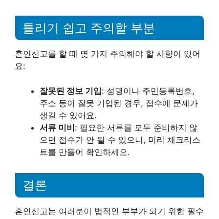
틀리기 쉽고 주의할 부분
혼인신고를 할 때 몇 가지 주의해야 할 사항이 있어
요:
잘못된 정보 기입
: 성명이나 주민등록번호,
주소 등이 잘못 기입된 경우, 접수에 문제가
생길 수 있어요.
서류 미비
: 필요한 서류를 모두 준비하지 않
으면 접수가 안 될 수 있으니, 미리 체크리스
트를 만들어 확인하세요.
결론
혼인신고는 여러분이 법적인 부부가 되기 위한 필수