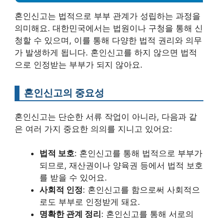
혼인신고는 법적으로 부부 관계가 성립하는 과정을
의미해요. 대한민국에서는 법원이나 구청을 통해 신
청할 수 있으며, 이를 통해 다양한 법적 권리와 의무
가 발생하게 됩니다. 혼인신고를 하지 않으면 법적
으로 인정받는 부부가 되지 않아요.
혼인신고의 중요성
혼인신고는 단순한 서류 작업이 아니라, 다음과 같
은 여러 가지 중요한 의의를 지니고 있어요:
법적 보호
: 혼인신고를 통해 법적으로 부부가
되므로, 재산권이나 양육권 등에서 법적 보호
를 받을 수 있어요.
사회적 인정
: 혼인신고를 함으로써 사회적으
로도 부부로 인정받게 돼요.
명확한 관계 정리
: 혼인신고를 통해 서로의