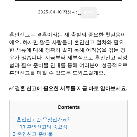
2025-04-10
작성자:
story
혼인신고는 결혼이라는 새 출발의 중요한 첫걸음이
에요. 하지만 많은 사람들이 혼인신고 절차와 필요
한 서류에 대해 정확히 알지 못해 어려움을 겪는 경
우가 많습니다. 지금부터 세부적으로 혼인신고 작성
법과 필수 준비물 안내를 통해 여러분이 성공적으로
혼인신고를 마칠 수 있도록 도와드릴게요.
✅
결혼 신고에 필요한 서류를 지금 바로 알아보세요.
Contents
1
혼인신고란 무엇인가요?
1.1
혼인신고의 중요성
2
혼인신고 준비물