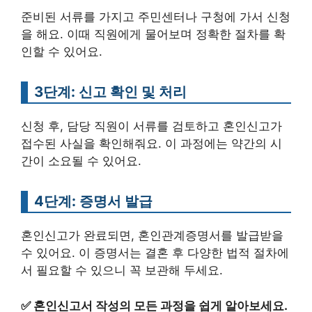
준비된 서류를 가지고 주민센터나 구청에 가서 신청
을 해요. 이때 직원에게 물어보며 정확한 절차를 확
인할 수 있어요.
3단계: 신고 확인 및 처리
신청 후, 담당 직원이 서류를 검토하고 혼인신고가
접수된 사실을 확인해줘요. 이 과정에는 약간의 시
간이 소요될 수 있어요.
4단계: 증명서 발급
혼인신고가 완료되면, 혼인관계증명서를 발급받을
수 있어요. 이 증명서는 결혼 후 다양한 법적 절차에
서 필요할 수 있으니 꼭 보관해 두세요.
✅
혼인신고서 작성의 모든 과정을 쉽게 알아보세요.