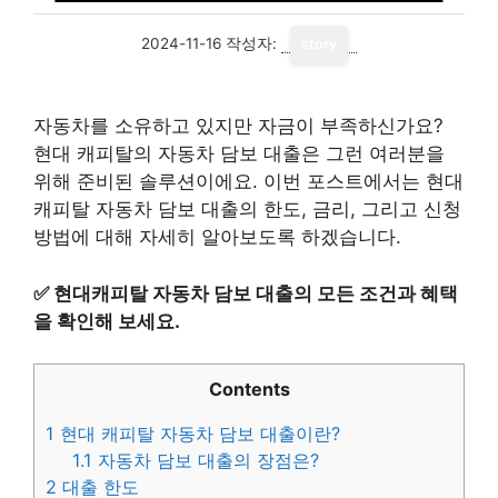
2024-11-16
작성자:
story
자동차를 소유하고 있지만 자금이 부족하신가요?
현대 캐피탈의 자동차 담보 대출은 그런 여러분을
위해 준비된 솔루션이에요. 이번 포스트에서는 현대
캐피탈 자동차 담보 대출의 한도, 금리, 그리고 신청
방법에 대해 자세히 알아보도록 하겠습니다.
✅
현대캐피탈 자동차 담보 대출의 모든 조건과 혜택
을 확인해 보세요.
Contents
1
현대 캐피탈 자동차 담보 대출이란?
1.1
자동차 담보 대출의 장점은?
2
대출 한도