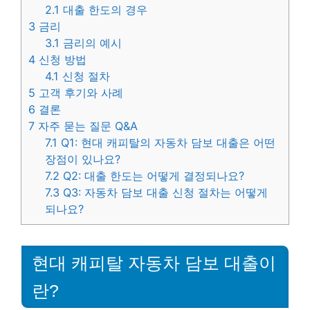
2.1
대출 한도의 경우
3
금리
3.1
금리의 예시
4
신청 방법
4.1
신청 절차
5
고객 후기와 사례
6
결론
7
자주 묻는 질문 Q&A
7.1
Q1: 현대 캐피탈의 자동차 담보 대출은 어떤
장점이 있나요?
7.2
Q2: 대출 한도는 어떻게 결정되나요?
7.3
Q3: 자동차 담보 대출 신청 절차는 어떻게
되나요?
현대 캐피탈 자동차 담보 대출이
란?