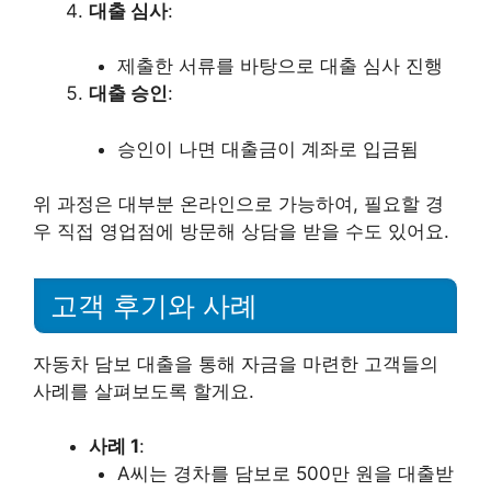
대출 심사
:
제출한 서류를 바탕으로 대출 심사 진행
대출 승인
:
승인이 나면 대출금이 계좌로 입금됨
위 과정은 대부분 온라인으로 가능하여, 필요할 경
우 직접 영업점에 방문해 상담을 받을 수도 있어요.
고객 후기와 사례
자동차 담보 대출을 통해 자금을 마련한 고객들의
사례를 살펴보도록 할게요.
사례 1
:
A씨는 경차를 담보로 500만 원을 대출받