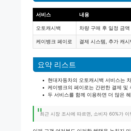
서비스
내용
오토캐시백
차량 구매 후 일정 금액
케이뱅크 페이로
결제 시스템, 추가 캐시
요약 리스트
현대자동차의 오토캐시백 서비스는 차량
케이뱅크의 페이로는 간편한 결제 및 
두 서비스를 함께 이용하면 더 많은 혜
최근 시장 조사에 따르면, 소비자 60%가 