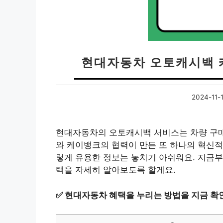
현대자동차 오토캐시백 
2024-11-
현대자동차의 오토캐시백 서비스는 차량 구매
와 케이뱅크의 협력이 만든 또 하나의 혁신적
렇게 유용한 정보는 놓치기 아쉬워요. 지금
택을 자세히 알아보도록 할게요.
✅
현대자동차 혜택을 누리는 방법을 지금 확