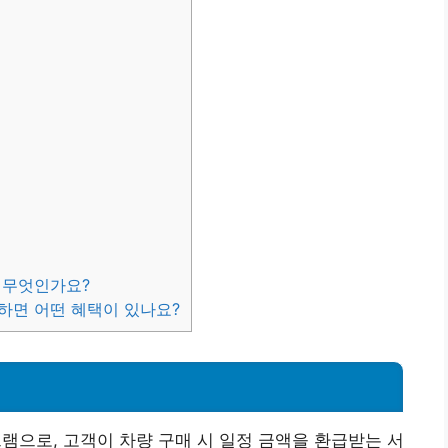
 무엇인가요?
하면 어떤 혜택이 있나요?
?
으로, 고객이 차량 구매 시 일정 금액을 환급받는 서