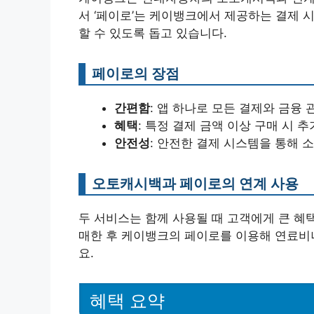
서 ‘페이로’는 케이뱅크에서 제공하는 결제 
할 수 있도록 돕고 있습니다.
페이로의 장점
간편함
: 앱 하나로 모든 결제와 금융 
혜택
: 특정 결제 금액 이상 구매 시 
안전성
: 안전한 결제 시스템을 통해 
오토캐시백과 페이로의 연계 사용
두 서비스는 함께 사용될 때 고객에게 큰 혜
매한 후 케이뱅크의 페이로를 이용해 연료비나
요.
혜택 요약