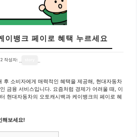
케이뱅크 페이로 혜택 누르세요
12
작성자:
story
 후 소비자에게 매력적인 혜택을 제공해, 현대자동차
인 금융 서비스입니다. 요즘처럼 경제가 어려울 때, 이
부터 현대자동차의 오토캐시백과 케이뱅크의 페이로 혜
인해보세요!