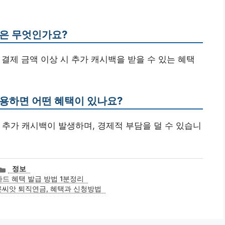
점은 무엇인가요?
정 결제 금액 이상 시 추가 캐시백을 받을 수 있는 혜택
사용하면 어떤 혜택이 있나요?
후 추가 캐시백이 발생하며, 경제적 부담을 덜 수 있습니
카
정보
테
카드 혜택 발급 방법 1분정리
고
씨앗 퇴직연금, 혜택과 신청방법
리