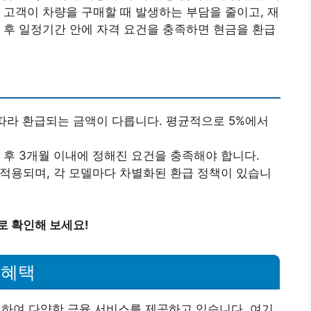
 고객이 차량을 구매할 때 발생하는 부담을 줄이고, 재
 후 일정기간 안에 자격 요건을 충족하면 현금을 환급
에 따라 환급되는 금액이 다릅니다. 평균적으로 5%에서
매 후 3개월 이내에 정해진 요건을 충족해야 합니다.
 적용되며, 각 모델마다 차별화된 환급 정책이 있습니
로 확인해 보세요!
 혜택
여 다양한 금융 서비스를 제공하고 있습니다. 여기