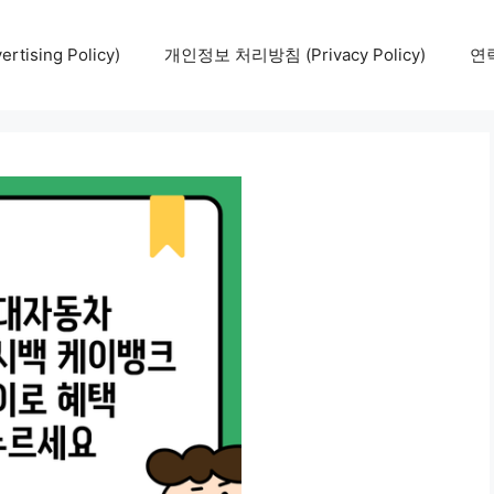
tising Policy)
개인정보 처리방침 (Privacy Policy)
연락