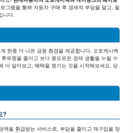
마세요!
현대자동차의 오토캐시백과 케이뱅크의 페이로
로그램을 통해 자동차 구매 후 경제적 부담을 덜고, 필
입니다.
 한층 더 나은 금융 환경을 제공합니다. 오토캐시백
 후유증을 줄이고 보다 풍요로운 경제 생활을 누릴 수
 더 알아보고, 혜택을 챙기는 것을 시작해보세요. 당
요?
정 금액을 환급받는 서비스로, 부담을 줄이고 재구입을 장