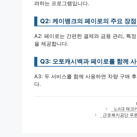
려하는 프로그램입니다.
Q2: 케이뱅크의 페이로의 주요 장
A2: 페이로는 간편한 결제와 금융 관리, 특
을 제공합니다.
Q3: 오토캐시백과 페이로를 함께 
A3: 두 서비스를 함께 사용하면 차량 구매 
다.
노리2 체크
근로복지공단 푸른