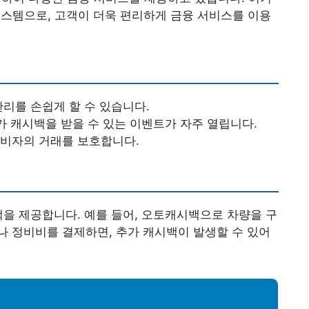
시스템으로, 고객이 더욱 편리하게 금융 서비스를 이용
관리를 손쉽게 할 수 있습니다.
추가 캐시백을 받을 수 있는 이벤트가 자주 열립니다.
소비자의 거래를 보호합니다.
택을 제공합니다. 예를 들어, 오토캐시백으로 차량을 구
 정비비를 결제하면, 추가 캐시백이 발생할 수 있어