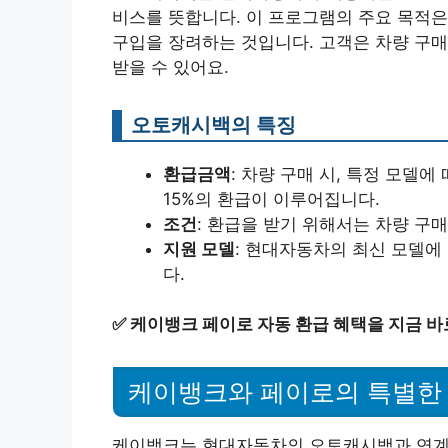
비스를 뜻합니다. 이 프로그램의 주요 목적은
구입을 장려하는 것입니다. 고객은 차량 구매
받을 수 있어요.
오토캐시백의 특징
환급금액
: 차량 구매 시, 특정 모델
15%의 환급이 이루어집니다.
조건
: 환급을 받기 위해서는 차량 구
지원 모델
: 현대자동차의 최신 모델에
다.
✅
케이뱅크 페이로 자동 환급 혜택을 지금 바
케이뱅크와 페이로의 특별한
케이뱅크는 현대자동차의 오토캐시백과 연계하