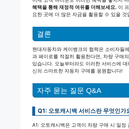
이제 고객 여러분도 이러한 혜택을 놓치지 
혜택을 통해 재정적 여유를 더해보세요.
이 프
요한 곳에 더 많은 자금을 활용할 수 있을 것
결론
현대자동차와 케이뱅크의 협력은 소비자들에게
과 페이로를 적절히 활용한다면, 차량 구매의
있습니다. 오늘부터라도 이러한 서비스에 대해
신의 스마트한 자동차 구매를 응원합니다!
자주 묻는 질문 Q&A
Q1: 오토캐시백 서비스란 무엇인가
A1: 오토캐시백은 고객이 차량 구매 시 일